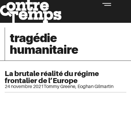
tragédie
humanitaire
La brutale réalité du régime
frontalier de l’Europe
24 novembre 2021
Tommy Greene
,
Eoghan Gilmartin