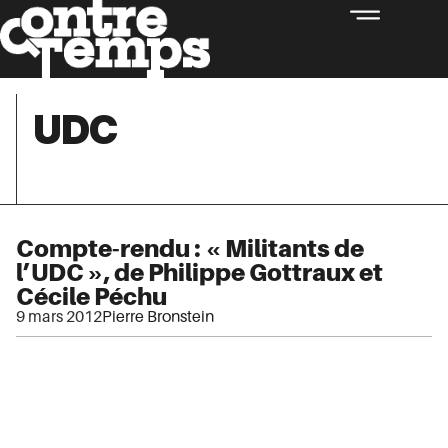
UDC
Compte-rendu : « Militants de
l’UDC », de Philippe Gottraux et
Cécile Péchu
9 mars 2012
Pierre Bronstein