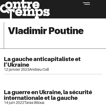
Vladimir Poutine
La gauche anticapitaliste et
l’Ukraine
12 janvier 2023
Andreu Coll
La guerre en Ukraine, la sécurité
internationale et la gauche
14 juin 2022
Taras Bilous