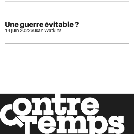
Une guerre évitable ?
14 juin 2022
Susan Watkins