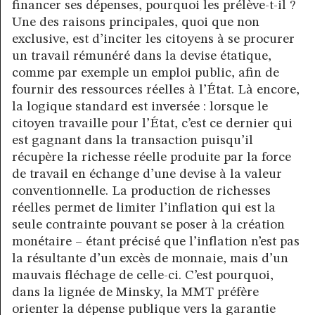
financer ses dépenses, pourquoi les prélève-t-il ?
Une des raisons principales, quoi que non
exclusive, est d’inciter les citoyens à se procurer
un travail rémunéré dans la devise étatique,
comme par exemple un emploi public, afin de
fournir des ressources réelles à l’État. Là encore,
la logique standard est inversée : lorsque le
citoyen travaille pour l’État, c’est ce dernier qui
est gagnant dans la transaction puisqu’il
récupère la richesse réelle produite par la force
de travail en échange d’une devise à la valeur
conventionnelle. La production de richesses
réelles permet de limiter l’inflation qui est la
seule contrainte pouvant se poser à la création
monétaire – étant précisé que l’inflation n’est pas
la résultante d’un excès de monnaie, mais d’un
mauvais fléchage de celle-ci. C’est pourquoi,
dans la lignée de Minsky, la MMT préfère
orienter la dépense publique vers la garantie