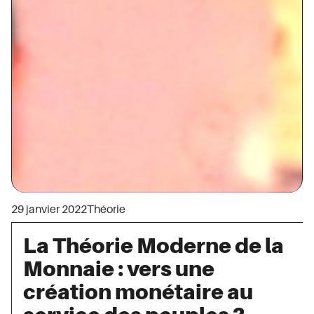
29 janvier 2022
Théorie
La Théorie Moderne de la
Monnaie : vers une
création monétaire au