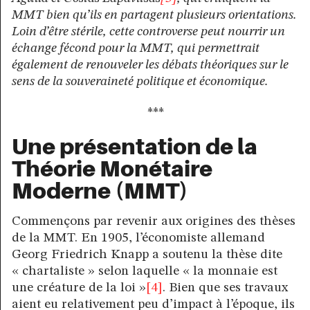
MMT bien qu’ils en partagent plusieurs orientations.
Loin d’être stérile, cette controverse peut nourrir un
échange fécond pour la MMT, qui permettrait
également de renouveler les débats théoriques sur le
sens de la souveraineté politique et économique.
***
Une présentation de la
Théorie Monétaire
Moderne (MMT)
Commençons par revenir aux origines des thèses
de la MMT. En 1905, l’économiste allemand
Georg Friedrich Knapp a soutenu la thèse dite
« chartaliste » selon laquelle « la monnaie est
une créature de la loi »
[4]
. Bien que ses travaux
aient eu relativement peu d’impact à l’époque, ils