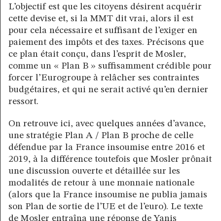
L’objectif est que les citoyens désirent acquérir
cette devise et, si la MMT dit vrai, alors il est
pour cela nécessaire et suffisant de l’exiger en
paiement des impôts et des taxes. Précisons que
ce plan était conçu, dans l’esprit de Mosler,
comme un « Plan B » suffisamment crédible pour
forcer l’Eurogroupe à relâcher ses contraintes
budgétaires, et qui ne serait activé qu’en dernier
ressort.
On retrouve ici, avec quelques années d’avance,
une stratégie Plan A / Plan B proche de celle
défendue par la France insoumise entre 2016 et
2019, à la différence toutefois que Mosler prônait
une discussion ouverte et détaillée sur les
modalités de retour à une monnaie nationale
(alors que la France insoumise ne publia jamais
son Plan de sortie de l’UE et de l’euro). Le texte
de Mosler entraîna une réponse de Yanis