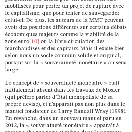
mobilisées pour porter un projet de rupture avec
le capitalisme, que pour tenter de sauvegarder
celui-ci. De plus, les auteurs de la MMT peuvent
avoir des positions différentes sur certains débats
économiques majeurs comme la viabilité de la
zone euro
[10]
ou la libre-circulation des
marchandises et des capitaux. Mais il existe bien
selon nous un socle commun solide et original,
portant sur la « souveraineté monétaire » au sens
large.
Le concept de « souveraineté monétaire » était
initialement absent dans les travaux de Mosler
(qui préfère parler d’État monopoliste de sa
propre devise), et n’apparaît pas non plus dans le
manuel fondateur de Larry Randall Wray (1998).
En revanche, dans un nouveau manuel paru en
2012, la « souveraineté monétaire » apparaît à