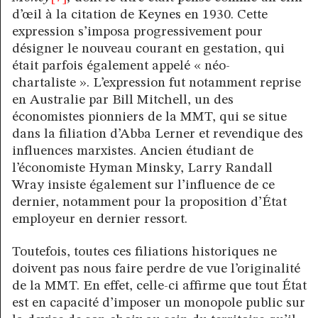
d’œil à la citation de Keynes en 1930. Cette
expression s’imposa progressivement pour
désigner le nouveau courant en gestation, qui
était parfois également appelé « néo-
chartaliste ». L’expression fut notamment reprise
en Australie par Bill Mitchell, un des
économistes pionniers de la MMT, qui se situe
dans la filiation d’Abba Lerner et revendique des
influences marxistes. Ancien étudiant de
l’économiste Hyman Minsky, Larry Randall
Wray insiste également sur l’influence de ce
dernier, notamment pour la proposition d’État
employeur en dernier ressort.
Toutefois, toutes ces filiations historiques ne
doivent pas nous faire perdre de vue l’originalité
de la MMT. En effet, celle-ci affirme que tout État
est en capacité d’imposer un monopole public sur