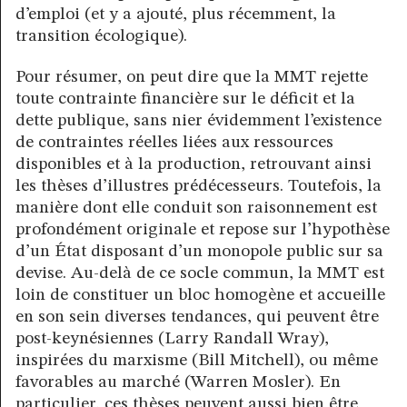
d’emploi (et y a ajouté, plus récemment, la
transition écologique).
Pour résumer, on peut dire que la MMT rejette
toute contrainte financière sur le déficit et la
dette publique, sans nier évidemment l’existence
de contraintes réelles liées aux ressources
disponibles et à la production, retrouvant ainsi
les thèses d’illustres prédécesseurs. Toutefois, la
manière dont elle conduit son raisonnement est
profondément originale et repose sur l’hypothèse
d’un État disposant d’un monopole public sur sa
devise. Au-delà de ce socle commun, la MMT est
loin de constituer un bloc homogène et accueille
en son sein diverses tendances, qui peuvent être
post-keynésiennes (Larry Randall Wray),
inspirées du marxisme (Bill Mitchell), ou même
favorables au marché (Warren Mosler). En
particulier, ces thèses peuvent aussi bien être