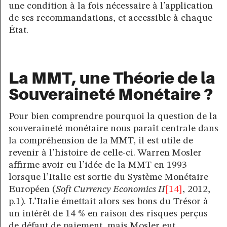
une condition à la fois nécessaire à l’application
de ses recommandations, et accessible à chaque
État.
La MMT, une Théorie de la
Souveraineté Monétaire ?
Pour bien comprendre pourquoi la question de la
souveraineté monétaire nous paraît centrale dans
la compréhension de la MMT, il est utile de
revenir à l’histoire de celle-ci. Warren Mosler
affirme avoir eu l’idée de la MMT en 1993
lorsque l’Italie est sortie du Système Monétaire
Européen (
Soft Currency Economics II
[14]
, 2012,
p.1). L’Italie émettait alors ses bons du Trésor à
un intérêt de 14 % en raison des risques perçus
de défaut de paiement, mais Mosler eut