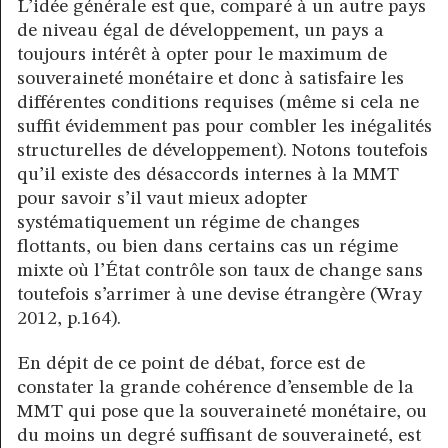
L’idée générale est que, comparé à un autre pays
de niveau égal de développement, un pays a
toujours intérêt à opter pour le maximum de
souveraineté monétaire et donc à satisfaire les
différentes conditions requises (même si cela ne
suffit évidemment pas pour combler les inégalités
structurelles de développement). Notons toutefois
qu’il existe des désaccords internes à la MMT
pour savoir s’il vaut mieux adopter
systématiquement un régime de changes
flottants, ou bien dans certains cas un régime
mixte où l’État contrôle son taux de change sans
toutefois s’arrimer à une devise étrangère (Wray
2012, p.164).
En dépit de ce point de débat, force est de
constater la grande cohérence d’ensemble de la
MMT qui pose que la souveraineté monétaire, ou
du moins un degré suffisant de souveraineté, est