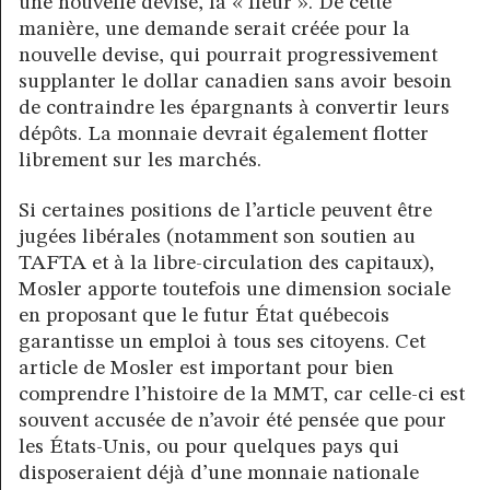
une nouvelle devise, la « fleur ». De cette
manière, une demande serait créée pour la
nouvelle devise, qui pourrait progressivement
supplanter le dollar canadien sans avoir besoin
de contraindre les épargnants à convertir leurs
dépôts. La monnaie devrait également flotter
librement sur les marchés.
Si certaines positions de l’article peuvent être
jugées libérales (notamment son soutien au
TAFTA et à la libre-circulation des capitaux),
Mosler apporte toutefois une dimension sociale
en proposant que le futur État québecois
garantisse un emploi à tous ses citoyens. Cet
article de Mosler est important pour bien
comprendre l’histoire de la MMT, car celle-ci est
souvent accusée de n’avoir été pensée que pour
les États-Unis, ou pour quelques pays qui
disposeraient déjà d’une monnaie nationale