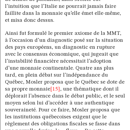
l’intuition que l’Italie ne pourrait jamais faire
faillite dans la monnaie qu’elle émet elle-même,
et misa donc dessus.
Ainsi fut formulé le premier axiome de la MMT,
à l’occasion d’un diagnostic posé sur la situation
des pays européens, un diagnostic en rupture
avec le consensus économique, qui jugeait que
l’instabilité financière nécessitait l’adoption
d’une monnaie continentale. Quatre ans plus
tard, en plein débat sur l’indépendance du
Québec, Mosler proposa que le Québec se dote de
sa propre monnaie
[15]
, une thématique dont il
déplorait l’absence dans le débat public, et le seul
moyen selon lui d’accéder à une authentique
souveraineté. Pour ce faire, Mosler proposa que
les institutions québecoises exigent que le
règlement des obligations fiscales se fasse dans