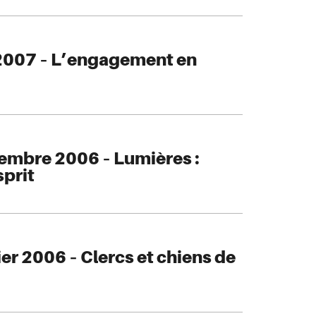
2007 – L’engagement en
embre 2006 – Lumières :
sprit
er 2006 – Clercs et chiens de