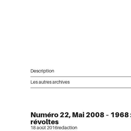
Description
Les autres archives
Numéro 22, Mai 2008 – 1968 
révoltes
18 août 2016
redaction