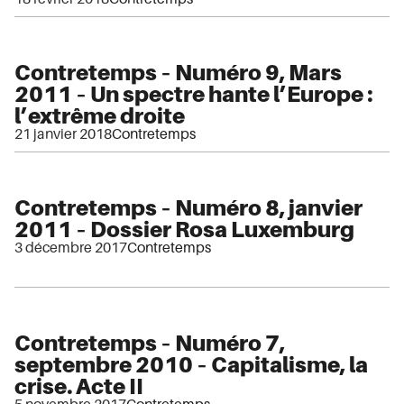
Contretemps – Numéro 9, Mars
2011 – Un spectre hante l’Europe :
l’extrême droite
21 janvier 2018
Contretemps
Contretemps – Numéro 8, janvier
2011 – Dossier Rosa Luxemburg
3 décembre 2017
Contretemps
Contretemps – Numéro 7,
septembre 2010 – Capitalisme, la
crise. Acte II