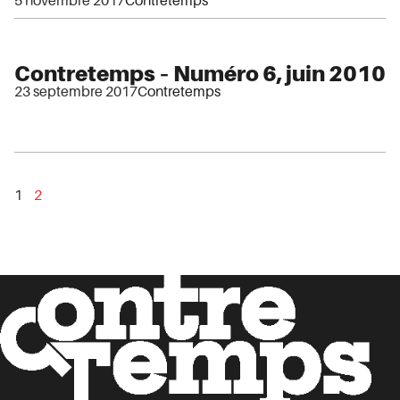
5 novembre 2017
Contretemps
Contretemps – Numéro 6, juin 2010
23 septembre 2017
Contretemps
1
2