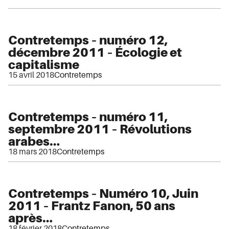
Contretemps – numéro 12,
décembre 2011 – Écologie et
capitalisme
15 avril 2018
Contretemps
Contretemps – numéro 11,
septembre 2011 – Révolutions
arabes…
18 mars 2018
Contretemps
Contretemps – Numéro 10, Juin
2011 – Frantz Fanon, 50 ans
après…
18 février 2018
Contretemps