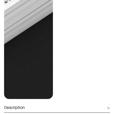
Description