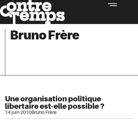
Bruno Frère
Une organisation politique
libertaire est-elle possible ?
14 juin 2010
Bruno Frère