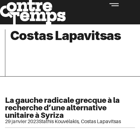
Costas Lapavitsas
La gauche radicale grecque à la
recherche d’une alternative
unitaire à Syriza
29 janvier 2023
Stathis Kouvélakis
,
Costas Lapavitsas