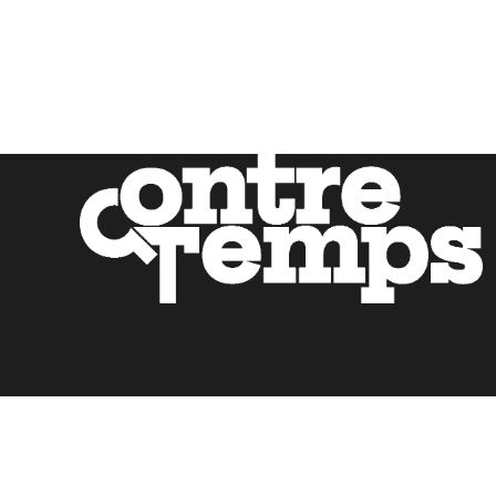
Mentions légales