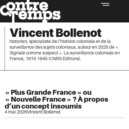
Vincent Bollenot
historien, spécialiste de l’histoire coloniale et de la
surveillance des sujets coloniaux, auteur en 2025 de «
Signalé comme suspect ». La surveillance coloniale en
France, 1915-1945 (CNRS Éditions).
« Plus Grande France » ou
« Nouvelle France » ? À propos
d’un concept insoumis
4 mai 2026
Vincent Bollenot