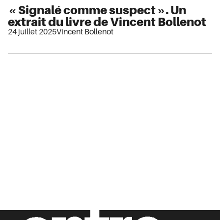
« Signalé comme suspect ». Un
extrait du livre de Vincent Bollenot
24 juillet 2025
Vincent Bollenot