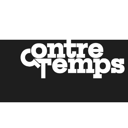
Mentions légales