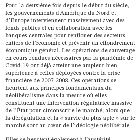
Pour la deuxième fois depuis le début du siècle,
les gouvernements d’Amérique du Nord et
d’Europe interviennent massivement avec des
fonds publics et en collaboration avec les
banques centrales pour renflouer des secteurs
entiers de l’économie et prévenir un effondrement
économique général. Les opérations de sauvetage
en cours rendues nécessaires par la pandémie de
Covid-19 ont déjà atteint une ampleur bien
supérieure à celles déployées contre la crise
financière de 2007-2008. Ces opérations se
heurtent aux principes fondamentaux du
néolibéralisme dans la mesure où elles
constituent une intervention régulatrice massive
de l’État pour circonscrire le marché, alors que
la dérégulation et la « survie du plus apte » sur le
marché sont au cœur de l’idéologie néolibérale.
Elles se heurtent également à l’austérité