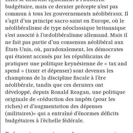
budgétaire, mais ce dernier précepte n’est pas
commun à tous les gouvernements néolibéraux. Il
s’agit d’un principe sacro-saint en Europe, où le
néolibéralisme de type néoclassique britannique
s’est associé à l’ordolibéralisme allemand. Mais il
ne fait pas partie d’un consensus néolibéral aux
États-Unis, où, paradoxalement, les démocrates
qui étaient accusés par les républicains de
pratiquer une politique keynésienne de « tax and
spend » (taxer et dépenser) sont devenus les
champions de la discipline fiscale à l’ère
néolibérale, tandis que ces derniers ont
développé, depuis Ronald Reagan, une politique
originale de «réduction des impôts (pour les
riches) et d’augmentation des dépenses
(militaires)» qui a entraîné d’énormes déficits
budgétaires à l’échelle fédérale.