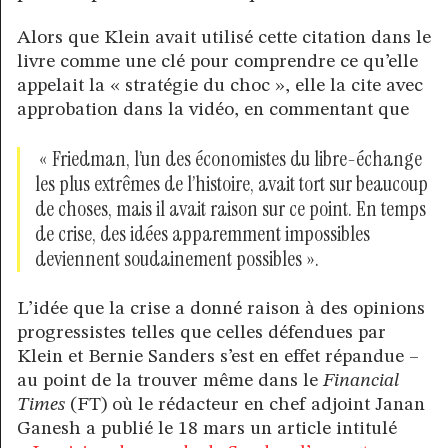
Alors que Klein avait utilisé cette citation dans le
livre comme une clé pour comprendre ce qu’elle
appelait la « stratégie du choc », elle la cite avec
approbation dans la vidéo, en commentant que
« Friedman, l’un des économistes du libre-échange
les plus extrêmes de l’histoire, avait tort sur beaucoup
de choses, mais il avait raison sur ce point. En temps
de crise, des idées apparemment impossibles
deviennent soudainement possibles ».
L’idée que la crise a donné raison à des opinions
progressistes telles que celles défendues par
Klein et Bernie Sanders s’est en effet répandue –
au point de la trouver même dans le
Financial
Times
(FT) où le rédacteur en chef adjoint Janan
Ganesh a publié le 18 mars un article intitulé