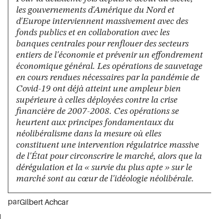
les gouvernements d'Amérique du Nord et
d'Europe interviennent massivement avec des
fonds publics et en collaboration avec les
banques centrales pour renflouer des secteurs
entiers de l'économie et prévenir un effondrement
économique général. Les opérations de sauvetage
en cours rendues nécessaires par la pandémie de
Covid-19 ont déjà atteint une ampleur bien
supérieure à celles déployées contre la crise
financière de 2007-2008. Ces opérations se
heurtent aux principes fondamentaux du
néolibéralisme dans la mesure où elles
constituent une intervention régulatrice massive
de l'État pour circonscrire le marché, alors que la
dérégulation et la « survie du plus apte » sur le
marché sont au cœur de l'idéologie néolibérale.
par
Gilbert Achcar