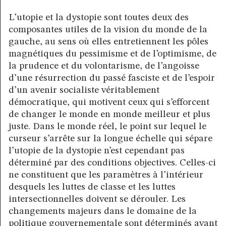
L’utopie et la dystopie sont toutes deux des
composantes utiles de la vision du monde de la
gauche, au sens où elles entretiennent les pôles
magnétiques du pessimisme et de l’optimisme, de
la prudence et du volontarisme, de l’angoisse
d’une résurrection du passé fasciste et de l’espoir
d’un avenir socialiste véritablement
démocratique, qui motivent ceux qui s’efforcent
de changer le monde en monde meilleur et plus
juste. Dans le monde réel, le point sur lequel le
curseur s’arrête sur la longue échelle qui sépare
l’utopie de la dystopie n’est cependant pas
déterminé par des conditions objectives. Celles-ci
ne constituent que les paramètres à l’intérieur
desquels les luttes de classe et les luttes
intersectionnelles doivent se dérouler. Les
changements majeurs dans le domaine de la
politique gouvernementale sont déterminés avant