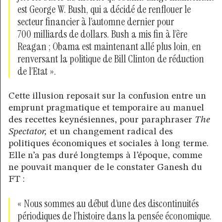
est George W. Bush, qui a décidé de renflouer le
secteur financier à l’automne dernier pour
700 milliards de dollars. Bush a mis fin à l’ère
Reagan ; Obama est maintenant allé plus loin, en
renversant la politique de Bill Clinton de réduction
de l’Etat ».
Cette illusion reposait sur la confusion entre un
emprunt pragmatique et temporaire au manuel
des recettes keynésiennes, pour paraphraser
The
Spectator,
et un changement radical des
politiques économiques et sociales à long terme.
Elle n’a pas duré longtemps à l’époque, comme
ne pouvait manquer de le constater Ganesh du
FT :
« Nous sommes au début d’une des discontinuités
périodiques de l’histoire dans la pensée économique.