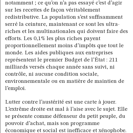
notamment ; ce qu’on n’a pas essayé c’est d’agir
sur les recettes de façon véritablement
redistributive. La population s’est suffisamment
serré la ceinture, maintenant ce sont les ultra-
riches et les multinationales qui doivent faire des
efforts. Les 0,1% les plus riches payent
proportionnellement moins d’impôts que tout le
monde. Les aides publiques aux entreprises
représentent le premier Budget de l’État : 211
milliards versés chaque année sans suivi, ni
contrôle, ni aucune condition sociale,
environnementale ou en matière de maintien de
l’emploi.
Lutter contre l’austérité est une carte à jouer.
L’extrême droite est mal à l’aise avec le sujet. Elle
se présente comme défenseur du petit peuple, du
pouvoir d’achat, mais son programme
économique et social est inefficace et xénophobe.