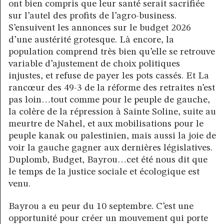
ont bien compris que leur santé serait sacrifiée
sur l’autel des profits de l’agro-business.
S’ensuivent les annonces sur le budget 2026
d’une austérité grotesque. Là encore, la
population comprend très bien qu’elle se retrouve
variable d’ajustement de choix politiques
injustes, et refuse de payer les pots cassés. Et La
rancœur des 49-3 de la réforme des retraites n’est
pas loin…tout comme pour le peuple de gauche,
la colère de la répression à Sainte Soline, suite au
meurtre de Nahel, et aux mobilisations pour le
peuple kanak ou palestinien, mais aussi la joie de
voir la gauche gagner aux dernières législatives.
Duplomb, Budget, Bayrou…cet été nous dit que
le temps de la justice sociale et écologique est
venu.
Bayrou a eu peur du 10 septembre. C’est une
opportunité pour créer un mouvement qui porte