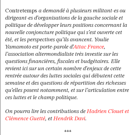
Contretemps
a demandé à plusieurs militant-es ou
dirigeant-es d’organisations de la gauche sociale et
politique de développer leurs positions concernant la
nouvelle conjoncture politique qui s’est ouverte cet
été, et les perspectives qu’ils avancent. Youlie
Yamamoto est porte-parole d’
Attac France
,
l’association altermondialiste très investie sur les
questions financières, fiscales et budgétaires. Elle
revient ici sur un certain nombre d’enjeux de cette
rentrée autour des luttes sociales qui débutent cette
semaine et des questions de répartition des richesses
qu’elles posent notamment, et sur l’articulation entre
ces luttes et le champ politique.
On pourra lire les contributions de
Hadrien Clouet et
Clémence Guetté
, et
Hendrik Davi
.
***