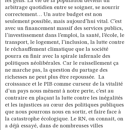
les gens. La vie de la population devient un
arbitrage quotidien entre se soigner, se nourrir
correctement… Un autre budget est non
seulement possible, mais aujourd’hui vital. C’est
avec un financement massif des services publics,
l’investissement dans l’emploi, la santé, l’école, le
transport, le logement, l’inclusion, la lutte contre
le réchauffement climatique que la société
pourra en finir avec la spirale infernale des
politiques néolibérales. Car le ruissellement ça
ne marche pas, la question du partage des
richesses ne peut plus être repoussée. La
croissance et le PIB comme curseur de la vitalité
d’un pays nous mènent à notre perte, c’est au
contraire en plaçant la lutte contre les inégalités
et les injustices au cœur des politiques publiques
que nous pourrons nous en sortir, et faire face à
la catastrophe écologique. Le RN, on connait, on
a déjà essayé, dans de nombreuses villes