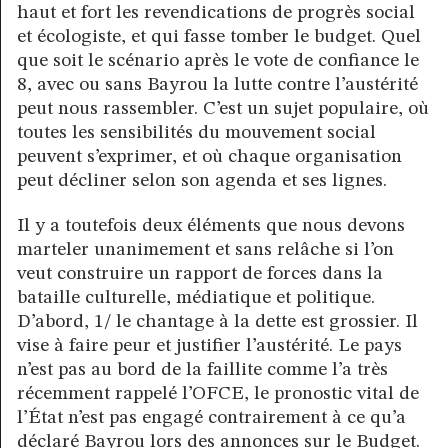
haut et fort les revendications de progrès social
et écologiste, et qui fasse tomber le budget. Quel
que soit le scénario après le vote de confiance le
8, avec ou sans Bayrou la lutte contre l’austérité
peut nous rassembler. C’est un sujet populaire, où
toutes les sensibilités du mouvement social
peuvent s’exprimer, et où chaque organisation
peut décliner selon son agenda et ses lignes.
Il y a toutefois deux éléments que nous devons
marteler unanimement et sans relâche si l’on
veut construire un rapport de forces dans la
bataille culturelle, médiatique et politique.
D’abord, 1/ le chantage à la dette est grossier. Il
vise à faire peur et justifier l’austérité. Le pays
n’est pas au bord de la faillite comme l’a très
récemment rappelé l’OFCE, le pronostic vital de
l’État n’est pas engagé contrairement à ce qu’a
déclaré Bayrou lors des annonces sur le Budget.