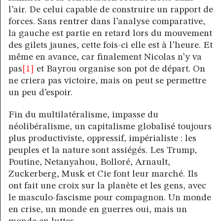
l’air. De celui capable de construire un rapport de
forces. Sans rentrer dans l’analyse comparative,
la gauche est partie en retard lors du mouvement
des gilets jaunes, cette fois-ci elle est à l’heure. Et
même en avance, car finalement Nicolas n’y va
pas
[1]
et Bayrou organise son pot de départ. On
ne criera pas victoire, mais on peut se permettre
un peu d’espoir.
Fin du multilatéralisme, impasse du
néolibéralisme, un capitalisme globalisé toujours
plus productiviste, oppressif, impérialiste : les
peuples et la nature sont assiégés. Les Trump,
Poutine, Netanyahou, Bolloré, Arnault,
Zuckerberg, Musk et Cie font leur marché. Ils
ont fait une croix sur la planète et les gens, avec
le masculo-fascisme pour compagnon. Un monde
en crise, un monde en guerres oui, mais un