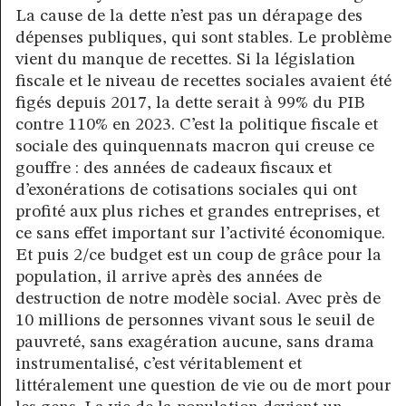
La cause de la dette n’est pas un dérapage des
dépenses publiques, qui sont stables. Le problème
vient du manque de recettes. Si la législation
fiscale et le niveau de recettes sociales avaient été
figés depuis 2017, la dette serait à 99% du PIB
contre 110% en 2023. C’est la politique fiscale et
sociale des quinquennats macron qui creuse ce
gouffre : des années de cadeaux fiscaux et
d’exonérations de cotisations sociales qui ont
profité aux plus riches et grandes entreprises, et
ce sans effet important sur l’activité économique.
Et puis 2/ce budget est un coup de grâce pour la
population, il arrive après des années de
destruction de notre modèle social. Avec près de
10 millions de personnes vivant sous le seuil de
pauvreté, sans exagération aucune, sans drama
instrumentalisé, c’est véritablement et
littéralement une question de vie ou de mort pour