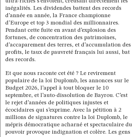
ultra-riches s’envolent, creusant directement les
inégalités. Les dividendes battent des records
d’année en année, la France championne
d’Europe et top 3 mondial des millionnaires.
Pendant cette fuite en avant d’explosion des
fortunes, de concentration des patrimoines,
d’accaparement des terres, et d’accumulation des
profits, le taux de pauvreté français lui aussi, bat
des records.
Et que nous raconte cet été ? Le revirement
populaire de la loi Duplomb, les annonces sur le
Budget 2026, l’appel à tout bloquer le 10
septembre, et l’auto-dissolution de Bayrou. C’est
le rejet d’années de politiques injustes et
écocidaires qui s’exprime. Avec la pétition à 2
millions de signatures contre la loi Duplomb, le
mépris démocratique acharné et spectaculaire du
pouvoir provoque indignation et colère. Les gens