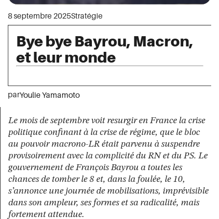
8 septembre 2025
Stratégie
Bye bye Bayrou, Macron,
et leur monde
par
Youlie Yamamoto
Le mois de septembre voit resurgir en France la crise
politique confinant à la crise de régime, que le bloc
au pouvoir macrono-LR était parvenu à suspendre
provisoirement avec la complicité du RN et du PS. Le
gouvernement de François Bayrou a toutes les
chances de tomber le 8 et, dans la foulée, le 10,
s’annonce une journée de mobilisations, imprévisible
dans son ampleur, ses formes et sa radicalité, mais
fortement attendue.