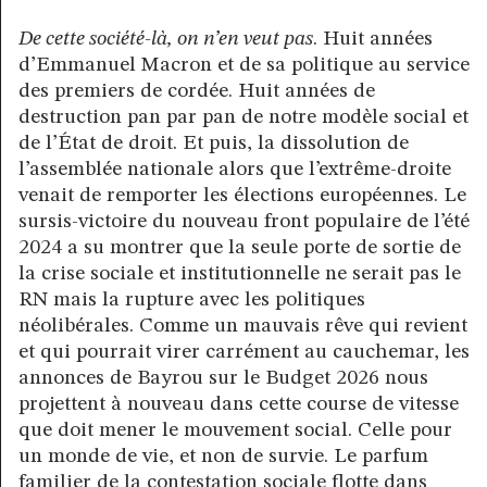
De cette société-là, on n’en veut pas
. Huit années
d’Emmanuel Macron et de sa politique au service
des premiers de cordée. Huit années de
destruction pan par pan de notre modèle social et
de l’État de droit. Et puis, la dissolution de
l’assemblée nationale alors que l’extrême-droite
venait de remporter les élections européennes. Le
sursis-victoire du nouveau front populaire de l’été
2024 a su montrer que la seule porte de sortie de
la crise sociale et institutionnelle ne serait pas le
RN mais la rupture avec les politiques
néolibérales. Comme un mauvais rêve qui revient
et qui pourrait virer carrément au cauchemar, les
annonces de Bayrou sur le Budget 2026 nous
projettent à nouveau dans cette course de vitesse
que doit mener le mouvement social. Celle pour
un monde de vie, et non de survie. Le parfum
familier de la contestation sociale flotte dans