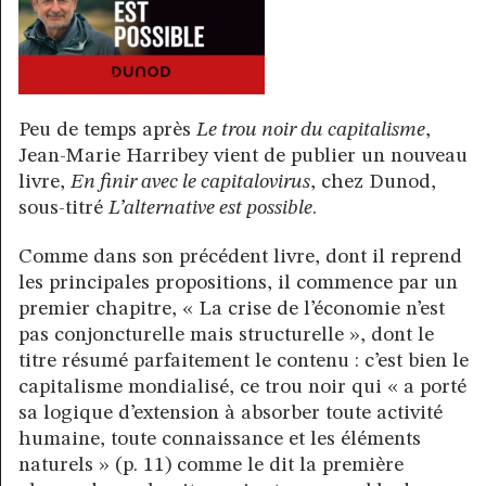
Peu de temps après
Le trou noir du capitalisme
,
Jean-Marie Harribey vient de publier un nouveau
livre,
En finir avec le capitalovirus
, chez Dunod,
sous-titré
L’alternative est possible
.
Comme dans son précédent livre, dont il reprend
les principales propositions, il commence par un
premier chapitre, « La crise de l’économie n’est
pas conjoncturelle mais structurelle », dont le
titre résumé parfaitement le contenu : c’est bien le
capitalisme mondialisé, ce trou noir qui « a porté
sa logique d’extension à absorber toute activité
humaine, toute connaissance et les éléments
naturels » (p. 11) comme le dit la première