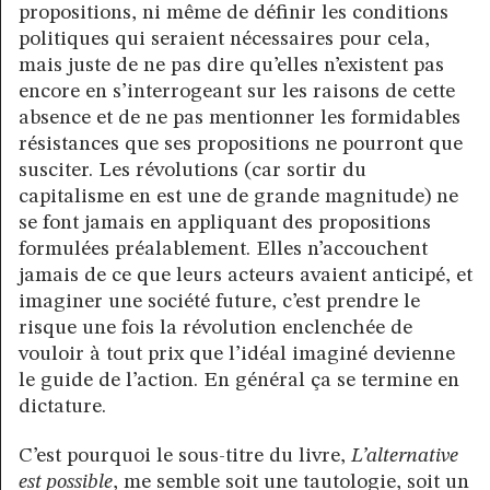
propositions, ni même de définir les conditions
politiques qui seraient nécessaires pour cela,
mais juste de ne pas dire qu’elles n’existent pas
encore en s’interrogeant sur les raisons de cette
absence et de ne pas mentionner les formidables
résistances que ses propositions ne pourront que
susciter. Les révolutions (car sortir du
capitalisme en est une de grande magnitude) ne
se font jamais en appliquant des propositions
formulées préalablement. Elles n’accouchent
jamais de ce que leurs acteurs avaient anticipé, et
imaginer une société future, c’est prendre le
risque une fois la révolution enclenchée de
vouloir à tout prix que l’idéal imaginé devienne
le guide de l’action. En général ça se termine en
dictature.
C’est pourquoi le sous-titre du livre,
L’alternative
est possible
, me semble soit une tautologie, soit un