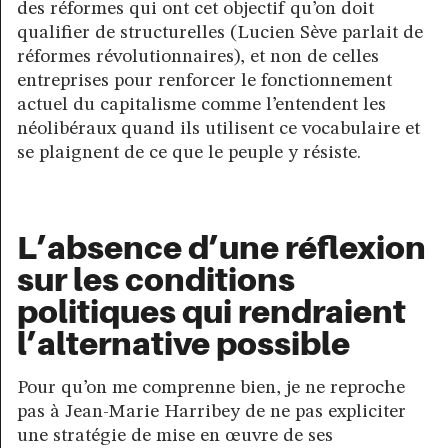
des réformes qui ont cet objectif qu’on doit
qualifier de structurelles (Lucien Sève parlait de
réformes révolutionnaires), et non de celles
entreprises pour renforcer le fonctionnement
actuel du capitalisme comme l’entendent les
néolibéraux quand ils utilisent ce vocabulaire et
se plaignent de ce que le peuple y résiste.
L’absence d’une réflexion
sur les conditions
politiques qui rendraient
l’alternative possible
Pour qu’on me comprenne bien, je ne reproche
pas à Jean-Marie Harribey de ne pas expliciter
une stratégie de mise en œuvre de ses