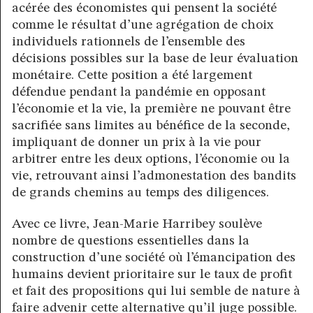
acérée des économistes qui pensent la société
comme le résultat d’une agrégation de choix
individuels rationnels de l’ensemble des
décisions possibles sur la base de leur évaluation
monétaire. Cette position a été largement
défendue pendant la pandémie en opposant
l’économie et la vie, la première ne pouvant être
sacrifiée sans limites au bénéfice de la seconde,
impliquant de donner un prix à la vie pour
arbitrer entre les deux options, l’économie ou la
vie, retrouvant ainsi l’admonestation des bandits
de grands chemins au temps des diligences.
Avec ce livre, Jean-Marie Harribey soulève
nombre de questions essentielles dans la
construction d’une société où l’émancipation des
humains devient prioritaire sur le taux de profit
et fait des propositions qui lui semble de nature à
faire advenir cette alternative qu’il juge possible.