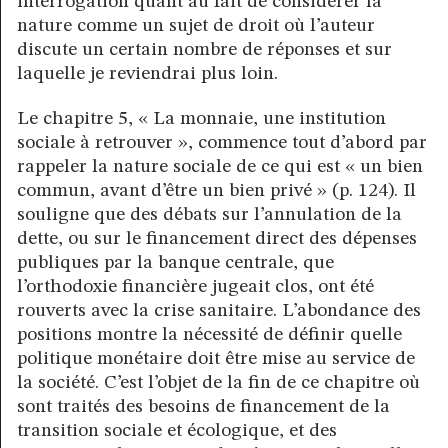
interrogation quant au fait de considérer la
nature comme un sujet de droit où l’auteur
discute un certain nombre de réponses et sur
laquelle je reviendrai plus loin.
Le chapitre 5, « La monnaie, une institution
sociale à retrouver », commence tout d’abord par
rappeler la nature sociale de ce qui est « un bien
commun, avant d’être un bien privé » (p. 124). Il
souligne que des débats sur l’annulation de la
dette, ou sur le financement direct des dépenses
publiques par la banque centrale, que
l’orthodoxie financière jugeait clos, ont été
rouverts avec la crise sanitaire. L’abondance des
positions montre la nécessité de définir quelle
politique monétaire doit être mise au service de
la société. C’est l’objet de la fin de ce chapitre où
sont traités des besoins de financement de la
transition sociale et écologique, et des