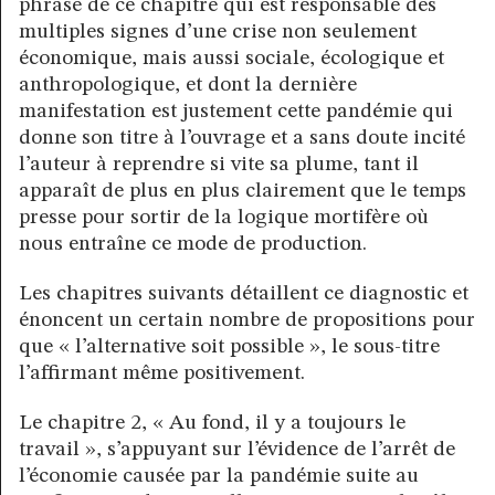
phrase de ce chapitre qui est responsable des
multiples signes d’une crise non seulement
économique, mais aussi sociale, écologique et
anthropologique, et dont la dernière
manifestation est justement cette pandémie qui
donne son titre à l’ouvrage et a sans doute incité
l’auteur à reprendre si vite sa plume, tant il
apparaît de plus en plus clairement que le temps
presse pour sortir de la logique mortifère où
nous entraîne ce mode de production.
Les chapitres suivants détaillent ce diagnostic et
énoncent un certain nombre de propositions pour
que « l’alternative soit possible », le sous-titre
l’affirmant même positivement.
Le chapitre 2, « Au fond, il y a toujours le
travail », s’appuyant sur l’évidence de l’arrêt de
l’économie causée par la pandémie suite au