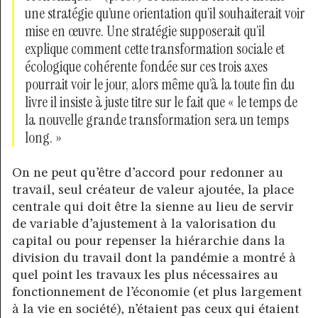
une stratégie qu’une orientation qu’il souhaiterait voir
mise en œuvre. Une stratégie supposerait qu’il
explique comment cette transformation sociale et
écologique cohérente fondée sur ces trois axes
pourrait voir le jour, alors même qu’à la toute fin du
livre il insiste à juste titre sur le fait que « le temps de
la nouvelle grande transformation sera un temps
long. »
On ne peut qu’être d’accord pour redonner au
travail, seul créateur de valeur ajoutée, la place
centrale qui doit être la sienne au lieu de servir
de variable d’ajustement à la valorisation du
capital ou pour repenser la hiérarchie dans la
division du travail dont la pandémie a montré à
quel point les travaux les plus nécessaires au
fonctionnement de l’économie (et plus largement
à la vie en société), n’étaient pas ceux qui étaient