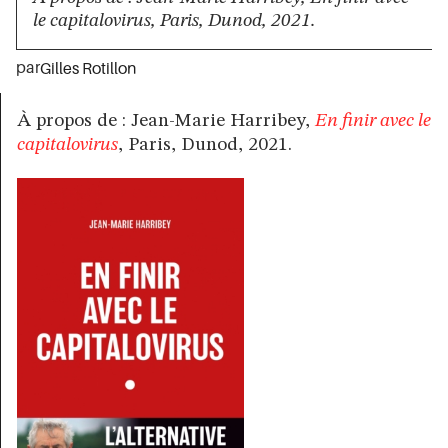
le capitalovirus, Paris, Dunod, 2021.
par
Gilles Rotillon
À propos de : Jean-Marie Harribey,
En finir avec le
capitalovirus
, Paris, Dunod, 2021.