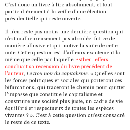
C’est donc un livre à lire absolument, et tout
particulièrement à la veille d’une élection
présidentielle qui reste ouverte.
Il n’en reste pas moins une dernière question qui
n’est malheureusement pas abordée, fut-ce de
manière allusive et qui motive la suite de cette
note. Cette question est d’ailleurs exactement la
même que celle par laquelle
Esther Jeffers
concluait sa recension du livre précédent de
l’auteur
,
Le trou noir du capitalisme
. « Quelles sont
les forces politiques et sociales qui porteront ces
bifurcations, qui traceront le chemin pour quitter
l’impasse que constitue le capitalisme et
construire une société plus juste, un cadre de vie
équilibré et respectueux de toutes les espèces
vivantes ? ». C’est à cette question qu’est consacré
le reste de ce texte.