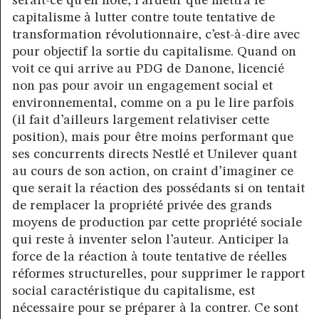
serait-ce qu’en note, l’ardeur que mettra le
capitalisme à lutter contre toute tentative de
transformation révolutionnaire, c’est-à-dire avec
pour objectif la sortie du capitalisme. Quand on
voit ce qui arrive au PDG de Danone, licencié
non pas pour avoir un engagement social et
environnemental, comme on a pu le lire parfois
(il fait d’ailleurs largement relativiser cette
position), mais pour être moins performant que
ses concurrents directs Nestlé et Unilever quant
au cours de son action, on craint d’imaginer ce
que serait la réaction des possédants si on tentait
de remplacer la propriété privée des grands
moyens de production par cette propriété sociale
qui reste à inventer selon l’auteur. Anticiper la
force de la réaction à toute tentative de réelles
réformes structurelles, pour supprimer le rapport
social caractéristique du capitalisme, est
nécessaire pour se préparer à la contrer. Ce sont