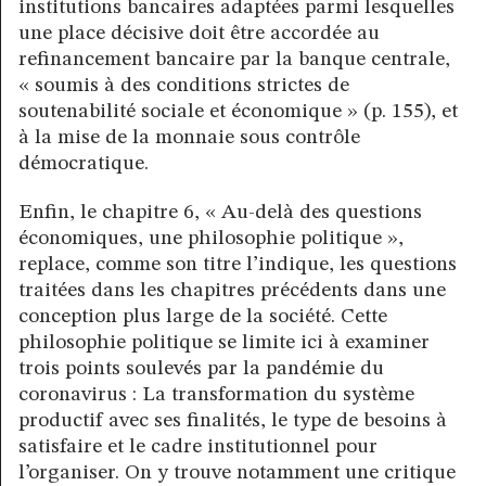
institutions bancaires adaptées parmi lesquelles
une place décisive doit être accordée au
refinancement bancaire par la banque centrale,
« soumis à des conditions strictes de
soutenabilité sociale et économique » (p. 155), et
à la mise de la monnaie sous contrôle
démocratique.
Enfin, le chapitre 6, « Au-delà des questions
économiques, une philosophie politique »,
replace, comme son titre l’indique, les questions
traitées dans les chapitres précédents dans une
conception plus large de la société. Cette
philosophie politique se limite ici à examiner
trois points soulevés par la pandémie du
coronavirus : La transformation du système
productif avec ses finalités, le type de besoins à
satisfaire et le cadre institutionnel pour
l’organiser. On y trouve notamment une critique