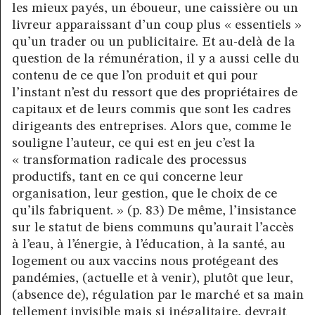
les mieux payés, un éboueur, une caissière ou un
livreur apparaissant d’un coup plus « essentiels »
qu’un trader ou un publicitaire. Et au-delà de la
question de la rémunération, il y a aussi celle du
contenu de ce que l’on produit et qui pour
l’instant n’est du ressort que des propriétaires de
capitaux et de leurs commis que sont les cadres
dirigeants des entreprises. Alors que, comme le
souligne l’auteur, ce qui est en jeu c’est la
« transformation radicale des processus
productifs, tant en ce qui concerne leur
organisation, leur gestion, que le choix de ce
qu’ils fabriquent. » (p. 83) De même, l’insistance
sur le statut de biens communs qu’aurait l’accès
à l’eau, à l’énergie, à l’éducation, à la santé, au
logement ou aux vaccins nous protégeant des
pandémies, (actuelle et à venir), plutôt que leur,
(absence de), régulation par le marché et sa main
tellement invisible mais si inégalitaire, devrait