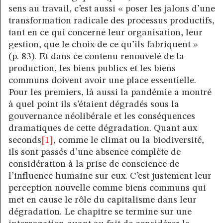
sens au travail, c’est aussi « poser les jalons d’une
transformation radicale des processus productifs,
tant en ce qui concerne leur organisation, leur
gestion, que le choix de ce qu’ils fabriquent »
(p. 83). Et dans ce contenu renouvelé de la
production, les biens publics et les biens
communs doivent avoir une place essentielle.
Pour les premiers, là aussi la pandémie a montré
à quel point ils s’étaient dégradés sous la
gouvernance néolibérale et les conséquences
dramatiques de cette dégradation. Quant aux
seconds
[1]
, comme le climat ou la biodiversité,
ils sont passés d’une absence complète de
considération à la prise de conscience de
l’influence humaine sur eux. C’est justement leur
perception nouvelle comme biens communs qui
met en cause le rôle du capitalisme dans leur
dégradation. Le chapitre se termine sur une