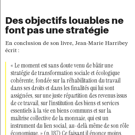
Des objectifs louables ne
font pas une stratégie
En conclusion de son livre, Jean-Marie Harribey
écrit :
« Le moment est sans doute venu de bâtir une
stratégie de transformation sociale et écologique
cohérente, fondée sur la réhabilitation du travail
dans ses droits et dans les finalités qui lui sont
assignées, sur une juste répartition des revenus issus
de ce travail, sur l’institution des biens et services
essentiels à la vie en biens communs et sur la
maîtrise collective de la monnaie, qui est un
instrument du lien social, au-delà même de son rôle
économique. » (p. 187) Ce faisant il énonce moins