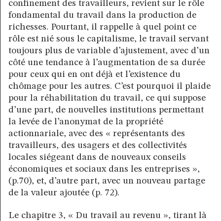
confinement des travailleurs, revient sur le rôle
fondamental du travail dans la production de
richesses. Pourtant, il rappelle à quel point ce
rôle est nié sous le capitalisme, le travail servant
toujours plus de variable d’ajustement, avec d’un
côté une tendance à l’augmentation de sa durée
pour ceux qui en ont déjà et l’existence du
chômage pour les autres. C’est pourquoi il plaide
pour la réhabilitation du travail, ce qui suppose
d’une part, de nouvelles institutions permettant
la levée de l’anonymat de la propriété
actionnariale, avec des « représentants des
travailleurs, des usagers et des collectivités
locales siégeant dans de nouveaux conseils
économiques et sociaux dans les entreprises »,
(p.70), et, d’autre part, avec un nouveau partage
de la valeur ajoutée (p. 72).
Le chapitre 3, « Du travail au revenu », tirant là