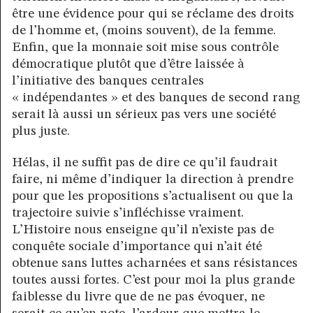
être une évidence pour qui se réclame des droits
de l’homme et, (moins souvent), de la femme.
Enfin, que la monnaie soit mise sous contrôle
démocratique plutôt que d’être laissée à
l’initiative des banques centrales
« indépendantes » et des banques de second rang
serait là aussi un sérieux pas vers une société
plus juste.
Hélas, il ne suffit pas de dire ce qu’il faudrait
faire, ni même d’indiquer la direction à prendre
pour que les propositions s’actualisent ou que la
trajectoire suivie s’infléchisse vraiment.
L’Histoire nous enseigne qu’il n’existe pas de
conquête sociale d’importance qui n’ait été
obtenue sans luttes acharnées et sans résistances
toutes aussi fortes. C’est pour moi la plus grande
faiblesse du livre que de ne pas évoquer, ne