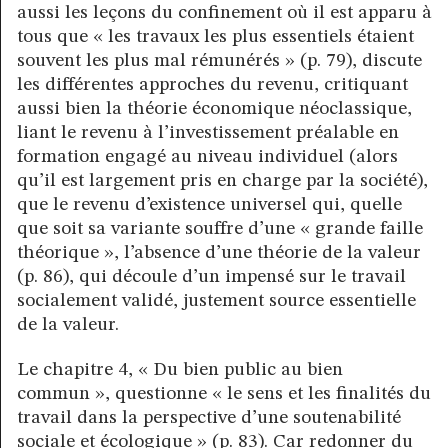
aussi les leçons du confinement où il est apparu à
tous que « les travaux les plus essentiels étaient
souvent les plus mal rémunérés » (p. 79), discute
les différentes approches du revenu, critiquant
aussi bien la théorie économique néoclassique,
liant le revenu à l’investissement préalable en
formation engagé au niveau individuel (alors
qu’il est largement pris en charge par la société),
que le revenu d’existence universel qui, quelle
que soit sa variante souffre d’une « grande faille
théorique », l’absence d’une théorie de la valeur
(p. 86), qui découle d’un impensé sur le travail
socialement validé, justement source essentielle
de la valeur.
Le chapitre 4, « Du bien public au bien
commun », questionne « le sens et les finalités du
travail dans la perspective d’une soutenabilité
sociale et écologique » (p. 83). Car redonner du