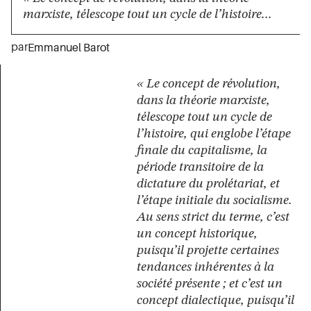
marxiste, télescope tout un cycle de l’histoire...
par
Emmanuel Barot
« Le concept de révolution,
dans la théorie marxiste,
télescope tout un cycle de
l’histoire, qui englobe l’étape
finale du capitalisme, la
période transitoire de la
dictature du prolétariat, et
l’étape initiale du socialisme.
Au sens strict du terme, c’est
un concept historique,
puisqu’il projette certaines
tendances inhérentes à la
société présente ; et c’est un
concept dialectique, puisqu’il