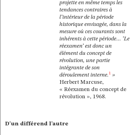
projette en même temps les
tendances contraires à
l’intérieur de la période
historique envisagée, dans la
mesure où ces courants sont
inhérents à cette période… ’Le
réexamen’ est donc un
élément du concept de
révolution, une partie
intégrante de son
1
déroulement interne.
»
Herbert Marcuse,
« Réexamen du concept de
révolution », 1968.
D’un différend l’autre