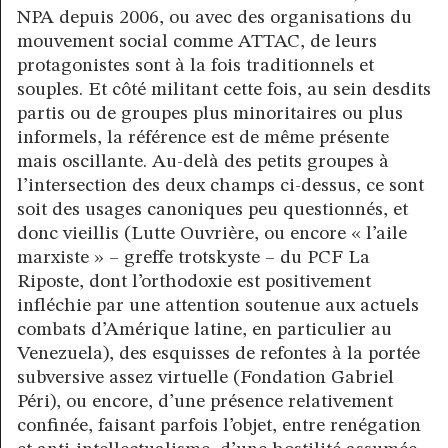
NPA depuis 2006, ou avec des organisations du
mouvement social comme ATTAC, de leurs
protagonistes sont à la fois traditionnels et
souples. Et côté militant cette fois, au sein desdits
partis ou de groupes plus minoritaires ou plus
informels, la référence est de même présente
mais oscillante. Au-delà des petits groupes à
l’intersection des deux champs ci-dessus, ce sont
soit des usages canoniques peu questionnés, et
donc vieillis (Lutte Ouvrière, ou encore « l’aile
marxiste » – greffe trotskyste – du PCF La
Riposte, dont l’orthodoxie est positivement
infléchie par une attention soutenue aux actuels
combats d’Amérique latine, en particulier au
Venezuela), des esquisses de refontes à la portée
subversive assez virtuelle (Fondation Gabriel
Péri), ou encore, d’une présence relativement
confinée, faisant parfois l’objet, entre renégation