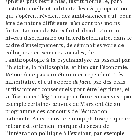
sphères plus restreintes, institutionnelle, para-
institutionnelle et militante, les réappropriations
qui s’opèrent révèlent des ambivalences qui, pour
être de nature différente, n’en sont pas moins
fortes. Le nom de Marx fait d’abord retour au
niveau disciplinaire ou interdisciplinaire, dans le
cadre d’enseignements, de séminaires voire de
colloques : en sciences sociales, de
l’anthropologie à la psychanalyse en passant par
l’histoire, la philosophie, et bien sûr l’économie.
Retour à ne pas surdéterminer cependant, très
minoritaire, et qui s’opère
de facto
par des biais
suffisamment consensuels pour être légitimes, et
suffisamment légitimes pour faire consensus : par
exemple certaines œuvres de Marx ont été au
programme des concours de l’éducation
nationale. Ainsi dans le champ philosophique ce
retour est fortement marqué du sceau de
l’intégration politique à l’existant, par exemple