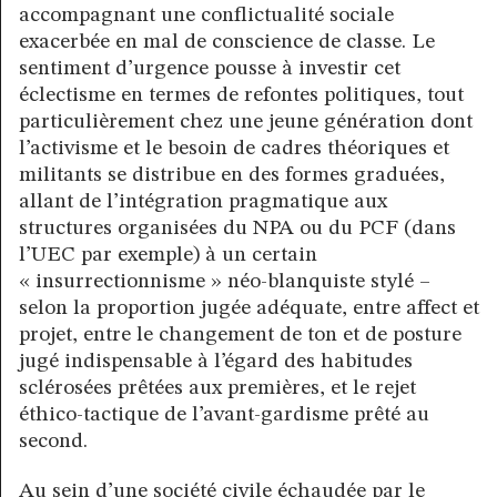
accompagnant une conflictualité sociale
exacerbée en mal de conscience de classe. Le
sentiment d’urgence pousse à investir cet
éclectisme en termes de refontes politiques, tout
particulièrement chez une jeune génération dont
l’activisme et le besoin de cadres théoriques et
militants se distribue en des formes graduées,
allant de l’intégration pragmatique aux
structures organisées du NPA ou du PCF (dans
l’UEC par exemple) à un certain
« insurrectionnisme » néo-blanquiste stylé –
selon la proportion jugée adéquate, entre affect et
projet, entre le changement de ton et de posture
jugé indispensable à l’égard des habitudes
sclérosées prêtées aux premières, et le rejet
éthico-tactique de l’avant-gardisme prêté au
second.
Au sein d’une société civile échaudée par le