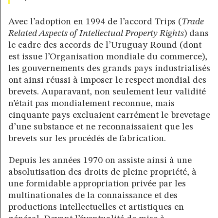
Avec l’adoption en 1994 de l’accord Trips (
Trade
Related Aspects of Intellectual Property Rights
) dans
le cadre des accords de l’Uruguay Round (dont
est issue l’Organisation mondiale du commerce),
les gouvernements des grands pays industrialisés
ont ainsi réussi à imposer le respect mondial des
brevets. Auparavant, non seulement leur validité
n’était pas mondialement reconnue, mais
cinquante pays excluaient carrément le brevetage
d’une substance et ne reconnaissaient que les
brevets sur les procédés de fabrication.
Depuis les années 1970 on assiste ainsi à une
absolutisation des droits de pleine propriété, à
une formidable appropriation privée par les
multinationales de la connaissance et des
productions intellectuelles et artistiques en