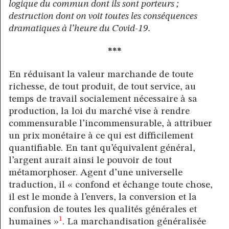
logique du commun dont ils sont porteurs ;
destruction dont on voit toutes les conséquences
dramatiques à l’heure du Covid-19.
***
En réduisant la valeur marchande de toute
richesse, de tout produit, de tout service, au
temps de travail socialement nécessaire à sa
production, la loi du marché vise à rendre
commensurable l’incommensurable, à attribuer
un prix monétaire à ce qui est difficilement
quantifiable. En tant qu’équivalent général,
l’argent aurait ainsi le pouvoir de tout
métamorphoser. Agent d’une universelle
traduction, il « confond et échange toute chose,
il est le monde à l’envers, la conversion et la
confusion de toutes les qualités générales et
1
humaines »
. La marchandisation généralisée