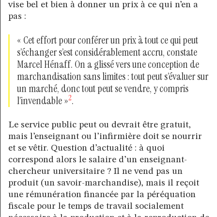
vise bel et bien à donner un prix à ce qui n’en a
pas :
« Cet effort pour conférer un prix à tout ce qui peut
s’échanger s’est considérablement accru, constate
Marcel Hénaff. On a glissé vers une conception de
marchandisation sans limites : tout peut s’évaluer sur
un marché, donc tout peut se vendre, y compris
2
l’invendable »
.
Le service public peut ou devrait être gratuit,
mais l’enseignant ou l’infirmière doit se nourrir
et se vêtir. Question d’actualité : à quoi
correspond alors le salaire d’un enseignant-
chercheur universitaire ? Il ne vend pas un
produit (un savoir-marchandise), mais il reçoit
une rémunération financée par la péréquation
fiscale pour le temps de travail socialement