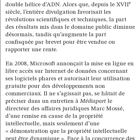
e
double hélice d’ADN. Alors que, depuis le XVII
siècle, l’entière divulgation favorisait les
révolutions scientifiques et techniques, la part
des résultats mis dans le domaine public diminue
désormais, tandis qu’augmente la part
confisquée par brevet pour être vendue ou
rapporter une rente.
En 2008, Microsoft annonçait la mise en ligne en
libre accès sur Internet de données concernant
ses logiciels phares et autorisait leur utilisation
gratuite pour des développements non
commerciaux. Il ne s’agissait pas, se hâtait de
préciser dans un entretien à
Médiapart
le
directeur des affaires juridiques Marc Mossé,
d’une remise en cause de la propriété
intellectuelle, mais seulement d’une
« démonstration que la propriété intellectuelle
peut être dynamique ». Face à la concurrence des