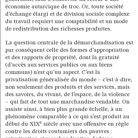
économie autarcique de troc. Or, toute société
d’échange élargi et de division sociale complexe
du travail requiert une comptabilité et un mode
de redistribution des richesses produites.
La question centrale de la démarchandisation est
par conséquent celle des formes d’appropriation
et des rapports de propriété, dont la gratuité
(d’accès aux services publics ou aux biens
communs) n’est qu’un aspect. C’est la
privatisation généralisée du monde – c’est-à-dire,
non seulement des produits et des services, mais
des savoirs, du vivant, de l’espace, de la violence
– qui fait de tout une marchandise vendable. On
assiste ainsi, à bien plus grande échelle, à un
phénomène comparable à ce qui s’est produit au
e
début du XIX
siècle avec une offensive en règle
contre les droits coutumiers des pauvres :