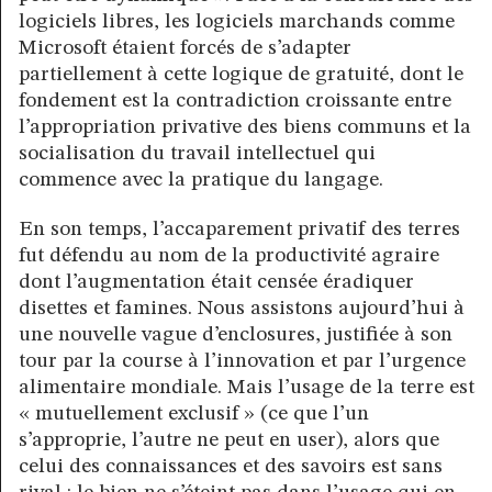
logiciels libres, les logiciels marchands comme
Microsoft étaient forcés de s’adapter
partiellement à cette logique de gratuité, dont le
fondement est la contradiction croissante entre
l’appropriation privative des biens communs et la
socialisation du travail intellectuel qui
commence avec la pratique du langage.
En son temps, l’accaparement privatif des terres
fut défendu au nom de la productivité agraire
dont l’augmentation était censée éradiquer
disettes et famines. Nous assistons aujourd’hui à
une nouvelle vague d’enclosures, justifiée à son
tour par la course à l’innovation et par l’urgence
alimentaire mondiale. Mais l’usage de la terre est
« mutuellement exclusif » (ce que l’un
s’approprie, l’autre ne peut en user), alors que
celui des connaissances et des savoirs est sans