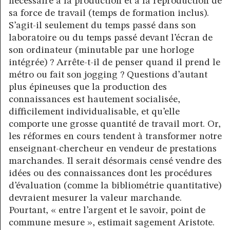
nécessaire à la production et à la reproduction de
sa force de travail (temps de formation inclus).
S’agit-il seulement du temps passé dans son
laboratoire ou du temps passé devant l’écran de
son ordinateur (minutable par une horloge
intégrée) ? Arrête-t-il de penser quand il prend le
métro ou fait son jogging ? Questions d’autant
plus épineuses que la production des
connaissances est hautement socialisée,
difficilement individualisable, et qu’elle
comporte une grosse quantité de travail mort. Or,
les réformes en cours tendent à transformer notre
enseignant-chercheur en vendeur de prestations
marchandes. Il serait désormais censé vendre des
idées ou des connaissances dont les procédures
d’évaluation (comme la bibliométrie quantitative)
devraient mesurer la valeur marchande.
Pourtant, « entre l’argent et le savoir, point de
commune mesure », estimait sagement Aristote.