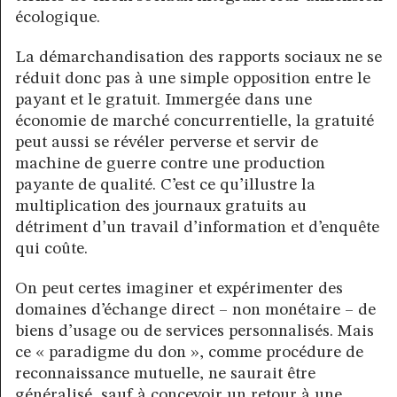
écologique.
La démarchandisation des rapports sociaux ne se
réduit donc pas à une simple opposition entre le
payant et le gratuit. Immergée dans une
économie de marché concurrentielle, la gratuité
peut aussi se révéler perverse et servir de
machine de guerre contre une production
payante de qualité. C’est ce qu’illustre la
multiplication des journaux gratuits au
détriment d’un travail d’information et d’enquête
qui coûte.
On peut certes imaginer et expérimenter des
domaines d’échange direct – non monétaire – de
biens d’usage ou de services personnalisés. Mais
ce « paradigme du don », comme procédure de
reconnaissance mutuelle, ne saurait être
généralisé, sauf à concevoir un retour à une