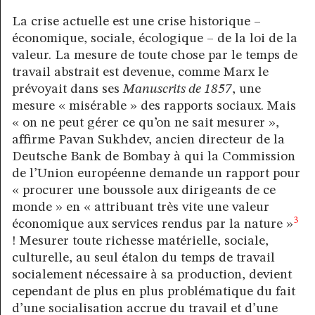
La crise actuelle est une crise historique –
économique, sociale, écologique – de la loi de la
valeur. La mesure de toute chose par le temps de
travail abstrait est devenue, comme Marx le
prévoyait dans ses
Manuscrits de 1857
, une
mesure « misérable » des rapports sociaux. Mais
« on ne peut gérer ce qu’on ne sait mesurer »,
affirme Pavan Sukhdev, ancien directeur de la
Deutsche Bank de Bombay à qui la Commission
de l’Union européenne demande un rapport pour
« procurer une boussole aux dirigeants de ce
monde » en « attribuant très vite une valeur
3
économique aux services rendus par la nature »
! Mesurer toute richesse matérielle, sociale,
culturelle, au seul étalon du temps de travail
socialement nécessaire à sa production, devient
cependant de plus en plus problématique du fait
d’une socialisation accrue du travail et d’une