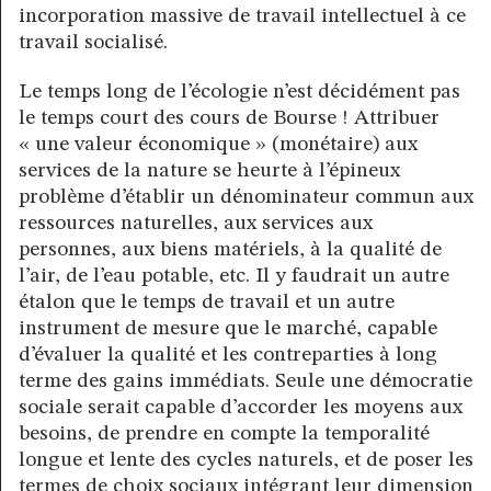
incorporation massive de travail intellectuel à ce
travail socialisé.
Le temps long de l’écologie n’est décidément pas
le temps court des cours de Bourse ! Attribuer
« une valeur économique » (monétaire) aux
services de la nature se heurte à l’épineux
problème d’établir un dénominateur commun aux
ressources naturelles, aux services aux
personnes, aux biens matériels, à la qualité de
l’air, de l’eau potable, etc. Il y faudrait un autre
étalon que le temps de travail et un autre
instrument de mesure que le marché, capable
d’évaluer la qualité et les contreparties à long
terme des gains immédiats. Seule une démocratie
sociale serait capable d’accorder les moyens aux
besoins, de prendre en compte la temporalité
longue et lente des cycles naturels, et de poser les
termes de choix sociaux intégrant leur dimension