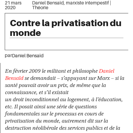
21 mars
Daniel Bensaïd, marxiste intempestif
|
2020
Théorie
Contre la privatisation du
monde
par
Daniel Bensaïd
En février 2009 le militant et philosophe
Daniel
Bensaïd
se demandait – s’appuyant sur Marx – si la
santé pouvait avoir un prix, de même que la
connaissance, et s’il existait
un droit inconditionnel au logement, à l’éducation,
etc. Il posait ainsi une série de questions
fondamentales sur le processus en cours de
privatisation du monde, autrement dit sur la
destruction néolibérale des services publics et de la