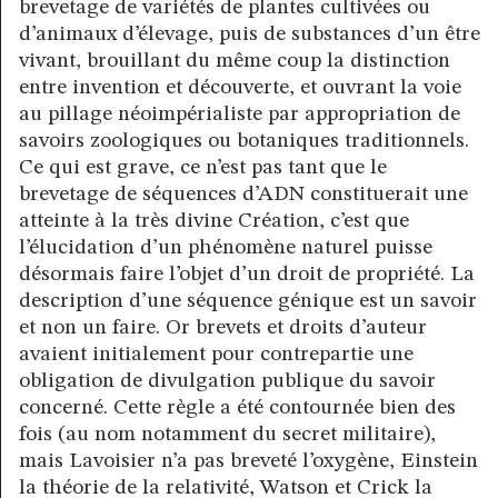
brevetage de variétés de plantes cultivées ou
d’animaux d’élevage, puis de substances d’un être
vivant, brouillant du même coup la distinction
entre invention et découverte, et ouvrant la voie
au pillage néoimpérialiste par appropriation de
savoirs zoologiques ou botaniques traditionnels.
Ce qui est grave, ce n’est pas tant que le
brevetage de séquences d’ADN constituerait une
atteinte à la très divine Création, c’est que
l’élucidation d’un phénomène naturel puisse
désormais faire l’objet d’un droit de propriété. La
description d’une séquence génique est un savoir
et non un faire. Or brevets et droits d’auteur
avaient initialement pour contrepartie une
obligation de divulgation publique du savoir
concerné. Cette règle a été contournée bien des
fois (au nom notamment du secret militaire),
mais Lavoisier n’a pas breveté l’oxygène, Einstein
la théorie de la relativité, Watson et Crick la