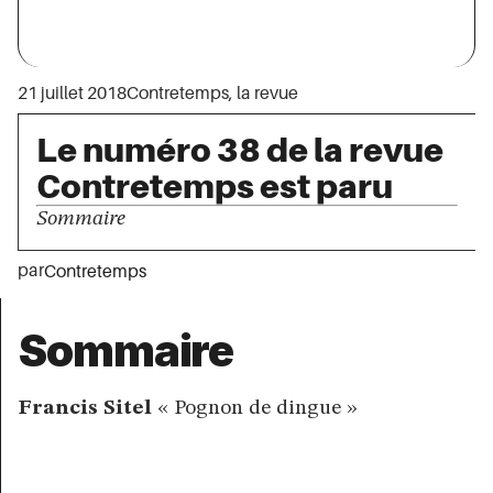
21 juillet 2018
Contretemps, la revue
Le numéro 38 de la revue
Contretemps est paru
Sommaire
par
Contretemps
Sommaire
Francis Sitel
« Pognon de dingue »