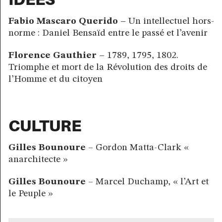
Fabio Mascaro Querido –
Un intellectuel hors-
norme : Daniel Bensaïd entre le passé et l’avenir
Florence Gauthier –
1789, 1795, 1802.
Triomphe et mort de la Révolution des droits de
l’Homme et du citoyen
CULTURE
Gilles Bounoure
– Gordon Matta-Clark «
anarchitecte »
Gilles Bounoure
– Marcel Duchamp, « l’Art et
le Peuple »