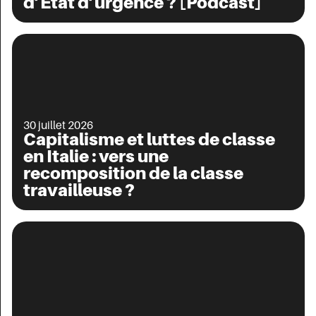
d’État d’urgence ? [Podcast]
30 juillet 2026
Capitalisme et luttes de classe
en Italie : vers une
recomposition de la classe
travailleuse ?