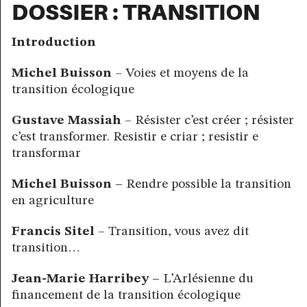
DOSSIER
:
TRANSITION
Introduction
Michel Buisson
– Voies et moyens de la
transition écologique
Gustave Massiah
– Résister c’est créer ; résister
c’est transformer. Resistir e criar ; resistir e
transformar
Michel Buisson –
Rendre possible la transition
en agriculture
Francis Sitel
– Transition, vous avez dit
transition…
Jean-Marie Harribey –
L’Arlésienne du
financement de la transition écologique