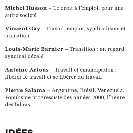
Michel Husson
– Le droit à l’emploi, pour une
autre société
Vincent Gay
– Travail, emploi, syndicalisme et
transition
Louis-Marie Barnier –
Transition : un regard
syndical décalé
Antoine Artous
– Travail et émancipation :
libérer le travail et se libérer du travail
Pierre Salama –
Argentine, Brésil, Venezuela.
Populisme progressiste des années 2000, l’heure
des bilans
IDÉES