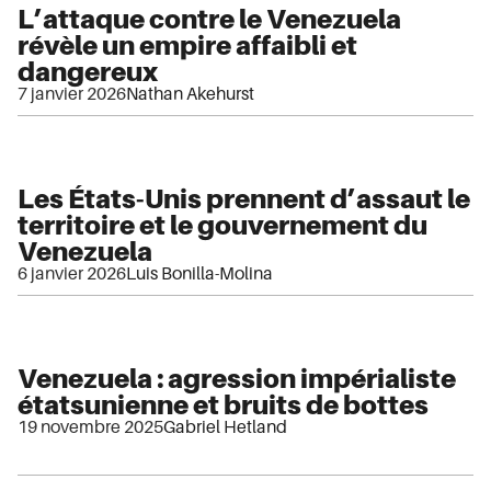
L’attaque contre le Venezuela
révèle un empire affaibli et
dangereux
7 janvier 2026
Nathan Akehurst
Les États-Unis prennent d’assaut le
territoire et le gouvernement du
Venezuela
6 janvier 2026
Luis Bonilla-Molina
Venezuela : agression impérialiste
étatsunienne et bruits de bottes
19 novembre 2025
Gabriel Hetland