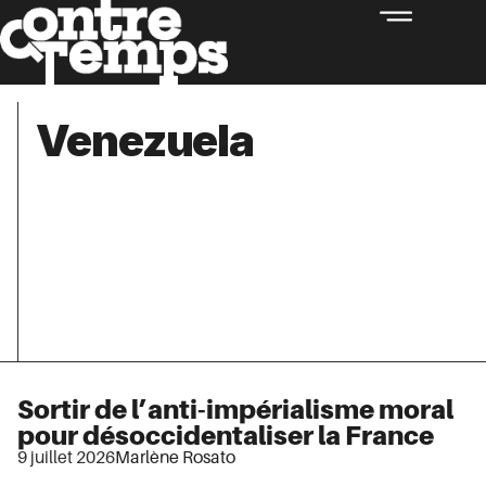
Venezuela
Sortir de l’anti-impérialisme moral
pour désoccidentaliser la France
9 juillet 2026
Marlène Rosato