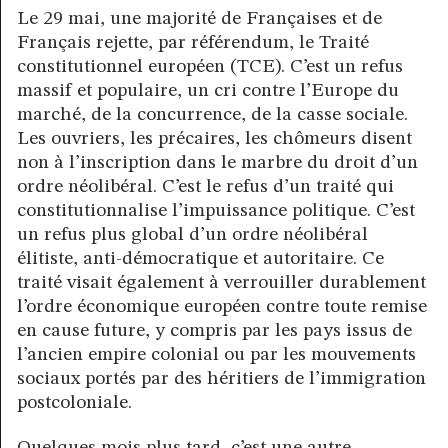
Le 29 mai, une majorité de Françaises et de
Français rejette, par référendum, le Traité
constitutionnel européen (TCE). C’est un refus
massif et populaire, un cri contre l’Europe du
marché, de la concurrence, de la casse sociale.
Les ouvriers, les précaires, les chômeurs disent
non à l’inscription dans le marbre du droit d’un
ordre néolibéral. C’est le refus d’un traité qui
constitutionnalise l’impuissance politique. C’est
un refus plus global d’un ordre néolibéral
élitiste, anti-démocratique et autoritaire. Ce
traité visait également à verrouiller durablement
l’ordre économique européen contre toute remise
en cause future, y compris par les pays issus de
l’ancien empire colonial ou par les mouvements
sociaux portés par des héritiers de l’immigration
postcoloniale.
Quelques mois plus tard, c’est une autre