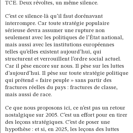
TCE. Deux révoltes, un même silence.
C’est ce silence-là qu’il faut dorénavant
interrompre. Car toute stratégie populaire
sérieuse devra assumer une rupture non
seulement avec les politiques de l’État national,
mais aussi avec les institutions européennes
telles qu’elles existent aujourd’hui, qui
structurent et verrouillent l’ordre social actuel.
Car il pèse encore sur nous. Il pèse sur les luttes
d’aujourd’hui. Il pèse sur toute stratégie politique
qui prétend « faire peuple » sans partir des
fractures réelles du pays : fractures de classe,
mais aussi de race.
Ce que nous proposons ici, ce n’est pas un retour
nostalgique sur 2005. C’est un effort pour en tirer
des leçons stratégiques. C’est de poser une
hypothèse : et si, en 2025, les leçons des luttes