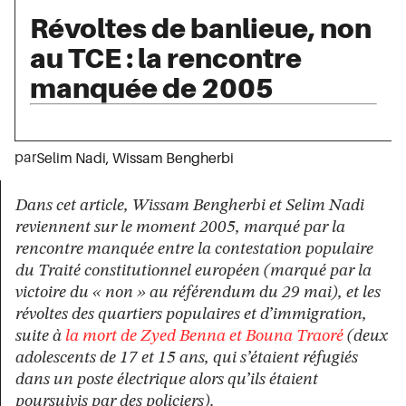
Révoltes de banlieue, non
au TCE : la rencontre
manquée de 2005
par
Selim Nadi
,
Wissam Bengherbi
Dans cet article, Wissam Bengherbi et Selim Nadi
reviennent sur le moment 2005, marqué par la
rencontre manquée entre la contestation populaire
du Traité constitutionnel européen (marqué par la
victoire du « non » au référendum du 29 mai), et les
révoltes des quartiers populaires et d’immigration,
suite à
la mort de Zyed Benna et Bouna Traoré
(deux
adolescents de 17 et 15 ans, qui s’étaient réfugiés
dans un poste électrique alors qu’ils étaient
poursuivis par des policiers).