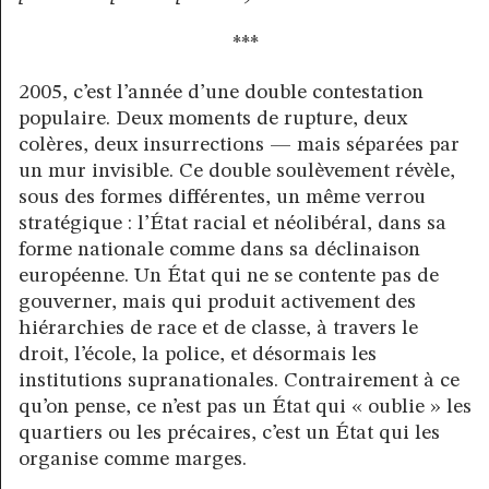
***
2005, c’est l’année d’une double contestation
populaire. Deux moments de rupture, deux
colères, deux insurrections — mais séparées par
un mur invisible. Ce double soulèvement révèle,
sous des formes différentes, un même verrou
stratégique : l’État racial et néolibéral, dans sa
forme nationale comme dans sa déclinaison
européenne. Un État qui ne se contente pas de
gouverner, mais qui produit activement des
hiérarchies de race et de classe, à travers le
droit, l’école, la police, et désormais les
institutions supranationales. Contrairement à ce
qu’on pense, ce n’est pas un État qui « oublie » les
quartiers ou les précaires, c’est un État qui les
organise comme marges.