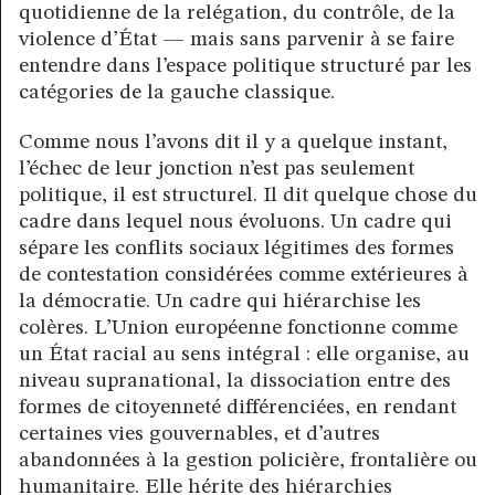
quotidienne de la relégation, du contrôle, de la
violence d’État — mais sans parvenir à se faire
entendre dans l’espace politique structuré par les
catégories de la gauche classique.
Comme nous l’avons dit il y a quelque instant,
l’échec de leur jonction n’est pas seulement
politique, il est structurel. Il dit quelque chose du
cadre dans lequel nous évoluons. Un cadre qui
sépare les conflits sociaux légitimes des formes
de contestation considérées comme extérieures à
la démocratie. Un cadre qui hiérarchise les
colères. L’Union européenne fonctionne comme
un État racial au sens intégral : elle organise, au
niveau supranational, la dissociation entre des
formes de citoyenneté différenciées, en rendant
certaines vies gouvernables, et d’autres
abandonnées à la gestion policière, frontalière ou
humanitaire. Elle hérite des hiérarchies