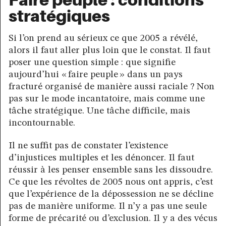
stratégiques
Si l’on prend au sérieux ce que 2005 a révélé,
alors il faut aller plus loin que le constat. Il faut
poser une question simple : que signifie
aujourd’hui « faire peuple » dans un pays
fracturé organisé de manière aussi raciale ? Non
pas sur le mode incantatoire, mais comme une
tâche stratégique. Une tâche difficile, mais
incontournable.
Il ne suffit pas de constater l’existence
d’injustices multiples et les dénoncer. Il faut
réussir à les penser ensemble sans les dissoudre.
Ce que les révoltes de 2005 nous ont appris, c’est
que l’expérience de la dépossession ne se décline
pas de manière uniforme. Il n’y a pas une seule
forme de précarité ou d’exclusion. Il y a des vécus