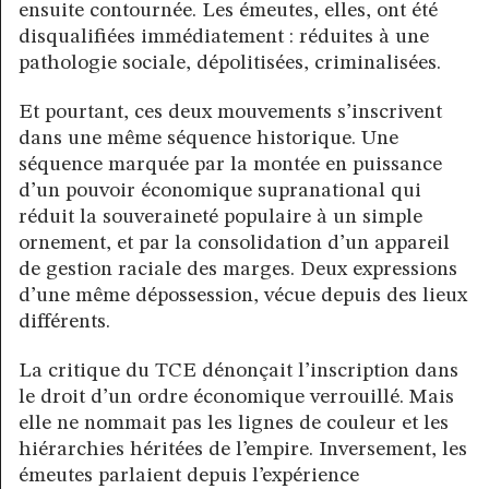
ensuite contournée. Les émeutes, elles, ont été
disqualifiées immédiatement : réduites à une
pathologie sociale, dépolitisées, criminalisées.
Et pourtant, ces deux mouvements s’inscrivent
dans une même séquence historique. Une
séquence marquée par la montée en puissance
d’un pouvoir économique supranational qui
réduit la souveraineté populaire à un simple
ornement, et par la consolidation d’un appareil
de gestion raciale des marges. Deux expressions
d’une même dépossession, vécue depuis des lieux
différents.
La critique du TCE dénonçait l’inscription dans
le droit d’un ordre économique verrouillé. Mais
elle ne nommait pas les lignes de couleur et les
hiérarchies héritées de l’empire. Inversement, les
émeutes parlaient depuis l’expérience