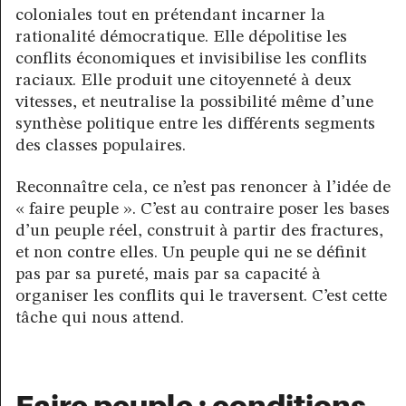
coloniales tout en prétendant incarner la
rationalité démocratique. Elle dépolitise les
conflits économiques et invisibilise les conflits
raciaux. Elle produit une citoyenneté à deux
vitesses, et neutralise la possibilité même d’une
synthèse politique entre les différents segments
des classes populaires.
Reconnaître cela, ce n’est pas renoncer à l’idée de
« faire peuple ». C’est au contraire poser les bases
d’un peuple réel, construit à partir des fractures,
et non contre elles. Un peuple qui ne se définit
pas par sa pureté, mais par sa capacité à
organiser les conflits qui le traversent. C’est cette
tâche qui nous attend.
Faire peuple : conditions