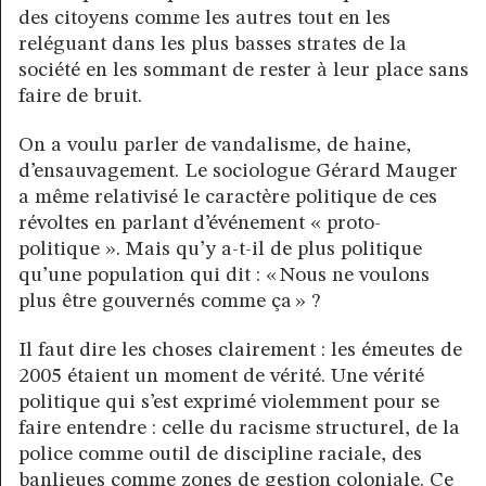
des citoyens comme les autres tout en les
reléguant dans les plus basses strates de la
société en les sommant de rester à leur place sans
faire de bruit.
On a voulu parler de vandalisme, de haine,
d’ensauvagement. Le sociologue Gérard Mauger
a même relativisé le caractère politique de ces
révoltes en parlant d’événement « proto-
politique ». Mais qu’y a-t-il de plus politique
qu’une population qui dit : « Nous ne voulons
plus être gouvernés comme ça » ?
Il faut dire les choses clairement : les émeutes de
2005 étaient un moment de vérité. Une vérité
politique qui s’est exprimé violemment pour se
faire entendre : celle du racisme structurel, de la
police comme outil de discipline raciale, des
banlieues comme zones de gestion coloniale. Ce