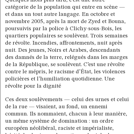
catégorie de la population qui entre en scène —
et dans un tout autre langage. En octobre et
novembre 2005, après la mort de Zyed et Bouna,
poursuivis par la police à Clichy-sous-Bois, les
quartiers populaires se soulèvent. Trois semaines
de révolte. Incendies, affrontements, nuit après
nuit. Des jeunes, Noirs et Arabes, descendants
des damnés de la terre, relégués dans les marges
de la République, se soulèvent. C’est une révolte
contre le mépris, le racisme d’État, les violences
policières et l’humiliation quotidienne. Une
révolte pour la dignité
Ces deux soulèvements — celui des urnes et celui
de la rue — visaient, au fond, un ennemi
commun. Ils nommaient, chacun à leur manière,
un même système de domination : un ordre
européen néolibéral, raciste et impérialiste,