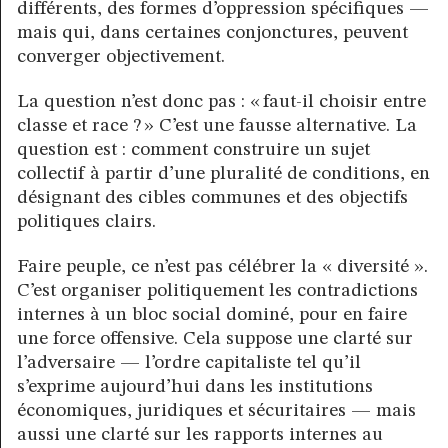
différents, des formes d’oppression spécifiques —
mais qui, dans certaines conjonctures, peuvent
converger objectivement.
La question n’est donc pas : « faut-il choisir entre
classe et race ? » C’est une fausse alternative. La
question est : comment construire un sujet
collectif à partir d’une pluralité de conditions, en
désignant des cibles communes et des objectifs
politiques clairs.
Faire peuple, ce n’est pas célébrer la « diversité ».
C’est organiser politiquement les contradictions
internes à un bloc social dominé, pour en faire
une force offensive. Cela suppose une clarté sur
l’adversaire — l’ordre capitaliste tel qu’il
s’exprime aujourd’hui dans les institutions
économiques, juridiques et sécuritaires — mais
aussi une clarté sur les rapports internes au