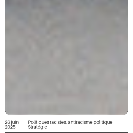
26 juin
Politiques racistes, antiracisme politique
|
2025
Stratégie