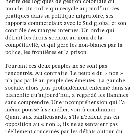
hérité des logiques de gestion coloniale du
monde. Un ordre qui recycle aujourd’hui ces
pratiques dans sa politique migratoire, ses
rapports commerciaux avec le Sud global et son
contrôle des marges internes. Un ordre qui
détruit les droits sociaux au nom de la
compétitivité, et qui gère les non-blancs par la
police, les frontières et la prison.
Pourtant ces deux peuples ne se sont pas
rencontrés. Au contraire. Le peuple du « non »
n’a pas parlé au peuple des émeutes. La gauche
sociale, alors plus profondément enfermé dans sa
blanchité qu’aujourd’hui, a regardé les flammes
sans comprendre. Une incompréhension qui l’a
même poussé à se méfier, voir à condamner.
Quant aux banlieusards, s’ils n’étaient pas en
opposition au « non », ils ne se sentaient pas
réellement concernés par les débats autour du