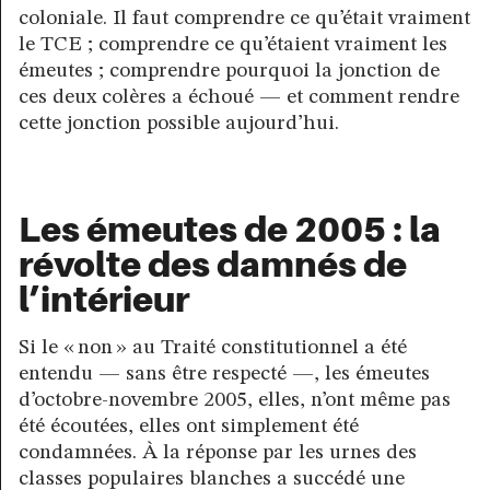
coloniale. Il faut comprendre ce qu’était vraiment
le TCE ; comprendre ce qu’étaient vraiment les
émeutes ; comprendre pourquoi la jonction de
ces deux colères a échoué — et comment rendre
cette jonction possible aujourd’hui.
Les émeutes de 2005 : la
révolte des damnés de
l’intérieur
Si le « non » au Traité constitutionnel a été
entendu — sans être respecté —, les émeutes
d’octobre-novembre 2005, elles, n’ont même pas
été écoutées, elles ont simplement été
condamnées. À la réponse par les urnes des
classes populaires blanches a succédé une