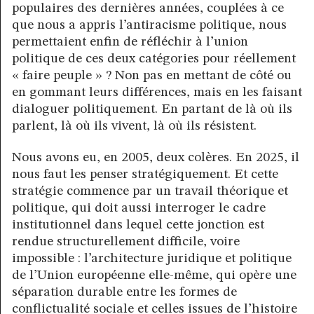
populaires des dernières années, couplées à ce
que nous a appris l’antiracisme politique, nous
permettaient enfin de réfléchir à l’union
politique de ces deux catégories pour réellement
« faire peuple » ? Non pas en mettant de côté ou
en gommant leurs différences, mais en les faisant
dialoguer politiquement. En partant de là où ils
parlent, là où ils vivent, là où ils résistent.
Nous avons eu, en 2005, deux colères. En 2025, il
nous faut les penser stratégiquement. Et cette
stratégie commence par un travail théorique et
politique, qui doit aussi interroger le cadre
institutionnel dans lequel cette jonction est
rendue structurellement difficile, voire
impossible : l’architecture juridique et politique
de l’Union européenne elle-même, qui opère une
séparation durable entre les formes de
conflictualité sociale et celles issues de l’histoire