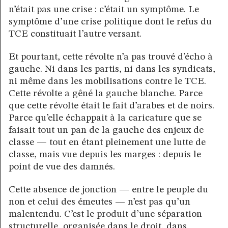
n’était pas une crise : c’était un symptôme. Le
symptôme d’une crise politique dont le refus du
TCE constituait l’autre versant.
Et pourtant, cette révolte n’a pas trouvé d’écho à
gauche. Ni dans les partis, ni dans les syndicats,
ni même dans les mobilisations contre le TCE.
Cette révolte a gêné la gauche blanche. Parce
que cette révolte était le fait d’arabes et de noirs.
Parce qu’elle échappait à la caricature que se
faisait tout un pan de la gauche des enjeux de
classe — tout en étant pleinement une lutte de
classe, mais vue depuis les marges : depuis le
point de vue des damnés.
Cette absence de jonction — entre le peuple du
non et celui des émeutes — n’est pas qu’un
malentendu. C’est le produit d’une séparation
structurelle, organisée dans le droit, dans