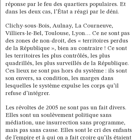
réponse par le feu des quartiers populaires. Et
dans les deux cas, l’État a réagi par le déni.
Clichy-sous-Bois, Aulnay, La Courneuve,
Villiers-le-Bel, Toulouse, Lyon… Ce ne sont pas
des zones de non-droit, des « territoires perdus
de la République », bien au contraire ! Ce sont
les territoires les plus contrôlés, les plus
quadrillés, les plus surveillés de la République.
Ces lieux ne sont pas hors du système : ils sont
son envers, sa condition, les marges dans
lesquelles le système expulse les corps qu’il
refuse d’intégrer.
Les révoltes de 2005 ne sont pas un fait divers.
Elles sont un soulèvement politique sans
médiation, une insurrection sans programme,
mais pas sans cause. Elles sont le cri des enfants
de l’empire et à qui on a fait croire qu’ils étaient