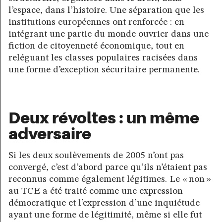
l’espace, dans l’histoire. Une séparation que les
institutions européennes ont renforcée : en
intégrant une partie du monde ouvrier dans une
fiction de citoyenneté économique, tout en
reléguant les classes populaires racisées dans
une forme d’exception sécuritaire permanente.
Deux révoltes : un même
adversaire
Si les deux soulèvements de 2005 n’ont pas
convergé, c’est d’abord parce qu’ils n’étaient pas
reconnus comme également légitimes. Le « non »
au TCE a été traité comme une expression
démocratique et l’expression d’une inquiétude
ayant une forme de légitimité, même si elle fut