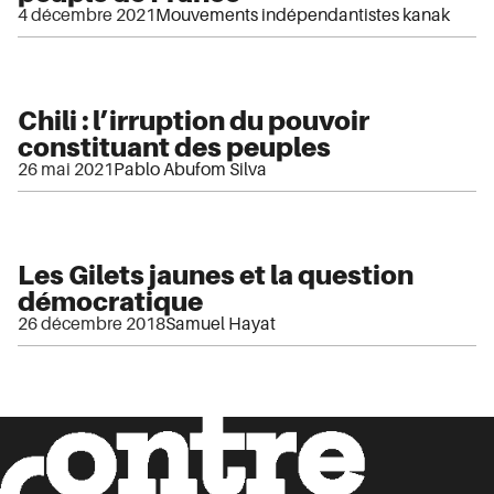
4 décembre 2021
Mouvements indépendantistes kanak
Chili : l’irruption du pouvoir
constituant des peuples
26 mai 2021
Pablo Abufom Silva
Les Gilets jaunes et la question
démocratique
26 décembre 2018
Samuel Hayat