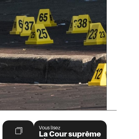
Vous lisez
La Cour suprême