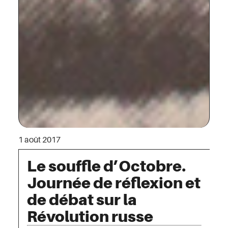
1 août 2017
Le souffle d’Octobre.
Journée de réflexion et
de débat sur la
Révolution russe