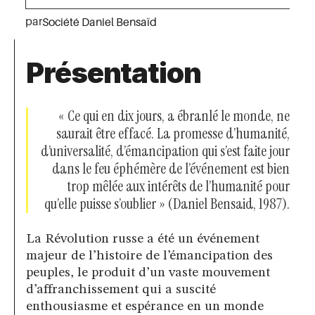
par
Société Daniel Bensaïd
Présentation
« Ce qui en dix jours, a ébranlé le monde, ne
saurait être effacé. La promesse d’humanité,
d’universalité, d’émancipation qui s’est faite jour
dans le feu éphémère de l’événement est bien
trop mêlée aux intérêts de l’humanité pour
qu’elle puisse s’oublier » (Daniel Bensaid, 1987).
La Révolution russe a été un événement
majeur de l’histoire de l’émancipation des
peuples, le produit d’un vaste mouvement
d’affranchissement qui a suscité
enthousiasme et espérance en un monde