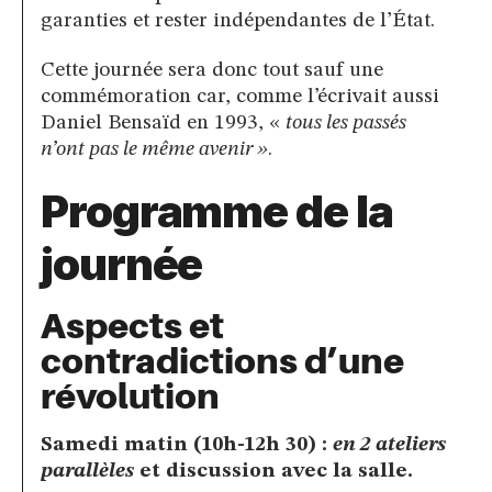
garanties et rester indépendantes de l’État.
Cette journée sera donc tout sauf une
commémoration car, comme l’écrivait aussi
Daniel Bensaïd en 1993, «
tous les passés
n’ont pas le même avenir »
.
Programme de la
journée
Aspects et
contradictions d’une
révolution
Samedi matin (10h-12h 30) :
en 2 ateliers
parallèles
et discussion avec la salle.