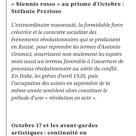
« biennio rosso » au prisme d’Octobre :
Stéfanie Prezioso
L’extraordinaire nouveauté, la formidable force
créatrice et le caractère socialiste des
événements révolutionnaires qui se produisent
en Russie, pour reprendre les termes d’Antonio
Gramsci, nourrissent non seulement les espoirs
mais aussi un terreau favorable à l’ouverture de
processus révolutionnaire au sortir du conflit.
En Italie, les grèves d’avril 1920, puis
l’occupation des usines en septembre de la
même année semblent alors constituer le
prélude d’une « révolution en acte ».
Octobre 17 et les avant-gardes
artistiques : continuité ou