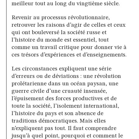
meilleur tout au long du vingtième siècle.
Revenir au processus révolutionnaire,
retrouver les raisons d’agir de celles et ceux
qui ont bouleversé la société russe et
l’histoire du monde est essentiel, tout
comme un travail critique pour donner vie à
ces trésors d’expériences et d’enseignements.
Les circonstances expliquent une série
d’erreurs ou de déviations : une révolution
prolétarienne dans un océan paysan, une
guerre civile d’une cruauté insensée,
l’épuisement des forces productives et de
toute la société, l’isolement international,
l’histoire du pays et son absence de
traditions démocratiques. Mais elles
n’expliquent pas tout. Il faut comprendre
jusqu’à quel point, pourquoi et comment le