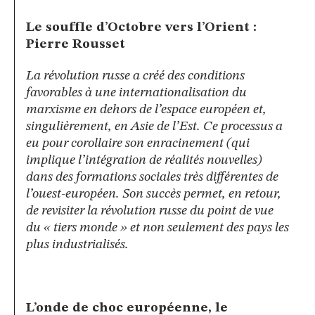
Le souffle d’Octobre vers l’Orient :
Pierre Rousset
La révolution russe a créé des conditions
favorables à une internationalisation du
marxisme en dehors de l’espace européen et,
singulièrement, en Asie de l’Est. Ce processus a
eu pour corollaire son enracinement (qui
implique l’intégration de réalités nouvelles)
dans des formations sociales très différentes de
l’ouest-européen. Son succès permet, en retour,
de revisiter la révolution russe du point de vue
du « tiers monde » et non seulement des pays les
plus industrialisés.
L’onde de choc européenne, le