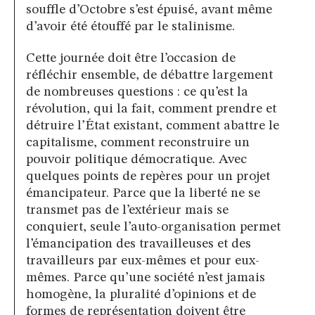
souffle d’Octobre s’est épuisé, avant même
d’avoir été étouffé par le stalinisme.
Cette journée doit être l’occasion de
réfléchir ensemble, de débattre largement
de nombreuses questions : ce qu’est la
révolution, qui la fait, comment prendre et
détruire l’État existant, comment abattre le
capitalisme, comment reconstruire un
pouvoir politique démocratique. Avec
quelques points de repères pour un projet
émancipateur. Parce que la liberté ne se
transmet pas de l’extérieur mais se
conquiert, seule l’auto-organisation permet
l’émancipation des travailleuses et des
travailleurs par eux-mêmes et pour eux-
mêmes. Parce qu’une société n’est jamais
homogène, la pluralité d’opinions et de
formes de représentation doivent être