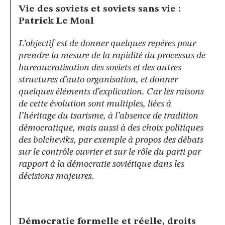
Vie des soviets et soviets sans vie :
Patrick Le Moal
L’objectif est de donner quelques repères pour
prendre la mesure de la rapidité du processus de
bureaucratisation des soviets et des autres
structures d’auto organisation, et donner
quelques éléments d’explication. Car les raisons
de cette évolution sont multiples, liées à
l’héritage du tsarisme, à l’absence de tradition
démocratique, mais aussi à des choix politiques
des bolcheviks, par exemple à propos des débats
sur le contrôle ouvrier et sur le rôle du parti par
rapport à la démocratie soviétique dans les
décisions majeures.
Démocratie formelle et réelle, droits