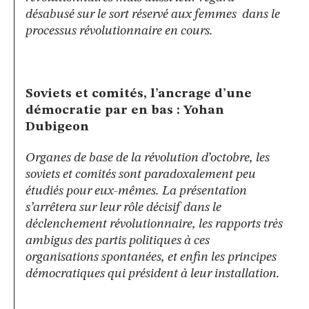
désabusé sur le sort réservé aux femmes dans le
processus révolutionnaire en cours.
Soviets et comités, l’ancrage d’une
démocratie par en bas :
Yohan
Dubigeon
Organes de base de la révolution d’octobre, les
soviets et comités sont paradoxalement peu
étudiés pour eux-mêmes. La présentation
s’arrêtera sur leur rôle décisif dans le
déclenchement révolutionnaire, les rapports très
ambigus des partis politiques à ces
organisations spontanées, et enfin les principes
démocratiques qui président à leur installation.