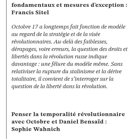
fondamentaux et mesures d’exception :
Francis Sitel
Octobre 17 a longtemps fait fonction de modèle
au regard de la stratégie et de la visée
révolutionnaires. Au-delà des faiblesses,
dérapages, voire erreurs, la question des droits et
libertés dans la révolution russe indique
davantage : une fêlure du modèle même. Sans
relativiser la rupture du stalinisme et la dérive
totalitaire, il convient de s’interroger sur la
question de la liberté dans la révolution.
Penser la temporalité révolutionnaire
avec Octobre et Daniel Bensaïd :
Sophie Wahnich