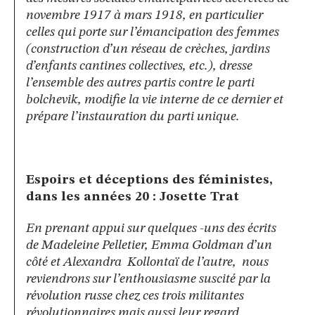
novembre 1917 à mars 1918, en particulier
celles qui porte sur l’émancipation des femmes
(construction d’un réseau de crèches, jardins
d’enfants cantines collectives, etc.), dresse
l’ensemble des autres partis contre le parti
bolchevik, modifie la vie interne de ce dernier et
prépare l’instauration du parti unique.
Espoirs et déceptions des féministes,
dans les années 20 : Josette Trat
En prenant appui sur quelques -uns des écrits
de Madeleine Pelletier, Emma Goldman d’un
côté et Alexandra Kollontaï de l’autre, nous
reviendrons sur l’enthousiasme suscité par la
révolution russe chez ces trois militantes
révolutionnaires mais aussi leur regard