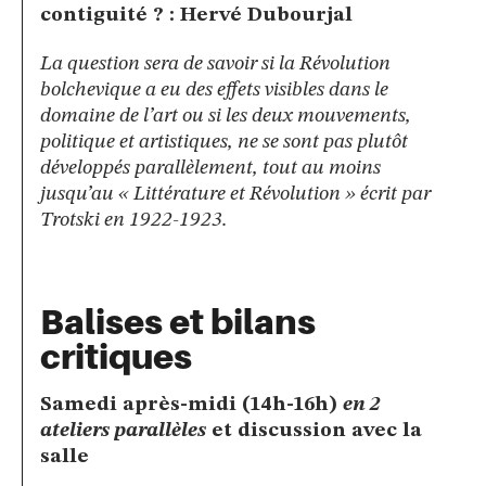
contiguité ? : Hervé Dubourjal
La question sera de savoir si la Révolution
bolchevique a eu des effets visibles dans le
domaine de l’art ou si les deux mouvements,
politique et artistiques, ne se sont pas plutôt
développés parallèlement, tout au moins
jusqu’au « Littérature et Révolution » écrit par
Trotski en 1922-1923.
Balises et bilans
critiques
Samedi après-midi (14h-16h)
en 2
ateliers parallèles
et discussion avec la
salle