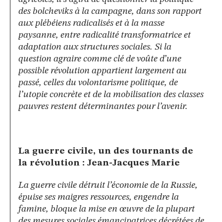
des bolcheviks à la campagne, dans son rapport
aux plébéiens radicalisés et à la masse
paysanne, entre radicalité transformatrice et
adaptation aux structures sociales. Si la
question agraire comme clé de voûte d’une
possible révolution appartient largement au
passé, celles du volontarisme politique, de
l’utopie concrète et de la mobilisation des classes
pauvres restent déterminantes pour l’avenir.
La guerre civile, un des tournants de
la révolution : Jean-Jacques Marie
La guerre civile détruit l’économie de la Russie,
épuise ses maigres ressources, engendre la
famine, bloque la mise en œuvre de la plupart
des mesures sociales émancipatrices décrétées de