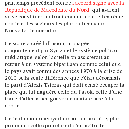
printemps précédent contre
l’accord signé avec la
République de Macédoine du Nord
, qui avaient
vu se constituer un front commun entre l’extrême
droite et les secteurs les plus radicaux de
Nouvelle Démocratie.
Ce score a créé l’illusion, propagée
conjointement par Syriza et le système politico-
médiatique, selon laquelle on assisterait au
retour à un système bipartisan comme celui que
le pays avait connu des années 1970 à la crise de
2010. A la seule différence que c’était désormais
le parti d’Alexis Tsipras qui était censé occuper la
place qui fut naguère celle du Pasok, celle d’une
force d’alternance gouvernementale face à la
droite.
Cette illusion renvoyait de fait à une autre, plus
profonde : celle qui refusait d’admettre le