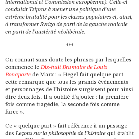
international et Commission européenne). Celle-ci
conduisit Tsipras à mener une politique d’une
extrême brutalité pour les classes populaires et, ainsi,
à transformer Syriza de parti de la gauche radicale
en parti de l’austérité néolibérale.
***
On connait sans doute les phrases par lesquelles
commence le
Dix-huit Brumaire de Louis
Bonaparte
de Marx : « Hegel fait quelque part
cette remarque que tous les grands événements
et personnages de l’histoire surgissent pour ainsi
dire deux fois. Il a oublié d’ajouter : la première
fois comme tragédie, la seconde fois comme
farce ».
Ce « quelque part » fait référence à un passage
des
Leçons sur la philosophie de l’histoire
qui établit