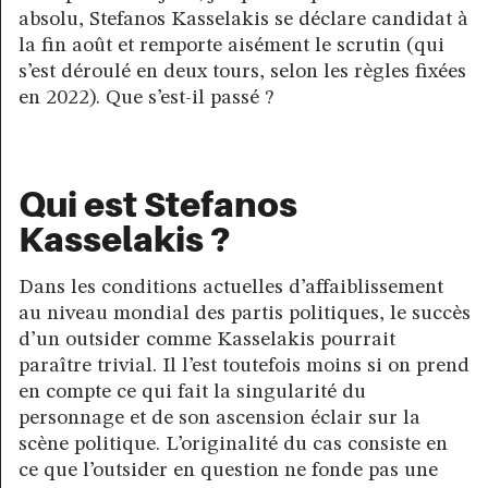
absolu, Stefanos Kasselakis se déclare candidat à
la fin août et remporte aisément le scrutin (qui
s’est déroulé en deux tours, selon les règles fixées
en 2022). Que s’est-il passé ?
Qui est Stefanos
Kasselakis ?
Dans les conditions actuelles d’affaiblissement
au niveau mondial des partis politiques, le succès
d’un outsider comme Kasselakis pourrait
paraître trivial. Il l’est toutefois moins si on prend
en compte ce qui fait la singularité du
personnage et de son ascension éclair sur la
scène politique. L’originalité du cas consiste en
ce que l’outsider en question ne fonde pas une