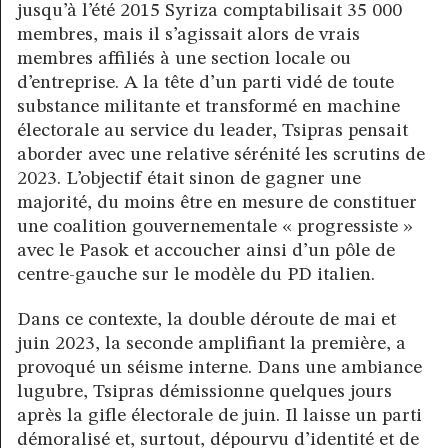
jusqu’à l’été 2015 Syriza comptabilisait 35 000
membres, mais il s’agissait alors de vrais
membres affiliés à une section locale ou
d’entreprise. A la tête d’un parti vidé de toute
substance militante et transformé en machine
électorale au service du leader, Tsipras pensait
aborder avec une relative sérénité les scrutins de
2023. L’objectif était sinon de gagner une
majorité, du moins être en mesure de constituer
une coalition gouvernementale « progressiste »
avec le Pasok et accoucher ainsi d’un pôle de
centre-gauche sur le modèle du PD italien.
Dans ce contexte, la double déroute de mai et
juin 2023, la seconde amplifiant la première, a
provoqué un séisme interne. Dans une ambiance
lugubre, Tsipras démissionne quelques jours
après la gifle électorale de juin. Il laisse un parti
démoralisé et, surtout, dépourvu d’identité et de