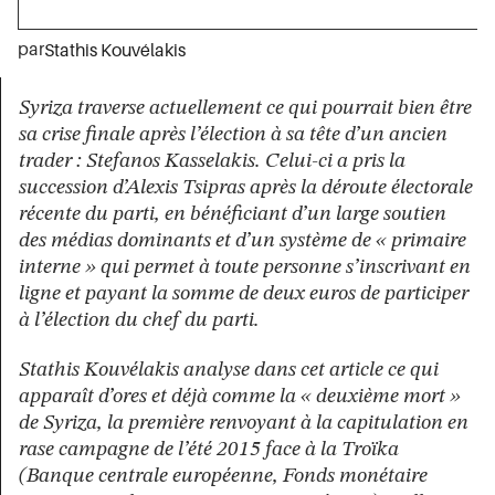
par
Stathis Kouvélakis
Syriza traverse actuellement ce qui pourrait bien être
sa crise finale après l’élection à sa tête d’un ancien
trader : Stefanos Kasselakis. Celui-ci a pris la
succession d’Alexis Tsipras après la déroute électorale
récente du parti, en bénéficiant d’un large soutien
des médias dominants et d’un système de « primaire
interne » qui permet à toute personne s’inscrivant en
ligne et payant la somme de deux euros de participer
à l’élection du chef du parti.
Stathis Kouvélakis analyse dans cet article ce qui
apparaît d’ores et déjà comme la « deuxième mort »
de Syriza, la première renvoyant à la capitulation en
rase campagne de l’été 2015 face à la Troïka
(Banque centrale européenne, Fonds monétaire