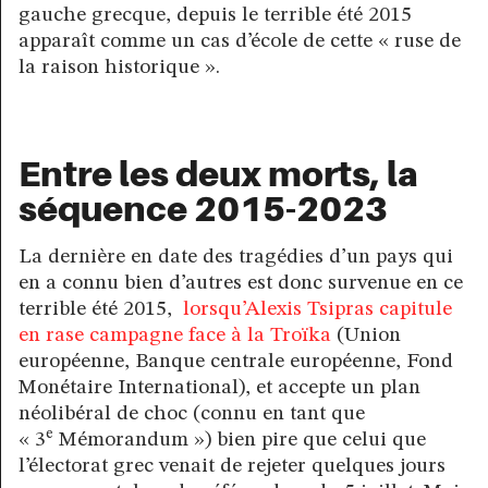
gauche grecque, depuis le terrible été 2015
apparaît comme un cas d’école de cette « ruse de
la raison historique ».
Entre les deux morts, la
séquence 2015-2023
La dernière en date des tragédies d’un pays qui
en a connu bien d’autres est donc survenue en ce
terrible été 2015,
lorsqu’Alexis Tsipras capitule
en rase campagne face à la Troïka
(Union
européenne, Banque centrale européenne, Fond
Monétaire International), et accepte un plan
néolibéral de choc (connu en tant que
e
« 3
Mémorandum ») bien pire que celui que
l’électorat grec venait de rejeter quelques jours