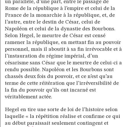
un parallèle, d’une part, entre le passage de
Rome de la république à l’empire et celui de la
France de la monarchie à la république, et, de
l’autre, entre le destin de César, celui de
Napoléon et celui de la dynastie des Bourbons.
Selon Hegel, le meurtre de César est censé
ramener la république, en mettant fin au pouvoir
personnel, mais il aboutit à sa fin irrévocable et à
l’instauration du régime impérial, d’un
césarisme sans César que le meurtre de celui-ci a
rendu possible. Napoléon et les Bourbons sont
chassés deux fois du pouvoir, et ce n’est qu’au
terme de cette réitération que l’irréversibilité de
la fin du pouvoir qu’ils ont incarné est
véritablement actée.
Hegel en tire une sorte de loi de l’histoire selon
laquelle « la répétition réalise et confirme ce qui
au début paraissait seulement contingent et