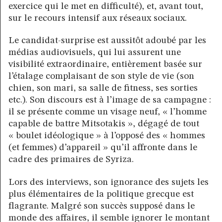
exercice qui le met en difficulté), et, avant tout,
sur le recours intensif aux réseaux sociaux.
Le candidat-surprise est aussitôt adoubé par les
médias audiovisuels, qui lui assurent une
visibilité extraordinaire, entièrement basée sur
l’étalage complaisant de son style de vie (son
chien, son mari, sa salle de fitness, ses sorties
etc.). Son discours est à l’image de sa campagne :
il se présente comme un visage neuf, « l’homme
capable de battre Mitsotakis », dégagé de tout
« boulet idéologique » à l’opposé des « hommes
(et femmes) d’appareil » qu’il affronte dans le
cadre des primaires de Syriza.
Lors des interviews, son ignorance des sujets les
plus élémentaires de la politique grecque est
flagrante. Malgré son succès supposé dans le
monde des affaires, il semble ignorer le montant