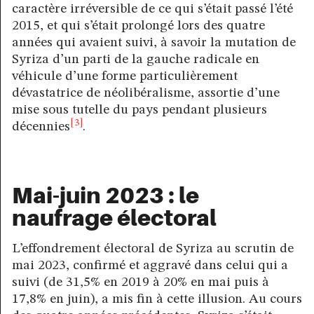
caractère irréversible de ce qui s’était passé l’été
2015, et qui s’était prolongé lors des quatre
années qui avaient suivi, à savoir la mutation de
Syriza d’un parti de la gauche radicale en
véhicule d’une forme particulièrement
dévastatrice de néolibéralisme, assortie d’une
mise sous tutelle du pays pendant plusieurs
[3]
décennies
.
Mai-juin 2023 : le
naufrage électoral
L’effondrement électoral de Syriza au scrutin de
mai 2023, confirmé et aggravé dans celui qui a
suivi (de 31,5% en 2019 à 20% en mai puis à
17,8% en juin), a mis fin à cette illusion. Au cours