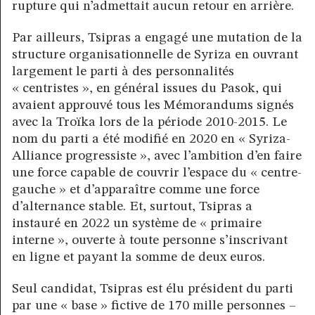
rupture qui n’admettait aucun retour en arrière.
Par ailleurs, Tsipras a engagé une mutation de la
structure organisationnelle de Syriza en ouvrant
largement le parti à des personnalités
« centristes », en général issues du Pasok, qui
avaient approuvé tous les Mémorandums signés
avec la Troïka lors de la période 2010-2015. Le
nom du parti a été modifié en 2020 en « Syriza-
Alliance progressiste », avec l’ambition d’en faire
une force capable de couvrir l’espace du « centre-
gauche » et d’apparaître comme une force
d’alternance stable. Et, surtout, Tsipras a
instauré en 2022 un système de « primaire
interne », ouverte à toute personne s’inscrivant
en ligne et payant la somme de deux euros.
Seul candidat, Tsipras est élu président du parti
par une « base » fictive de 170 mille personnes –