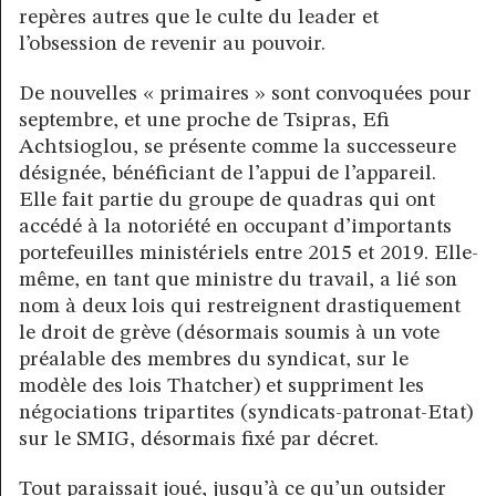
repères autres que le culte du leader et
l’obsession de revenir au pouvoir.
De nouvelles « primaires » sont convoquées pour
septembre, et une proche de Tsipras, Efi
Achtsioglou, se présente comme la successeure
désignée, bénéficiant de l’appui de l’appareil.
Elle fait partie du groupe de quadras qui ont
accédé à la notoriété en occupant d’importants
portefeuilles ministériels entre 2015 et 2019. Elle-
même, en tant que ministre du travail, a lié son
nom à deux lois qui restreignent drastiquement
le droit de grève (désormais soumis à un vote
préalable des membres du syndicat, sur le
modèle des lois Thatcher) et suppriment les
négociations tripartites (syndicats-patronat-Etat)
sur le SMIG, désormais fixé par décret.
Tout paraissait joué, jusqu’à ce qu’un outsider