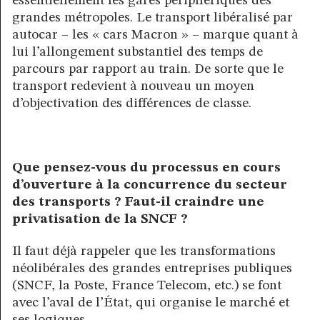
essentiellement les gares périphériques des
grandes métropoles. Le transport libéralisé par
autocar – les « cars Macron » – marque quant à
lui l’allongement substantiel des temps de
parcours par rapport au train. De sorte que le
transport redevient à nouveau un moyen
d’objectivation des différences de classe.
Que pensez-vous du processus en cours
d’ouverture à la concurrence du secteur
des transports ? Faut-il craindre une
privatisation de la SNCF ?
Il faut déjà rappeler que les transformations
néolibérales des grandes entreprises publiques
(SNCF, la Poste, France Telecom, etc.) se font
avec l’aval de l’État, qui organise le marché et