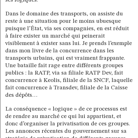
ses logiques.
Dans le domaine des transports, on assiste du
reste à une situation pour le moins ubuesque
puisque l’État, via ses compagnies, en est réduit
à faire exister un marché qui peinerait
visiblement à exister sans lui. Je prends l’exemple
dans mon livre de la concurrence dans les
transports urbains, qui est vraiment frappante.
Une bataille fait rage entre différents groupes
publics : la RATP, via sa filiale RATP Dev, fait
concurrence à Keolis, filiale de la SNCF, laquelle
fait concurrence à Transdev, filiale de la Caisse
des dépôts…
La conséquence « logique » de ce processus est
de rendre au marché ce qui lui appartient, et
donc d’organiser la privatisation de ces groupes.
Les annonces récentes du gouvernement sur sa