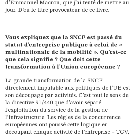
d’Emmanuel Macron, que j’ai tenté de mettre au
jour. D’où le titre provocateur de ce livre.
Vous expliquez que la SNCF est passé du
statut d’entreprise publique à celui de «
multinationale de la mobilité ». Qu’est-ce
que cela signifie ? Que doit cette
transformation à l’Union européenne ?
La grande transformation de la SNCF
directement imputable aux politiques de l’UE est
son découpage par activités. C’est tout le sens de
la directive 91/440 que d’avoir séparé
l’exploitation du service de la gestion de
l’infrastructure. Les règles de la concurrence
européennes ont poussé cette logique en
découpant chaque activité de l’entreprise – TGV,