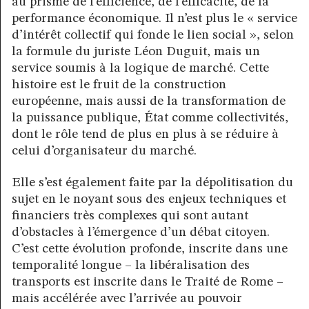
au prisme de l’efficience, de l’efficacité, de la
performance économique. Il n’est plus le « service
d’intérêt collectif qui fonde le lien social », selon
la formule du juriste Léon Duguit, mais un
service soumis à la logique de marché. Cette
histoire est le fruit de la construction
européenne, mais aussi de la transformation de
la puissance publique, État comme collectivités,
dont le rôle tend de plus en plus à se réduire à
celui d’organisateur du marché.
Elle s’est également faite par la dépolitisation du
sujet en le noyant sous des enjeux techniques et
financiers très complexes qui sont autant
d’obstacles à l’émergence d’un débat citoyen.
C’est cette évolution profonde, inscrite dans une
temporalité longue – la libéralisation des
transports est inscrite dans le Traité de Rome –
mais accélérée avec l’arrivée au pouvoir