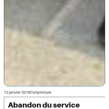
12 janvier 2019
Conjoncture
Abandon du service