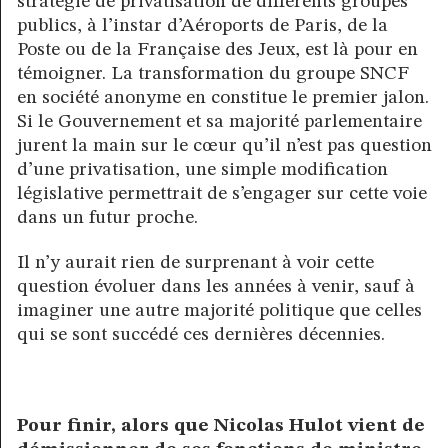
stratégie de privatisation de différents groupes
publics, à l’instar d’Aéroports de Paris, de la
Poste ou de la Française des Jeux, est là pour en
témoigner. La transformation du groupe SNCF
en société anonyme en constitue le premier jalon.
Si le Gouvernement et sa majorité parlementaire
jurent la main sur le cœur qu’il n’est pas question
d’une privatisation, une simple modification
législative permettrait de s’engager sur cette voie
dans un futur proche.
Il n’y aurait rien de surprenant à voir cette
question évoluer dans les années à venir, sauf à
imaginer une autre majorité politique que celles
qui se sont succédé ces dernières décennies.
Pour finir, alors que Nicolas Hulot vient de