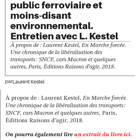
public ferroviaire et
moins-disant
environnemental.
Entretien avec L. Kestel
À propos de : Laurent Kestel, En Marche forcée.
Une chronique de la libéralisation des
transports : SNCF, cars Macron et quelques
autres, Paris, Éditions Raisons d’agir, 2018.
par
Laurent Kestel
À propos de : Laurent Kestel,
En Marche forcée.
Une chronique de la libéralisation des transports :
SNCF, cars Macron et quelques autres
, Paris,
Éditions Raisons d’agir, 2018.
On pourra également lire
un extrait du livre ici.