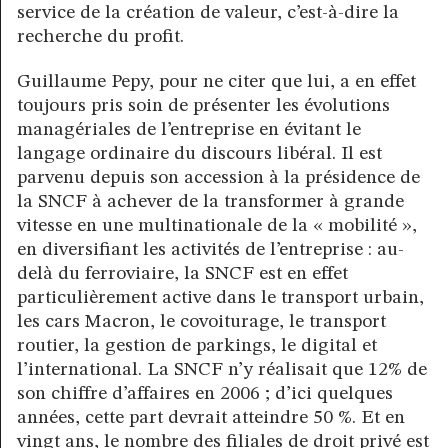
service de la création de valeur, c’est-à-dire la
recherche du profit.
Guillaume Pepy, pour ne citer que lui, a en effet
toujours pris soin de présenter les évolutions
managériales de l’entreprise en évitant le
langage ordinaire du discours libéral. Il est
parvenu depuis son accession à la présidence de
la SNCF à achever de la transformer à grande
vitesse en une multinationale de la « mobilité »,
en diversifiant les activités de l’entreprise : au-
delà du ferroviaire, la SNCF est en effet
particulièrement active dans le transport urbain,
les cars Macron, le covoiturage, le transport
routier, la gestion de parkings, le digital et
l’international. La SNCF n’y réalisait que 12% de
son chiffre d’affaires en 2006 ; d’ici quelques
années, cette part devrait atteindre 50 %. Et en
vingt ans, le nombre des filiales de droit privé est