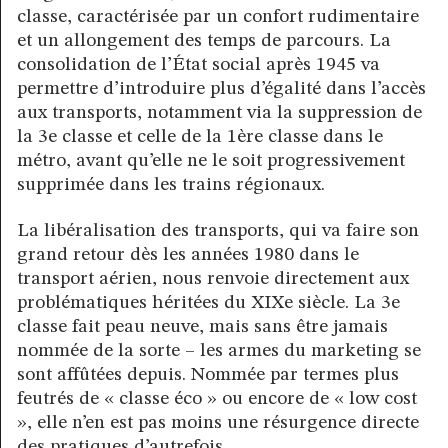
classe, caractérisée par un confort rudimentaire
et un allongement des temps de parcours. La
consolidation de l’État social après 1945 va
permettre d’introduire plus d’égalité dans l’accès
aux transports, notamment via la suppression de
la 3e classe et celle de la 1ère classe dans le
métro, avant qu’elle ne le soit progressivement
supprimée dans les trains régionaux.
La libéralisation des transports, qui va faire son
grand retour dès les années 1980 dans le
transport aérien, nous renvoie directement aux
problématiques héritées du XIXe siècle. La 3e
classe fait peau neuve, mais sans être jamais
nommée de la sorte – les armes du marketing se
sont affûtées depuis. Nommée par termes plus
feutrés de « classe éco » ou encore de « low cost
», elle n’en est pas moins une résurgence directe
des pratiques d’autrefois.