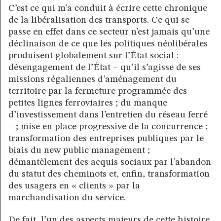
C’est ce qui m’a conduit à écrire cette chronique
de la libéralisation des transports. Ce qui se
passe en effet dans ce secteur n’est jamais qu’une
déclinaison de ce que les politiques néolibérales
produisent globalement sur l’État social :
désengagement de l’État – qu’il s’agisse de ses
missions régaliennes d’aménagement du
territoire par la fermeture programmée des
petites lignes ferroviaires ; du manque
d’investissement dans l’entretien du réseau ferré
– ; mise en place progressive de la concurrence ;
transformation des entreprises publiques par le
biais du new public management ;
démantèlement des acquis sociaux par l’abandon
du statut des cheminots et, enfin, transformation
des usagers en « clients » par la
marchandisation du service.
De fait, l’un des aspects majeurs de cette histoire,