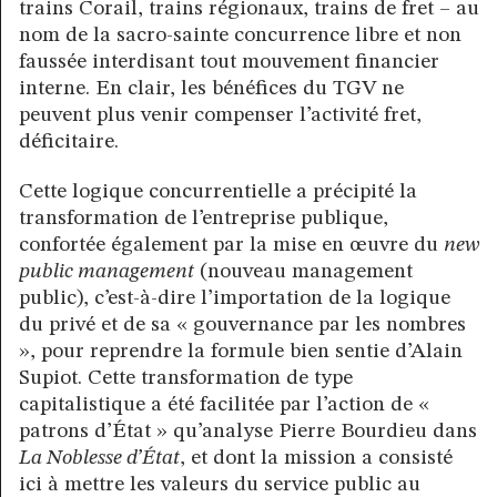
trains Corail, trains régionaux, trains de fret – au
nom de la sacro-sainte concurrence libre et non
faussée interdisant tout mouvement financier
interne. En clair, les bénéfices du TGV ne
peuvent plus venir compenser l’activité fret,
déficitaire.
Cette logique concurrentielle a précipité la
transformation de l’entreprise publique,
confortée également par la mise en œuvre du
new
public management
(nouveau management
public), c’est-à-dire l’importation de la logique
du privé et de sa « gouvernance par les nombres
», pour reprendre la formule bien sentie d’Alain
Supiot. Cette transformation de type
capitalistique a été facilitée par l’action de «
patrons d’État » qu’analyse Pierre Bourdieu dans
La Noblesse d’État
, et dont la mission a consisté
ici à mettre les valeurs du service public au