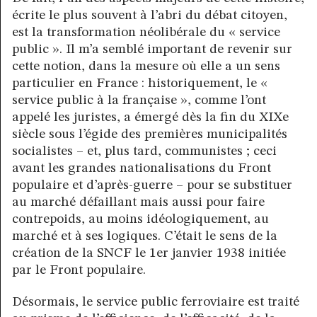
écrite le plus souvent à l’abri du débat citoyen,
est la transformation néolibérale du « service
public ». Il m’a semblé important de revenir sur
cette notion, dans la mesure où elle a un sens
particulier en France : historiquement, le «
service public à la française », comme l’ont
appelé les juristes, a émergé dès la fin du XIXe
siècle sous l’égide des premières municipalités
socialistes – et, plus tard, communistes ; ceci
avant les grandes nationalisations du Front
populaire et d’après-guerre – pour se substituer
au marché défaillant mais aussi pour faire
contrepoids, au moins idéologiquement, au
marché et à ses logiques. C’était le sens de la
création de la SNCF le 1er janvier 1938 initiée
par le Front populaire.
Désormais, le service public ferroviaire est traité