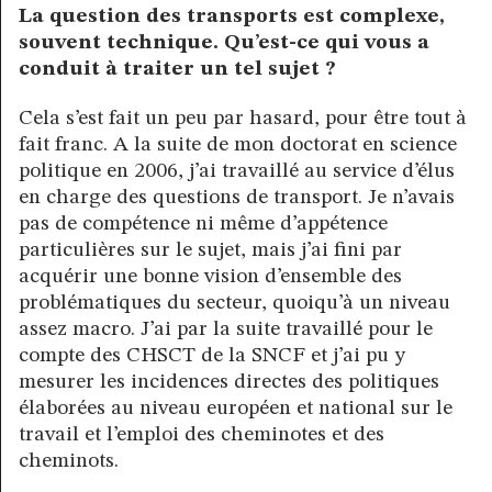
La question des transports est complexe,
souvent technique. Qu’est-ce qui vous a
conduit à traiter un tel sujet ?
Cela s’est fait un peu par hasard, pour être tout à
fait franc. A la suite de mon doctorat en science
politique en 2006, j’ai travaillé au service d’élus
en charge des questions de transport. Je n’avais
pas de compétence ni même d’appétence
particulières sur le sujet, mais j’ai fini par
acquérir une bonne vision d’ensemble des
problématiques du secteur, quoiqu’à un niveau
assez macro. J’ai par la suite travaillé pour le
compte des CHSCT de la SNCF et j’ai pu y
mesurer les incidences directes des politiques
élaborées au niveau européen et national sur le
travail et l’emploi des cheminotes et des
cheminots.