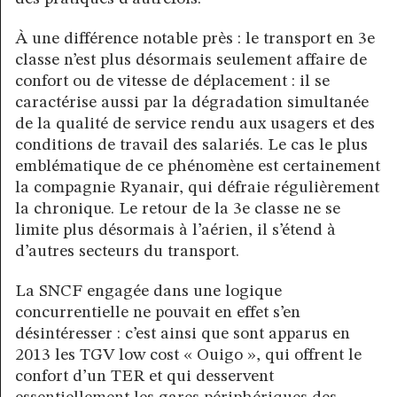
À une différence notable près : le transport en 3e
classe n’est plus désormais seulement affaire de
confort ou de vitesse de déplacement : il se
caractérise aussi par la dégradation simultanée
de la qualité de service rendu aux usagers et des
conditions de travail des salariés. Le cas le plus
emblématique de ce phénomène est certainement
la compagnie Ryanair, qui défraie régulièrement
la chronique. Le retour de la 3e classe ne se
limite plus désormais à l’aérien, il s’étend à
d’autres secteurs du transport.
La SNCF engagée dans une logique
concurrentielle ne pouvait en effet s’en
désintéresser : c’est ainsi que sont apparus en
2013 les TGV low cost « Ouigo », qui offrent le
confort d’un TER et qui desservent