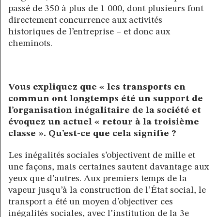
passé de 350 à plus de 1 000, dont plusieurs font
directement concurrence aux activités
historiques de l’entreprise – et donc aux
cheminots.
Vous expliquez que « les transports en
commun ont longtemps été un support de
l’organisation inégalitaire de la société et
évoquez un actuel « retour à la troisième
classe ». Qu’est-ce que cela signifie ?
Les inégalités sociales s’objectivent de mille et
une façons, mais certaines sautent davantage aux
yeux que d’autres. Aux premiers temps de la
vapeur jusqu’à la construction de l’État social, le
transport a été un moyen d’objectiver ces
inégalités sociales, avec l’institution de la 3e