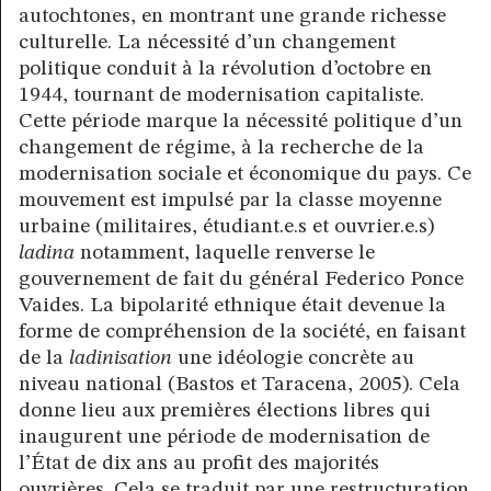
autochtones, en montrant une grande richesse
culturelle. La nécessité d’un changement
politique conduit à la révolution d’octobre en
1944, tournant de modernisation capitaliste.
Cette période marque la nécessité politique d’un
changement de régime, à la recherche de la
modernisation sociale et économique du pays. Ce
mouvement est impulsé par la classe moyenne
urbaine (militaires, étudiant.e.s et ouvrier.e.s)
ladina
notamment, laquelle renverse le
gouvernement de fait du général Federico Ponce
Vaides. La bipolarité ethnique était devenue la
forme de compréhension de la société, en faisant
de la
ladinisation
une idéologie concrète au
niveau national (Bastos et Taracena, 2005). Cela
donne lieu aux premières élections libres qui
inaugurent une période de modernisation de
l’État de dix ans au profit des majorités
ouvrières. Cela se traduit par une restructuration