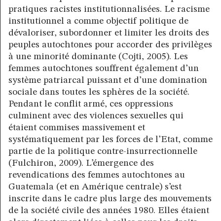
pratiques racistes institutionnalisées. Le racisme
institutionnel a comme objectif politique de
dévaloriser, subordonner et limiter les droits des
peuples autochtones pour accorder des privilèges
à une minorité dominante (Cojti, 2005). Les
femmes autochtones souffrent également d’un
système patriarcal puissant et d’une domination
sociale dans toutes les sphères de la société.
Pendant le conflit armé, ces oppressions
culminent avec des violences sexuelles qui
étaient commises massivement et
systématiquement par les forces de l’Etat, comme
partie de la politique contre-insurrectionnelle
(Fulchiron, 2009). L’émergence des
revendications des femmes autochtones au
Guatemala (et en Amérique centrale) s’est
inscrite dans le cadre plus large des mouvements
de la société civile des années 1980. Elles étaient