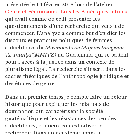
présentée le 14 février 2018 lors de l’atelier
Genre et Féminismes dans les Amériques latines
qui avait comme objectif présenter les
questionnements d’une recherche qui venait de
commencer. L’analyse a comme but d’étudier les
discours et pratiques politiques de femmes
autochtones du
Movimiento de Mujeres Indigenas
Tz’ununija’(MMITZ)
au Guatemala qui se battent
pour l’accès à la justice dans un contexte de
pluralisme légal. La recherche s’inscrit dans les
cadres théoriques de l‘anthropologie juridique et
des études de genre.
Dans un premier temps je compte faire un retour
historique pour expliquer les relations de
domination qui caractérisent la société
guatémaltèque et les résistances des peuples
autochtones, et mieux contextualiser la
recherche. Dans un deuxième temps je