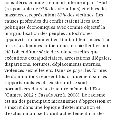
considérés comme « ennemi interne » par l’Etat
(responsable de 93% des violations) et cibles des
massacres, représentant 83% des victimes. Les
causes profondes du conflit étaient liées aux
politiques économiques avec comme objectif la
marginalisation des peuples autochtones
appauvris, notamment en limitant leur accès à la
terre. Les femmes autochtones en particulier ont
été l’objet d’une série de violences telles que
exécutions extrajudiciaires, arrestations illégales,
disparitions, tortures, déplacements internes,
violences sexuelles etc. Dans ce pays, les formes
de dominations reposent historiquement sur les
rapports racistes et sexistes qui se sont
normalisées dans la structure même de l’Etat
(Cumes, 2012 ; Casaús Arzú, 2008). Le racisme
est un des principaux mécanismes d’oppression et
s’inscrit dans une logique d’extermination et
d’exclusion qui se traduit actuellement par des