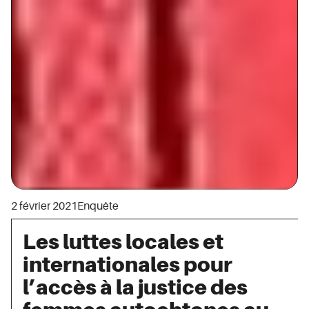
2 février 2021
Enquête
Les luttes locales et
internationales pour
l’accès à la justice des