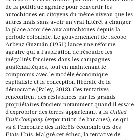
de la politique agraire pour convertir les
autochtones en citoyens du même niveau que les
autres mais sans avoir un vrai intérêt à changer
la place accordée aux autochtones depuis la
période coloniale. Le gouvernement de Jacobo
Arbenz Guzmán (1951) lance une réforme
agraire qui a l’aspiration de résoudre les
inégalités foncières dans les campagnes
guatémaltèques, tout en maintenant le
compromis avec le modèle économique
capitaliste et la conception libérale de la
démocratie (Paley, 2018). Ces tentatives
rencontrent des résistances par les grands
propriétaires fonciers notamment quand il essaie
d’exproprier des terres appartenant à la
United
Fruit Company
(exportation de bananes), ce qui
va à l’encontre des intérêts économiques des
Etats-Unis. Malgré cet échec, la tentative de