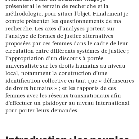
présenterai le terrain de recherche et la
méthodologie, pour situer l’objet. Finalement je
compte présenter les questionnements de ma
recherche. Les axes d’analyses portent sur :
l’analyse de formes de justice alternatives
proposées par ces femmes dans le cadre de leur
circulation entre différents systèmes de justice ;
l’appropriation d’un discours à portée
universaliste sur les droits humains au niveau
local, notamment la construction d’une
identification collective en tant que « défenseures
de droits humains » ; et les rapports de ces
femmes avec les réseaux transnationaux afin
d’effectuer un plaidoyer au niveau international
pour porter leurs demandes.