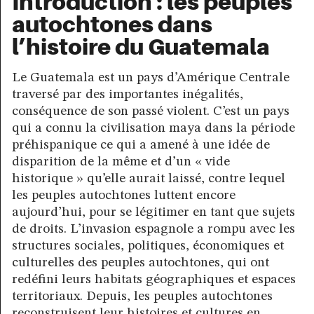
Introduction : les peuples
autochtones dans
l’histoire du Guatemala
Le Guatemala est un pays d’Amérique Centrale
traversé par des importantes inégalités,
conséquence de son passé violent. C’est un pays
qui a connu la civilisation maya dans la période
préhispanique ce qui a amené à une idée de
disparition de la même et d’un « vide
historique » qu’elle aurait laissé, contre lequel
les peuples autochtones luttent encore
aujourd’hui, pour se légitimer en tant que sujets
de droits. L’invasion espagnole a rompu avec les
structures sociales, politiques, économiques et
culturelles des peuples autochtones, qui ont
redéfini leurs habitats géographiques et espaces
territoriaux. Depuis, les peuples autochtones
reconstruisent leur histoires et cultures en