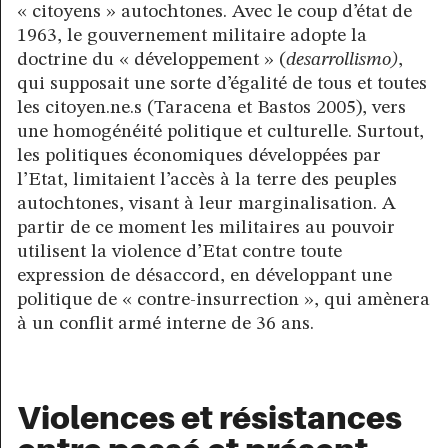
« citoyens » autochtones. Avec le coup d’état de
1963, le gouvernement militaire adopte la
doctrine du « développement » (
desarrollismo)
,
qui supposait une sorte d’égalité de tous et toutes
les citoyen.ne.s (Taracena et Bastos 2005), vers
une homogénéité politique et culturelle. Surtout,
les politiques économiques développées par
l’Etat, limitaient l’accès à la terre des peuples
autochtones, visant à leur marginalisation. A
partir de ce moment les militaires au pouvoir
utilisent la violence d’Etat contre toute
expression de désaccord, en développant une
politique de « contre-insurrection », qui amènera
à un conflit armé interne de 36 ans.
Violences et résistances