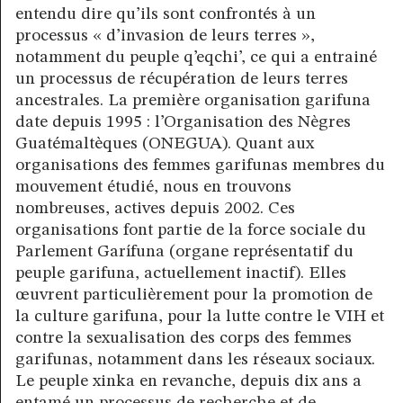
entendu dire qu’ils sont confrontés à un
processus « d’invasion de leurs terres »,
notamment du peuple q’eqchi’, ce qui a entrainé
un processus de récupération de leurs terres
ancestrales. La première organisation garifuna
date depuis 1995 : l’Organisation des Nègres
Guatémaltèques (ONEGUA). Quant aux
organisations des femmes garifunas membres du
mouvement étudié, nous en trouvons
nombreuses, actives depuis 2002. Ces
organisations font partie de la force sociale du
Parlement Garífuna (organe représentatif du
peuple garifuna, actuellement inactif). Elles
œuvrent particulièrement pour la promotion de
la culture garifuna, pour la lutte contre le VIH et
contre la sexualisation des corps des femmes
garifunas, notamment dans les réseaux sociaux.
Le peuple xinka en revanche, depuis dix ans a