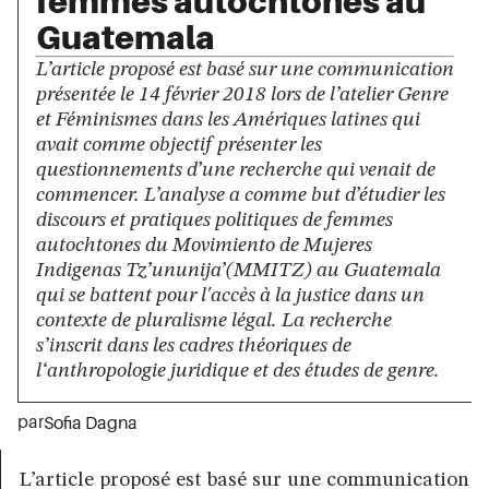
femmes autochtones au
Guatemala
L’article proposé est basé sur une communication
présentée le 14 février 2018 lors de l’atelier Genre
et Féminismes dans les Amériques latines qui
avait comme objectif présenter les
questionnements d’une recherche qui venait de
commencer. L’analyse a comme but d’étudier les
discours et pratiques politiques de femmes
autochtones du Movimiento de Mujeres
Indigenas Tz’ununija’(MMITZ) au Guatemala
qui se battent pour l'accès à la justice dans un
contexte de pluralisme légal. La recherche
s’inscrit dans les cadres théoriques de
l‘anthropologie juridique et des études de genre.
par
Sofia Dagna
L’article proposé est basé sur une communication