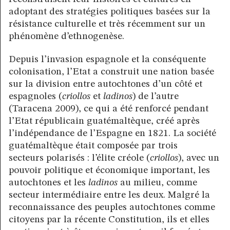
adoptant des stratégies politiques basées sur la
résistance culturelle et très récemment sur un
phénomène d’ethnogenèse.
Depuis l’invasion espagnole et la conséquente
colonisation, l’Etat a construit une nation basée
sur la division entre autochtones d’un côté et
espagnoles (
criollos
et
ladinos
) de l’autre
(Taracena 2009), ce qui a été renforcé pendant
l’Etat républicain guatémaltèque, créé après
l’indépendance de l’Espagne en 1821. La société
guatémaltèque était composée par trois
secteurs polarisés : l’élite créole (
criollos
), avec un
pouvoir politique et économique important, les
autochtones et les
ladinos
au milieu, comme
secteur intermédiaire entre les deux. Malgré la
reconnaissance des peuples autochtones comme
citoyens par la récente Constitution, ils et elles