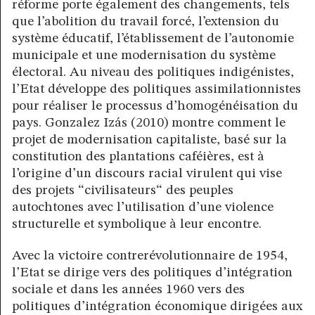
réforme porte également des changements, tels
que l’abolition du travail forcé, l’extension du
système éducatif, l’établissement de l’autonomie
municipale et une modernisation du système
électoral. Au niveau des politiques indigénistes,
l’Etat développe des politiques assimilationnistes
pour réaliser le processus d’homogénéisation du
pays. Gonzalez Izás (2010) montre comment le
projet de modernisation capitaliste, basé sur la
constitution des plantations caféières, est à
l’origine d’un discours racial virulent qui vise
des projets “civilisateurs“ des peuples
autochtones avec l’utilisation d’une violence
structurelle et symbolique à leur encontre.
Avec la victoire contrerévolutionnaire de 1954,
l’Etat se dirige vers des politiques d’intégration
sociale et dans les années 1960 vers des
politiques d’intégration économique dirigées aux