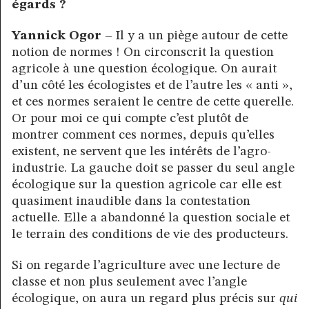
égards ?
Yannick Ogor –
Il y a un piège autour de cette
notion de normes ! On circonscrit la question
agricole à une question écologique. On aurait
d’un côté les écologistes et de l’autre les « anti »,
et ces normes seraient le centre de cette querelle.
Or pour moi ce qui compte c’est plutôt de
montrer comment ces normes, depuis qu’elles
existent, ne servent que les intérêts de l’agro-
industrie. La gauche doit se passer du seul angle
écologique sur la question agricole car elle est
quasiment inaudible dans la contestation
actuelle. Elle a abandonné la question sociale et
le terrain des conditions de vie des producteurs.
Si on regarde l’agriculture avec une lecture de
classe et non plus seulement avec l’angle
écologique, on aura un regard plus précis sur
qui