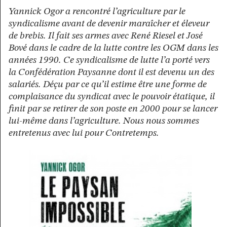
Yannick Ogor a rencontré l’agriculture par le
syndicalisme avant de devenir maraîcher et éleveur
de brebis. Il fait ses armes avec René Riesel et José
Bové dans le cadre de la lutte contre les OGM dans les
années 1990. Ce syndicalisme de lutte l’a porté vers
la Confédération Paysanne dont il est devenu un des
salariés. Déçu par ce qu’il estime être une forme de
complaisance du syndicat avec le pouvoir étatique, il
finit par se retirer de son poste en 2000 pour se lancer
lui-même dans l’agriculture. Nous nous sommes
entretenus avec lui pour Contretemps.