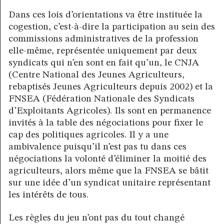
Dans ces lois d’orientations va être instituée la
cogestion, c’est-à-dire la participation au sein des
commissions administratives de la profession
elle-même, représentée uniquement par deux
syndicats qui n’en sont en fait qu’un, le CNJA
(Centre National des Jeunes Agriculteurs,
rebaptisés Jeunes Agriculteurs depuis 2002) et la
FNSEA (Fédération Nationale des Syndicats
d’Exploitants Agricoles). Ils sont en permanence
invités à la table des négociations pour fixer le
cap des politiques agricoles. Il y a une
ambivalence puisqu’il n’est pas tu dans ces
négociations la volonté d’éliminer la moitié des
agriculteurs, alors même que la FNSEA se bâtit
sur une idée d’un syndicat unitaire représentant
les intérêts de tous.
Les règles du jeu n’ont pas du tout changé