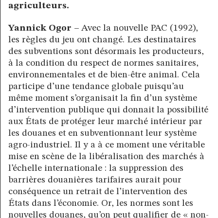
agriculteurs.
Yannick Ogor –
Avec la nouvelle PAC (1992),
les règles du jeu ont changé. Les destinataires
des subventions sont désormais les producteurs,
à la condition du respect de normes sanitaires,
environnementales et de bien-être animal. Cela
participe d’une tendance globale puisqu’au
même moment s’organisait la fin d’un système
d’intervention publique qui donnait la possibilité
aux États de protéger leur marché intérieur par
les douanes et en subventionnant leur système
agro-industriel. Il y a à ce moment une véritable
mise en scène de la libéralisation des marchés à
l’échelle internationale : la suppression des
barrières douanières tarifaires aurait pour
conséquence un retrait de l’intervention des
États dans l’économie. Or, les normes sont les
nouvelles douanes, qu’on peut qualifier de « non-