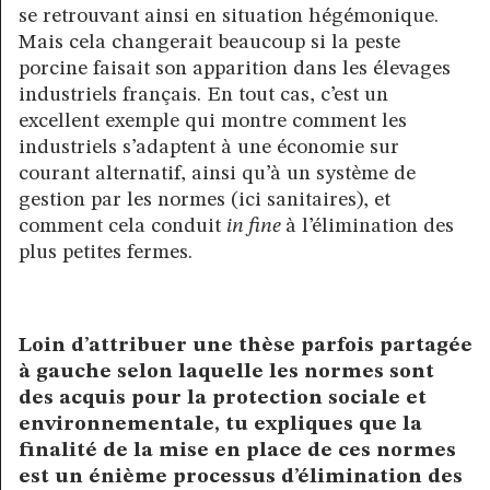
se retrouvant ainsi en situation hégémonique.
Mais cela changerait beaucoup si la peste
porcine faisait son apparition dans les élevages
industriels français. En tout cas, c’est un
excellent exemple qui montre comment les
industriels s’adaptent à une économie sur
courant alternatif, ainsi qu’à un système de
gestion par les normes (ici sanitaires), et
comment cela conduit
in fine
à l’élimination des
plus petites fermes.
Loin d’attribuer une thèse parfois partagée
à gauche selon laquelle les normes sont
des acquis pour la protection sociale et
environnementale, tu expliques que la
finalité de la mise en place de ces normes
est un énième processus d’élimination des