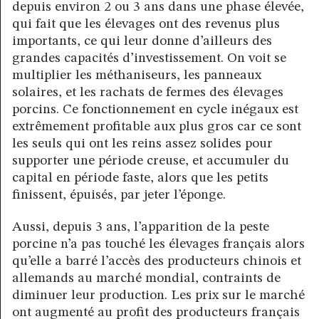
depuis environ 2 ou 3 ans dans une phase élevée,
qui fait que les élevages ont des revenus plus
importants, ce qui leur donne d’ailleurs des
grandes capacités d’investissement. On voit se
multiplier les méthaniseurs, les panneaux
solaires, et les rachats de fermes des élevages
porcins. Ce fonctionnement en cycle inégaux est
extrêmement profitable aux plus gros car ce sont
les seuls qui ont les reins assez solides pour
supporter une période creuse, et accumuler du
capital en période faste, alors que les petits
finissent, épuisés, par jeter l’éponge.
Aussi, depuis 3 ans, l’apparition de la peste
porcine n’a pas touché les élevages français alors
qu’elle a barré l’accès des producteurs chinois et
allemands au marché mondial, contraints de
diminuer leur production. Les prix sur le marché
ont augmenté au profit des producteurs français