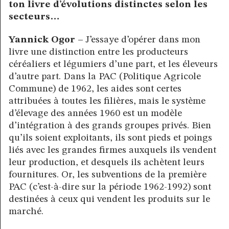
ton livre d’évolutions distinctes selon les
secteurs…
Yannick Ogor –
J’essaye d’opérer dans mon
livre une distinction entre les producteurs
céréaliers et légumiers d’une part, et les éleveurs
d’autre part. Dans la PAC (Politique Agricole
Commune) de 1962, les aides sont certes
attribuées à toutes les filières, mais le système
d’élevage des années 1960 est un modèle
d’intégration à des grands groupes privés. Bien
qu’ils soient exploitants, ils sont pieds et poings
liés avec les grandes firmes auxquels ils vendent
leur production, et desquels ils achètent leurs
fournitures. Or, les subventions de la première
PAC (c’est-à-dire sur la période 1962-1992) sont
destinées à ceux qui vendent les produits sur le
marché.