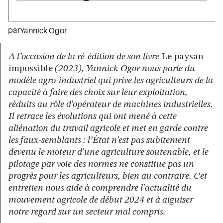
par
Yannick Ogor
A l’occasion de la ré-édition de son livre
Le paysan
impossible
(2023), Yannick Ogor nous parle du
modèle agro-industriel qui prive les agriculteurs de la
capacité à faire des choix sur leur exploitation,
réduits au rôle d’opérateur de machines industrielles.
Il retrace les évolutions qui ont mené à cette
aliénation du travail agricole et met en garde contre
les faux-semblants : l’État n’est pas subitement
devenu le moteur d’une agriculture soutenable, et le
pilotage par voie des normes ne constitue pas un
progrès pour les agriculteurs, bien au contraire. Cet
entretien nous aide à comprendre l’actualité du
mouvement agricole de début 2024 et à aiguiser
notre regard sur un secteur mal compris.