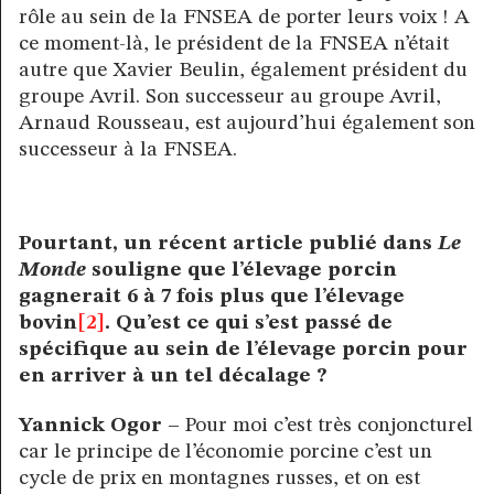
rôle au sein de la FNSEA de porter leurs voix ! A
ce moment-là, le président de la FNSEA n’était
autre que Xavier Beulin, également président du
groupe Avril. Son successeur au groupe Avril,
Arnaud Rousseau, est aujourd’hui également son
successeur à la FNSEA.
Pourtant, un récent article publié dans
Le
Monde
souligne que l’élevage porcin
gagnerait 6 à 7 fois plus que l’élevage
bovin
[2]
. Qu’est ce qui s’est passé de
spécifique au sein de l’élevage porcin pour
en arriver à un tel décalage ?
Yannick Ogor –
Pour moi c’est très conjoncturel
car le principe de l’économie porcine c’est un
cycle de prix en montagnes russes, et on est