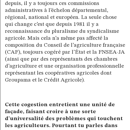
depuis, il y a toujours ces commissions
administratives à l’échelon départemental,
régional, national et européen. La seule chose
qui change c’est que depuis 1981 il y a
reconnaissance du pluralisme du syndicalisme
agricole. Mais cela n’a même pas affecté la
composition du Conseil de l’agriculture française
(CAF), toujours cogéré par l’État et la FNSEA-JA
(ainsi que par des représentants des chambres
d’agriculture et une organisation professionnelle
représentant les coopératives agricoles dont
Groupama et le Crédit Agricole).
Cette cogestion entretient une unité de
façade, faisant croire à une sorte
d’universalité des problèmes qui touchent
les agriculteurs. Pourtant tu parles dans