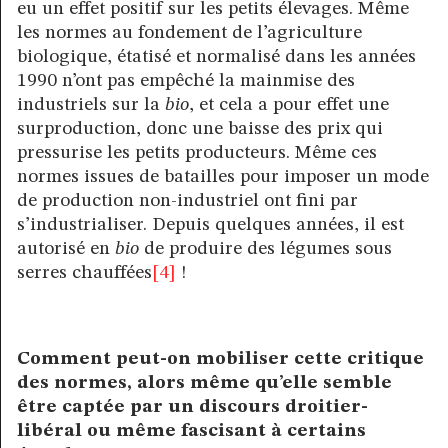
eu un effet positif sur les petits élevages. Même
les normes au fondement de l’agriculture
biologique, étatisé et normalisé dans les années
1990 n’ont pas empêché la mainmise des
industriels sur la
bio
, et cela a pour effet une
surproduction, donc une baisse des prix qui
pressurise les petits producteurs. Même ces
normes issues de batailles pour imposer un mode
de production non-industriel ont fini par
s’industrialiser. Depuis quelques années, il est
autorisé en
bio
de produire des légumes sous
serres chauffées
[4]
!
Comment peut-on mobiliser cette critique
des normes, alors même qu’elle semble
être captée par un discours droitier-
libéral ou même fascisant à certains