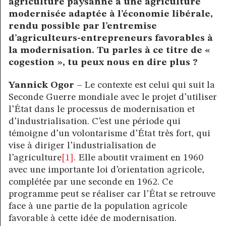
agriculture paysanne à une agriculture
modernisée adaptée à l’économie libérale,
rendu possible par l’entremise
d’agriculteurs-entrepreneurs favorables à
la modernisation. Tu parles à ce titre de «
cogestion », tu peux nous en dire plus ?
Yannick Ogor –
Le contexte est celui qui suit la
Seconde Guerre mondiale avec le projet d’utiliser
l’État dans le processus de modernisation et
d’industrialisation. C’est une période qui
témoigne d’un volontarisme d’État très fort, qui
vise à diriger l’industrialisation de
l’agriculture
[1]
. Elle aboutit vraiment en 1960
avec une importante loi d’orientation agricole,
complétée par une seconde en 1962. Ce
programme peut se réaliser car l’État se retrouve
face à une partie de la population agricole
favorable à cette idée de modernisation.