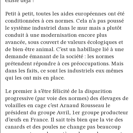
existe déjà !
Petit à petit, toutes les aides européennes ont été
conditionnées à ces normes. Cela n’a pas poussé
le système industriel dans le mur mais a plutôt
conduit à une modernisation encore plus
avancée, sous couvert de valeurs écologiques et
de bien-être animal. C’est un habillage lié à une
demande émanant de la société : les normes
prétendent répondre à ces préoccupations. Mais
dans les faits, ce sont les industriels eux-mêmes
qui les ont mis en place.
Le premier à s’être félicité de la disparition
progressive (par voie des normes) des élevages de
volailles en cage c’est Arnaud Rousseau le
président du groupe Avril, 1er groupe producteur
d’œufs en France. Il sait très bien que la vie des
canards et des poules ne change pas beaucoup