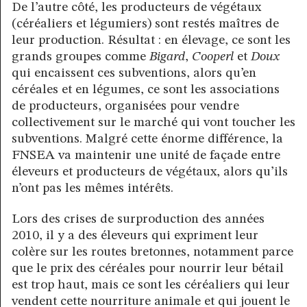
De l’autre côté, les producteurs de végétaux
(céréaliers et légumiers) sont restés maîtres de
leur production. Résultat : en élevage, ce sont les
grands groupes comme
Bigard
,
Cooperl
et
Doux
qui encaissent ces subventions, alors qu’en
céréales et en légumes, ce sont les associations
de producteurs, organisées pour vendre
collectivement sur le marché qui vont toucher les
subventions. Malgré cette énorme différence, la
FNSEA va maintenir une unité de façade entre
éleveurs et producteurs de végétaux, alors qu’ils
n’ont pas les mêmes intérêts.
Lors des crises de surproduction des années
2010, il y a des éleveurs qui expriment leur
colère sur les routes bretonnes, notamment parce
que le prix des céréales pour nourrir leur bétail
est trop haut, mais ce sont les céréaliers qui leur
vendent cette nourriture animale et qui jouent le