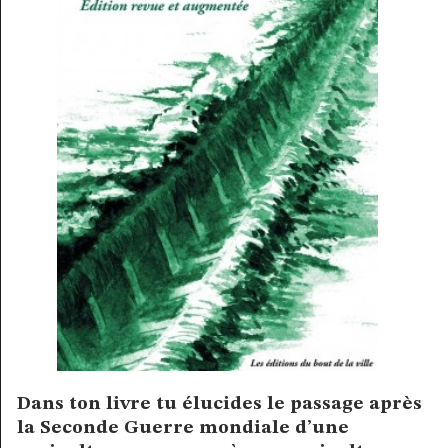
Dans ton livre tu élucides le passage après
la Seconde Guerre mondiale d’une