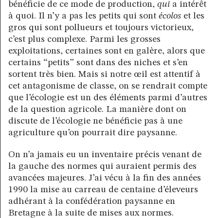
bénéficie de ce mode de production,
qui
a intérêt
à quoi. Il n’y a pas les petits qui sont
écolos
et les
gros qui sont pollueurs et toujours victorieux,
c’est plus complexe. Parmi les grosses
exploitations, certaines sont en galère, alors que
certains “petits” sont dans des niches et s’en
sortent très bien. Mais si notre œil est attentif à
cet antagonisme de classe, on se rendrait compte
que l’écologie est un des éléments parmi d’autres
de la question agricole. La manière dont on
discute de l’écologie ne bénéficie pas à une
agriculture qu’on pourrait dire paysanne.
On n’a jamais eu un inventaire précis venant de
la gauche des normes qui auraient permis des
avancées majeures. J’ai vécu à la fin des années
1990 la mise au carreau de centaine d’éleveurs
adhérant à la confédération paysanne en
Bretagne à la suite de mises aux normes.