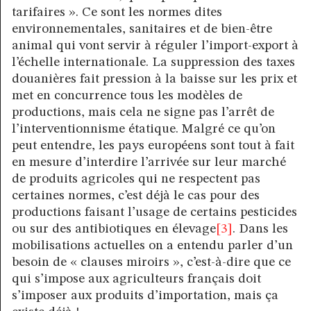
tarifaires ». Ce sont les normes dites
environnementales, sanitaires et de bien-être
animal qui vont servir à réguler l’import-export à
l’échelle internationale. La suppression des taxes
douanières fait pression à la baisse sur les prix et
met en concurrence tous les modèles de
productions, mais cela ne signe pas l’arrêt de
l’interventionnisme étatique. Malgré ce qu’on
peut entendre, les pays européens sont tout à fait
en mesure d’interdire l’arrivée sur leur marché
de produits agricoles qui ne respectent pas
certaines normes, c’est déjà le cas pour des
productions faisant l’usage de certains pesticides
ou sur des antibiotiques en élevage
[3]
. Dans les
mobilisations actuelles on a entendu parler d’un
besoin de « clauses miroirs », c’est-à-dire que ce
qui s’impose aux agriculteurs français doit
s’imposer aux produits d’importation, mais ça