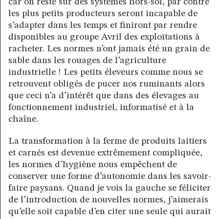
car on reste sur des systèmes hors-sol, par contre
les plus petits producteurs seront incapable de
s’adapter dans les temps et finiront par rendre
disponibles au groupe Avril des exploitations à
racheter. Les normes n’ont jamais été un grain de
sable dans les rouages de l’agriculture
industrielle ! Les petits éleveurs comme nous se
retrouvent obligés de pucer nos ruminants alors
que ceci n’a d’intérêt que dans des élevages au
fonctionnement industriel, informatisé et à la
chaîne.
La transformation à la ferme de produits laitiers
et carnés est devenue extrêmement compliquée,
les normes d’hygiène nous empêchent de
conserver une forme d’autonomie dans les savoir-
faire paysans. Quand je vois la gauche se féliciter
de l’introduction de nouvelles normes, j’aimerais
qu’elle soit capable d’en citer une seule qui aurait