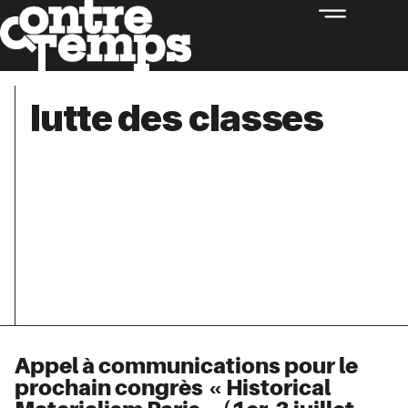
lutte des classes
Appel à communications pour le
prochain congrès « Historical