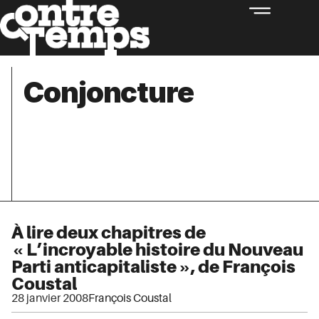
Conjoncture
À lire deux chapitres de
« L’incroyable histoire du Nouveau
Parti anticapitaliste », de François
Coustal
28 janvier 2008
François Coustal