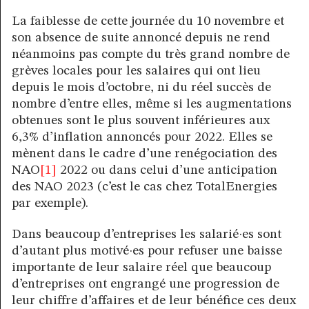
La faiblesse de cette journée du 10 novembre et
son absence de suite annoncé depuis ne rend
néanmoins pas compte du très grand nombre de
grèves locales pour les salaires qui ont lieu
depuis le mois d’octobre, ni du réel succès de
nombre d’entre elles, même si les augmentations
obtenues sont le plus souvent inférieures aux
6,3% d’inflation annoncés pour 2022. Elles se
mènent dans le cadre d’une renégociation des
NAO
[1]
2022 ou dans celui d’une anticipation
des NAO 2023 (c’est le cas chez TotalEnergies
par exemple).
Dans beaucoup d’entreprises les salarié·es sont
d’autant plus motivé·es pour refuser une baisse
importante de leur salaire réel que beaucoup
d’entreprises ont engrangé une progression de
leur chiffre d’affaires et de leur bénéfice ces deux