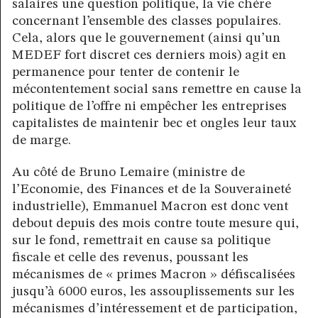
salaires une question politique, la vie chère
concernant l’ensemble des classes populaires.
Cela, alors que le gouvernement (ainsi qu’un
MEDEF fort discret ces derniers mois) agit en
permanence pour tenter de contenir le
mécontentement social sans remettre en cause la
politique de l’offre ni empêcher les entreprises
capitalistes de maintenir bec et ongles leur taux
de marge.
Au côté de Bruno Lemaire (ministre de
l’Economie, des Finances et de la Souveraineté
industrielle), Emmanuel Macron est donc vent
debout depuis des mois contre toute mesure qui,
sur le fond, remettrait en cause sa politique
fiscale et celle des revenus, poussant les
mécanismes de « primes Macron » défiscalisées
jusqu’à 6000 euros, les assouplissements sur les
mécanismes d’intéressement et de participation,