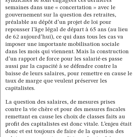
syndicales se sont engagées ces dernières
semaines dans une « concertation » avec le
gouvernement sur la question des retraites,
préalable au dépôt d’un projet de loi pour
repousser l’âge légal de départ à 65 ans (au lieu
de 62 aujourd’hui), ce qui dans tous les cas va
imposer une importante mobilisation sociale
dans les mois qui viennent. Mais la construction
d’un rapport de force pour les salarié·es passe
aussi par la capacité à se défendre contre la
baisse de leurs salaires, pour remettre en cause le
taux de marge que veulent préserver les
capitalistes.
La question des salaires, de mesures prises
contre la vie chère et pour des mesures fiscales
remettant en cause les choix de classes faits au
profit des capitalistes est donc vitale. L’enjeu était
donc et est toujours de faire de la question des