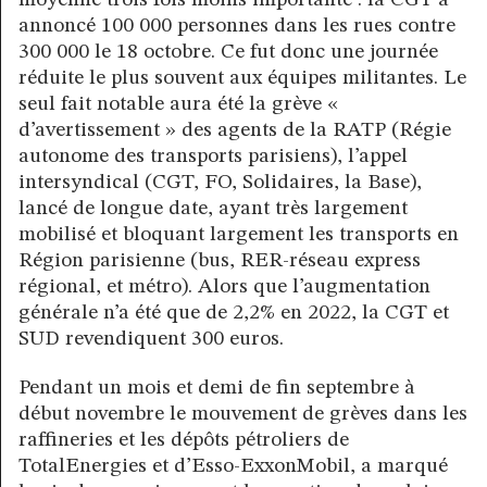
annoncé 100 000 personnes dans les rues contre
300 000 le 18 octobre. Ce fut donc une journée
réduite le plus souvent aux équipes militantes. Le
seul fait notable aura été la grève «
d’avertissement » des agents de la RATP (Régie
autonome des transports parisiens), l’appel
intersyndical (CGT, FO, Solidaires, la Base),
lancé de longue date, ayant très largement
mobilisé et bloquant largement les transports en
Région parisienne (bus, RER-réseau express
régional, et métro). Alors que l’augmentation
générale n’a été que de 2,2% en 2022, la CGT et
SUD revendiquent 300 euros.
Pendant un mois et demi de fin septembre à
début novembre le mouvement de grèves dans les
raffineries et les dépôts pétroliers de
TotalEnergies et d’Esso-ExxonMobil, a marqué