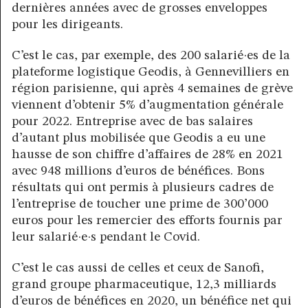
dernières années avec de grosses enveloppes
pour les dirigeants.
C’est le cas, par exemple, des 200 salarié·es de la
plateforme logistique Geodis, à Gennevilliers en
région parisienne, qui après 4 semaines de grève
viennent d’obtenir 5% d’augmentation générale
pour 2022. Entreprise avec de bas salaires
d’autant plus mobilisée que Geodis a eu une
hausse de son chiffre d’affaires de 28% en 2021
avec 948 millions d’euros de bénéfices. Bons
résultats qui ont permis à plusieurs cadres de
l’entreprise de toucher une prime de 300’000
euros pour les remercier des efforts fournis par
leur salarié·e·s pendant le Covid.
C’est le cas aussi de celles et ceux de Sanofi,
grand groupe pharmaceutique, 12,3 milliards
d’euros de bénéfices en 2020, un bénéfice net qui