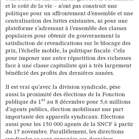
et le coût de la vie – n’ont pas construit une
politique pour un affrontement d’ensemble et une
centralisation des luttes existantes, ni pour une
plateforme s’adressant à l’ensemble des classes
populaires pour obtenir du gouvernement la
satisfaction de revendications sur le blocage des
prix, l’échelle mobile, la politique fiscale. Cela
pour imposer une autre répartition des richesses
face à une classe capitaliste qui a très largement
bénéficié des profits des dernières années.
Il est vrai qu’avec la division syndicale, pèse
aussi la proximité des élections de la Fonction
er
publique du 1
au 8 décembre pour 5,6 millions
d’agents publics, élection mobilisant une part
importante des appareils syndicaux. Elections
aussi pour les 150 000 agents de la SNCF à partir
du 17 novembre. Parallèlement, les directions