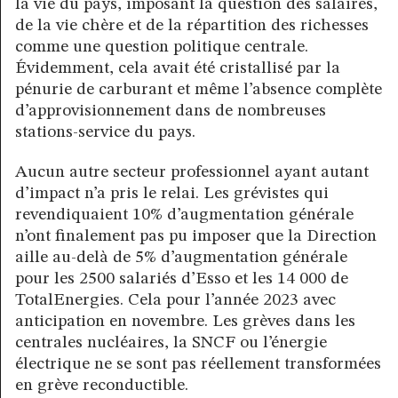
la vie du pays, imposant la question des salaires,
de la vie chère et de la répartition des richesses
comme une question politique centrale.
Évidemment, cela avait été cristallisé par la
pénurie de carburant et même l’absence complète
d’approvisionnement dans de nombreuses
stations-service du pays.
Aucun autre secteur professionnel ayant autant
d’impact n’a pris le relai. Les grévistes qui
revendiquaient 10% d’augmentation générale
n’ont finalement pas pu imposer que la Direction
aille au-delà de 5% d’augmentation générale
pour les 2500 salariés d’Esso et les 14 000 de
TotalEnergies. Cela pour l’année 2023 avec
anticipation en novembre. Les grèves dans les
centrales nucléaires, la SNCF ou l’énergie
électrique ne se sont pas réellement transformées
en grève reconductible.