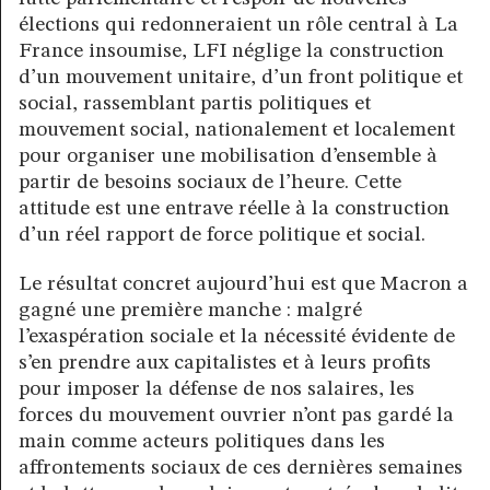
élections qui redonneraient un rôle central à La
France insoumise, LFI néglige la construction
d’un mouvement unitaire, d’un front politique et
social, rassemblant partis politiques et
mouvement social, nationalement et localement
pour organiser une mobilisation d’ensemble à
partir de besoins sociaux de l’heure. Cette
attitude est une entrave réelle à la construction
d’un réel rapport de force politique et social.
Le résultat concret aujourd’hui est que Macron a
gagné une première manche : malgré
l’exaspération sociale et la nécessité évidente de
s’en prendre aux capitalistes et à leurs profits
pour imposer la défense de nos salaires, les
forces du mouvement ouvrier n’ont pas gardé la
main comme acteurs politiques dans les
affrontements sociaux de ces dernières semaines