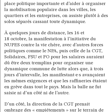
place politique importante et d’aider à organiser
la mobilisation populaire dans les villes, les
quartiers et les entreprises, on assiste plutôt à des
solos séparés cassant toute dynamique.
À quelques jours de distance, les 16 et
18 octobre, la manifestation à l’initiative du
NUPES contre la vie chère, avec d’autres forces
politiques comme le NPA, puis celle de la CGT,
Solidaires, FSU et FO pour les salaires auraient
dû être deux tremplins pour organiser une
dynamique commune de lutte alors que, à trois
jours d’intervalle, les manifestant·e·s avançaient
les mêmes exigences et que les raffineries étaient
en grève dans tout le pays. Mais la balle ne fut
saisie ni d’un côté ni de l’autre.
D’un côté, la direction de la CGT prenait
ombrage des « empiétements » sur le terrain de