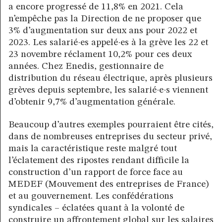
a encore progressé de 11,8% en 2021. Cela
n’empêche pas la Direction de ne proposer que
3% d’augmentation sur deux ans pour 2022 et
2023. Les salarié·es appelé·es à la grève les 22 et
23 novembre réclament 10,2% pour ces deux
années. Chez Enedis, gestionnaire de
distribution du réseau électrique, après plusieurs
grèves depuis septembre, les salarié·e·s viennent
d’obtenir 9,7% d’augmentation générale.
Beaucoup d’autres exemples pourraient être cités,
dans de nombreuses entreprises du secteur privé,
mais la caractéristique reste malgré tout
l’éclatement des ripostes rendant difficile la
construction d’un rapport de force face au
MEDEF (Mouvement des entreprises de France)
et au gouvernement. Les confédérations
syndicales – éclatées quant à la volonté de
construire un affrontement global sur les salaires