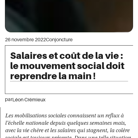
26 novembre 2022
Conjoncture
Salaires et coût de la vie :
le mouvement social doit
reprendre la main !
par
Léon Crémieux
Les mobilisations sociales connaissent un reflux à
l’échelle nationale depuis quelques semaines mais,
avec la vie chère et les salaires qui stagnent, la colère