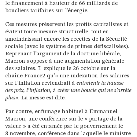
le financement à hauteur de 66 milliards de
boucliers tarifaires sur l’énergie.
Ces mesures préservent les profits capitalistes et
évitent toute mesure structurelle, tout en
amoindrissant encore les recettes de la Sécurité
sociale (avec le système de primes défiscalisées).
Reprenant l’argument de la doctrine libérale,
Macron s’oppose à une augmentation générale
des salaires. Il explique le 26 octobre sur la
chaîne France2 qu’« une indexation des salaires
sur l’inflation reviendrait à
entretenir la hausse
des prix, l’inflation,
à
créer
une boucle qui ne s’arrête
plus».
La messe est dite.
Par contre, enfumage habituel à Emmanuel
Macron, une conférence sur le « partage de la
valeur » a été entamée par le gouvernement le
8 novembre, conférence dans laquelle le ministre