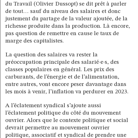
du Travail (Olivier Dussopt) se dit prêt à parler
de tout… sauf du niveau des salaires et donc
justement du partage de la valeur ajoutée, de la
richesse produite dans la production. Là encore,
pas question de remettre en cause le taux de
marge des capitalistes.
La question des salaires va rester la
préoccupation principale des salarié·e·s, des
classes populaires en général. Les prix des
carburants, de l’énergie et de l’alimentation,
entre autres, vont encore peser davantage dans
les mois à venir, l’inflation va perdurer en 2023.
A l’éclatement syndical s’ajoute aussi
l’éclatement politique du côté du mouvement
ouvrier. Alors que le contexte politique et social
devrait permettre au mouvement ouvrier
politique, associatif et syndical de prendre une