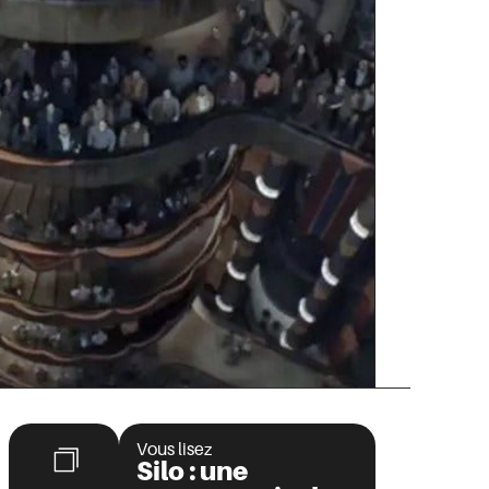
Vous lisez
Silo : une