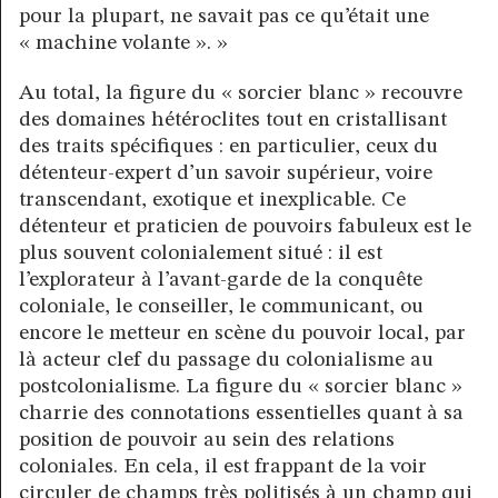
pour la plupart, ne savait pas ce qu’était une
« machine volante ». »
Au total, la figure du « sorcier blanc » recouvre
des domaines hétéroclites tout en cristallisant
des traits spécifiques : en particulier, ceux du
détenteur-expert d’un savoir supérieur, voire
transcendant, exotique et inexplicable. Ce
détenteur et praticien de pouvoirs fabuleux est le
plus souvent colonialement situé : il est
l’explorateur à l’avant-garde de la conquête
coloniale, le conseiller, le communicant, ou
encore le metteur en scène du pouvoir local, par
là acteur clef du passage du colonialisme au
postcolonialisme. La figure du « sorcier blanc »
charrie des connotations essentielles quant à sa
position de pouvoir au sein des relations
coloniales. En cela, il est frappant de la voir
circuler de champs très politisés à un champ qui