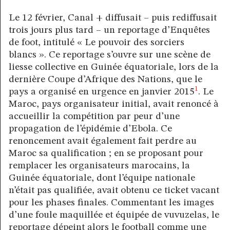
Le 12 février, Canal + diffusait – puis rediffusait
trois jours plus tard – un reportage d’Enquêtes
de foot, intitulé « Le pouvoir des sorciers
blancs ». Ce reportage s’ouvre sur une scène de
liesse collective en Guinée équatoriale, lors de la
dernière Coupe d’Afrique des Nations, que le
1
pays a organisé en urgence en janvier 2015
. Le
Maroc, pays organisateur initial, avait renoncé à
accueillir la compétition par peur d’une
propagation de l’épidémie d’Ebola. Ce
renoncement avait également fait perdre au
Maroc sa qualification ; en se proposant pour
remplacer les organisateurs marocains, la
Guinée équatoriale, dont l’équipe nationale
n’était pas qualifiée, avait obtenu ce ticket vacant
pour les phases finales. Commentant les images
d’une foule maquillée et équipée de vuvuzelas, le
reportage dépeint alors le football comme une