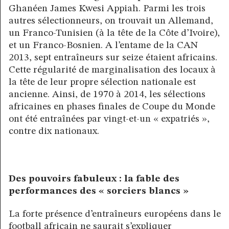
Ghanéen James Kwesi Appiah. Parmi les trois
autres sélectionneurs, on trouvait un Allemand,
un Franco-Tunisien (à la tête de la Côte d’Ivoire),
et un Franco-Bosnien. A l’entame de la CAN
2013, sept entraîneurs sur seize étaient africains.
Cette régularité de marginalisation des locaux à
la tête de leur propre sélection nationale est
ancienne. Ainsi, de 1970 à 2014, les sélections
africaines en phases finales de Coupe du Monde
ont été entraînées par vingt-et-un « expatriés »,
contre dix nationaux.
Des pouvoirs fabuleux : la fable des
performances des « sorciers blancs »
La forte présence d’entraîneurs européens dans le
football africain ne saurait s’expliquer