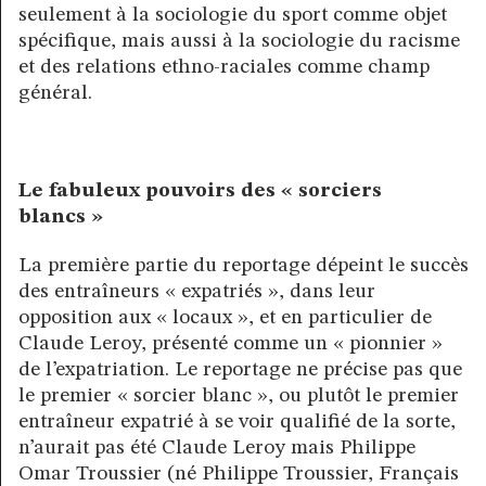
seulement à la sociologie du sport comme objet
spécifique, mais aussi à la sociologie du racisme
et des relations ethno-raciales comme champ
général.
Le fabuleux pouvoirs des « sorciers
blancs »
La première partie du reportage dépeint le succès
des entraîneurs « expatriés », dans leur
opposition aux « locaux », et en particulier de
Claude Leroy, présenté comme un « pionnier »
de l’expatriation. Le reportage ne précise pas que
le premier « sorcier blanc », ou plutôt le premier
entraîneur expatrié à se voir qualifié de la sorte,
n’aurait pas été Claude Leroy mais Philippe
Omar Troussier (né Philippe Troussier, Français