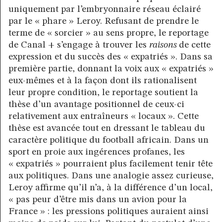
uniquement par l’embryonnaire réseau éclairé
par le « phare » Leroy. Refusant de prendre le
terme de « sorcier » au sens propre, le reportage
de Canal + s’engage à trouver les
raisons
de cette
expression et du succès des « expatriés ». Dans sa
première partie, donnant la voix aux « expatriés »
eux-mêmes et à la façon dont ils rationalisent
leur propre condition, le reportage soutient la
thèse d’un avantage positionnel de ceux-ci
relativement aux entraîneurs « locaux ». Cette
thèse est avancée tout en dressant le tableau du
caractère politique du football africain. Dans un
sport en proie aux ingérences profanes, les
« expatriés » pourraient plus facilement tenir tête
aux politiques. Dans une analogie assez curieuse,
Leroy affirme qu’il n’a, à la différence d’un local,
« pas peur d’être mis dans un avion pour la
France » : les pressions politiques auraient ainsi