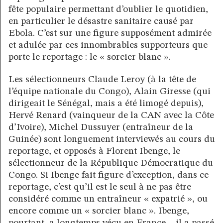
fête populaire permettant d’oublier le quotidien,
en particulier le désastre sanitaire causé par
Ebola. C’est sur une figure supposément admirée
et adulée par ces innombrables supporteurs que
porte le reportage : le « sorcier blanc ».
Les sélectionneurs Claude Leroy (à la tête de
l’équipe nationale du Congo), Alain Giresse (qui
dirigeait le Sénégal, mais a été limogé depuis),
Hervé Renard (vainqueur de la CAN avec la Côte
d’Ivoire), Michel Dussuyer (entraîneur de la
Guinée) sont longuement interviewés au cours du
reportage, et opposés à Florent Ibenge, le
sélectionneur de la République Démocratique du
Congo. Si Ibenge fait figure d’exception, dans ce
reportage, c’est qu’il est le seul à ne pas être
considéré comme un entraîneur « expatrié », ou
encore comme un « sorcier blanc ». Ibenge,