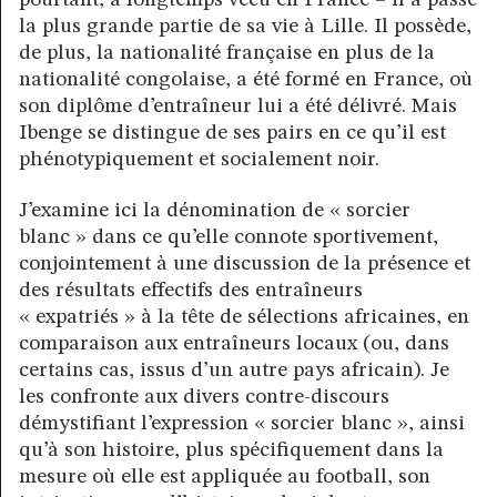
pourtant, a longtemps vécu en France – il a passé
la plus grande partie de sa vie à Lille. Il possède,
de plus, la nationalité française en plus de la
nationalité congolaise, a été formé en France, où
son diplôme d’entraîneur lui a été délivré. Mais
Ibenge se distingue de ses pairs en ce qu’il est
phénotypiquement et socialement noir.
J’examine ici la dénomination de « sorcier
blanc » dans ce qu’elle connote sportivement,
conjointement à une discussion de la présence et
des résultats effectifs des entraîneurs
« expatriés » à la tête de sélections africaines, en
comparaison aux entraîneurs locaux (ou, dans
certains cas, issus d’un autre pays africain). Je
les confronte aux divers contre-discours
démystifiant l’expression « sorcier blanc », ainsi
qu’à son histoire, plus spécifiquement dans la
mesure où elle est appliquée au football, son