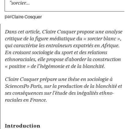
"sorcier...
par
Claire Cosquer
Dans cet article, Claire Cosquer propose une analyse
critique de la figure médiatique du « sorcier blanc »,
qui caractérise les entraîneurs expatriés en Afrique.
En croisant sociologie du sport et des relations
ethnoraciales, elle propose d’aborder la construction
« positive » de l’hégémonie et de la blanchité.
Claire Cosquer prépare une thèse en sociologie à
SciencesPo Paris, sur la production de la blanchité et
ses conséquences sur l’étude des inégalités ethno-
raciales en France.
Introduction