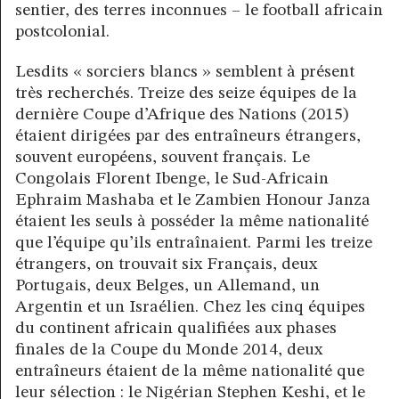
sentier, des terres inconnues – le football africain
postcolonial.
Lesdits « sorciers blancs » semblent à présent
très recherchés. Treize des seize équipes de la
dernière Coupe d’Afrique des Nations (2015)
étaient dirigées par des entraîneurs étrangers,
souvent européens, souvent français. Le
Congolais Florent Ibenge, le Sud-Africain
Ephraim Mashaba et le Zambien Honour Janza
étaient les seuls à posséder la même nationalité
que l’équipe qu’ils entraînaient. Parmi les treize
étrangers, on trouvait six Français, deux
Portugais, deux Belges, un Allemand, un
Argentin et un Israélien. Chez les cinq équipes
du continent africain qualifiées aux phases
finales de la Coupe du Monde 2014, deux
entraîneurs étaient de la même nationalité que
leur sélection : le Nigérian Stephen Keshi, et le