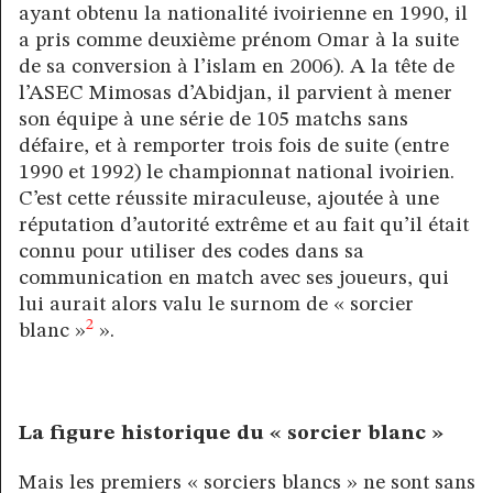
ayant obtenu la nationalité ivoirienne en 1990, il
a pris comme deuxième prénom Omar à la suite
de sa conversion à l’islam en 2006). A la tête de
l’ASEC Mimosas d’Abidjan, il parvient à mener
son équipe à une série de 105 matchs sans
défaire, et à remporter trois fois de suite (entre
1990 et 1992) le championnat national ivoirien.
C’est cette réussite miraculeuse, ajoutée à une
réputation d’autorité extrême et au fait qu’il était
connu pour utiliser des codes dans sa
communication en match avec ses joueurs, qui
lui aurait alors valu le surnom de « sorcier
2
blanc »
».
La figure historique du « sorcier blanc »
Mais les premiers « sorciers blancs » ne sont sans