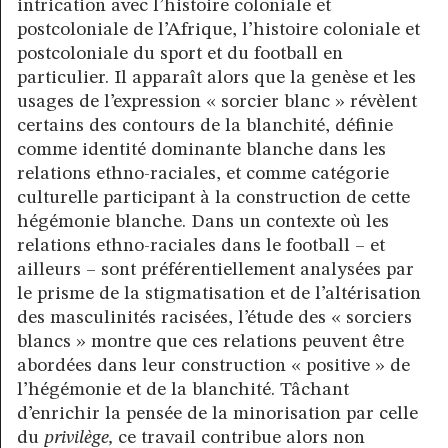
intrication avec l’histoire coloniale et
postcoloniale de l’Afrique, l’histoire coloniale et
postcoloniale du sport et du football en
particulier. Il apparaît alors que la genèse et les
usages de l’expression « sorcier blanc » révèlent
certains des contours de la blanchité, définie
comme identité dominante blanche dans les
relations ethno-raciales, et comme catégorie
culturelle participant à la construction de cette
hégémonie blanche. Dans un contexte où les
relations ethno-raciales dans le football – et
ailleurs – sont préférentiellement analysées par
le prisme de la stigmatisation et de l’altérisation
des masculinités racisées, l’étude des « sorciers
blancs » montre que ces relations peuvent être
abordées dans leur construction « positive » de
l’hégémonie et de la blanchité. Tâchant
d’enrichir la pensée de la minorisation par celle
du
privilège,
ce travail contribue alors non