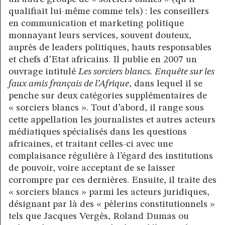
qualifiait lui-même comme tels) : les conseillers
en communication et marketing politique
monnayant leurs services, souvent douteux,
auprès de leaders politiques, hauts responsables
et chefs d’Etat africains. Il publie en 2007 un
ouvrage intitulé
Les sorciers blancs. Enquête sur les
faux amis français de l’Afrique
, dans lequel il se
penche sur deux catégories supplémentaires de
« sorciers blancs ». Tout d’abord, il range sous
cette appellation les journalistes et autres acteurs
médiatiques spécialisés dans les questions
africaines, et traitant celles-ci avec une
complaisance régulière à l’égard des institutions
de pouvoir, voire acceptant de se laisser
corrompre par ces dernières. Ensuite, il traite des
« sorciers blancs » parmi les acteurs juridiques,
désignant par là des « pèlerins constitutionnels »
tels que Jacques Vergès, Roland Dumas ou