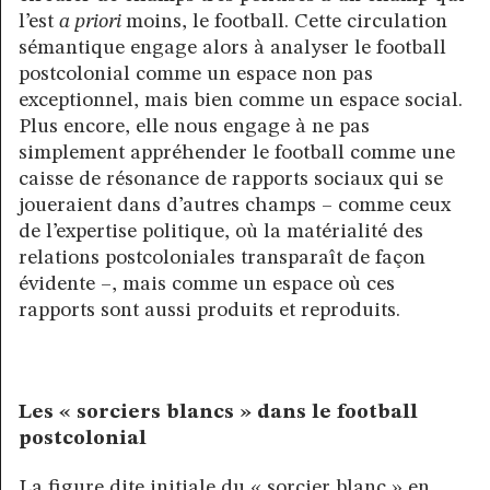
l’est
a priori
moins, le football. Cette circulation
sémantique engage alors à analyser le football
postcolonial comme un espace non pas
exceptionnel, mais bien comme un espace social.
Plus encore, elle nous engage à ne pas
simplement appréhender le football comme une
caisse de résonance de rapports sociaux qui se
joueraient dans d’autres champs – comme ceux
de l’expertise politique, où la matérialité des
relations postcoloniales transparaît de façon
évidente –, mais comme un espace où ces
rapports sont aussi produits et reproduits.
Les « sorciers blancs » dans le football
postcolonial
La figure dite initiale du « sorcier blanc » en