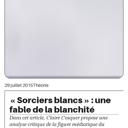
29 juillet 2015
Théorie
« Sorciers blancs » : une
fable de la blanchité
Dans cet article, Claire Cosquer propose une
analyse critique de la figure médiatique du