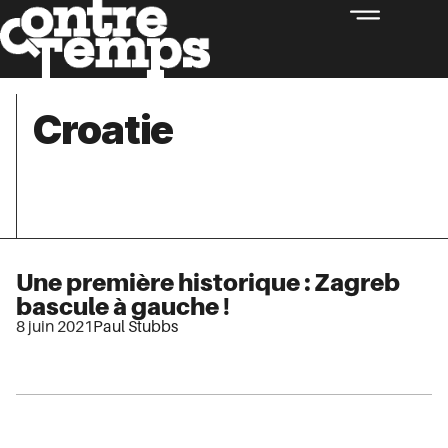
Croatie
Une première historique : Zagreb
bascule à gauche !
8 juin 2021
Paul Stubbs