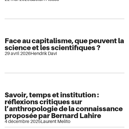
Face au capitalisme, que peuvent la
science et les scientifiques ?
29 avril 2026
Hendrik Davi
Savoir, temps et institution :
réflexions critiques sur
l’anthropologie de la connaissance
proposée par Bernard Lahire
4 décembre 2025
Laurent Melito