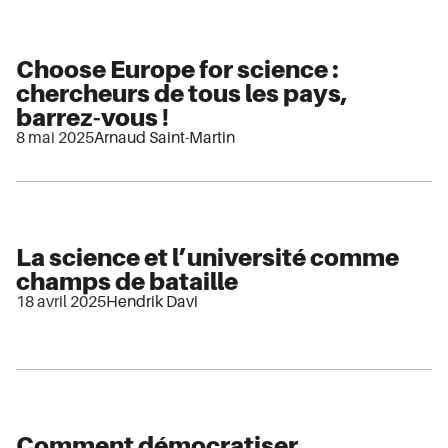
Choose Europe for science :
chercheurs de tous les pays,
barrez-vous !
8 mai 2025
Arnaud Saint-Martin
La science et l’université comme
champs de bataille
18 avril 2025
Hendrik Davi
Comment démocratiser