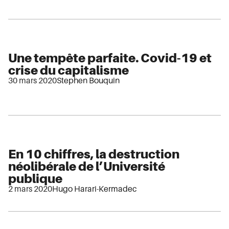
Une tempête parfaite. Covid-19 et
crise du capitalisme
30 mars 2020
Stephen Bouquin
En 10 chiffres, la destruction
néolibérale de l’Université
publique
2 mars 2020
Hugo Harari-Kermadec