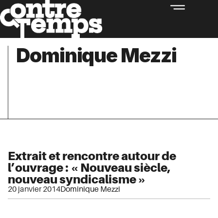
Dominique Mezzi
Extrait et rencontre autour de
l’ouvrage : « Nouveau siècle,
nouveau syndicalisme »
20 janvier 2014
Dominique Mezzi