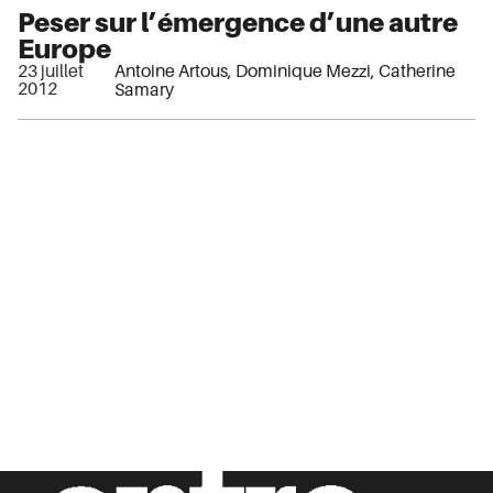
Peser sur l’émergence d’une autre
Europe
23 juillet
Antoine Artous
,
Dominique Mezzi
,
Catherine
2012
Samary