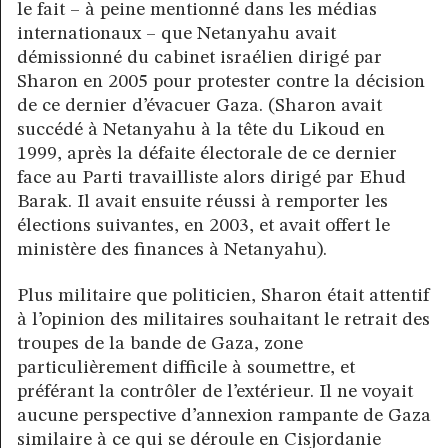
le fait – à peine mentionné dans les médias
internationaux – que Netanyahu avait
démissionné du cabinet israélien dirigé par
Sharon en 2005 pour protester contre la décision
de ce dernier d’évacuer Gaza. (Sharon avait
succédé à Netanyahu à la tête du Likoud en
1999, après la défaite électorale de ce dernier
face au Parti travailliste alors dirigé par Ehud
Barak. Il avait ensuite réussi à remporter les
élections suivantes, en 2003, et avait offert le
ministère des finances à Netanyahu).
Plus militaire que politicien, Sharon était attentif
à l’opinion des militaires souhaitant le retrait des
troupes de la bande de Gaza, zone
particulièrement difficile à soumettre, et
préférant la contrôler de l’extérieur. Il ne voyait
aucune perspective d’annexion rampante de Gaza
similaire à ce qui se déroule en Cisjordanie