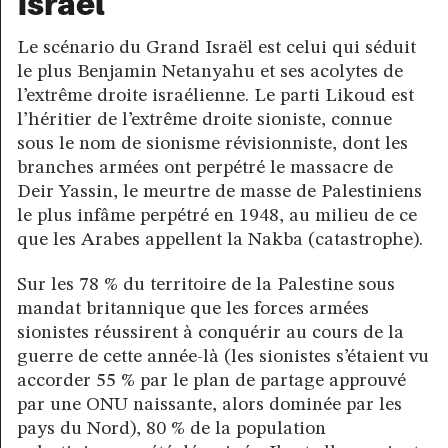
Israël
Le scénario du Grand Israël est celui qui séduit
le plus Benjamin Netanyahu et ses acolytes de
l’extrême droite israélienne. Le parti Likoud est
l’héritier de l’extrême droite sioniste, connue
sous le nom de sionisme révisionniste, dont les
branches armées ont perpétré le massacre de
Deir Yassin, le meurtre de masse de Palestiniens
le plus infâme perpétré en 1948, au milieu de ce
que les Arabes appellent la Nakba (catastrophe).
Sur les 78 % du territoire de la Palestine sous
mandat britannique que les forces armées
sionistes réussirent à conquérir au cours de la
guerre de cette année-là (les sionistes s’étaient vu
accorder 55 % par le plan de partage approuvé
par une ONU naissante, alors dominée par les
pays du Nord), 80 % de la population