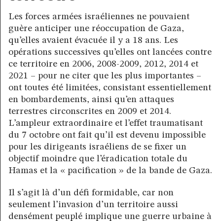
Les forces armées israéliennes ne pouvaient
guère anticiper une réoccupation de Gaza,
qu’elles avaient évacuée il y a 18 ans. Les
opérations successives qu’elles ont lancées contre
ce territoire en 2006, 2008-2009, 2012, 2014 et
2021 – pour ne citer que les plus importantes –
ont toutes été limitées, consistant essentiellement
en bombardements, ainsi qu’en attaques
terrestres circonscrites en 2009 et 2014.
L’ampleur extraordinaire et l’effet traumatisant
du 7 octobre ont fait qu’il est devenu impossible
pour les dirigeants israéliens de se fixer un
objectif moindre que l’éradication totale du
Hamas et la « pacification » de la bande de Gaza.
Il s’agit là d’un défi formidable, car non
seulement l’invasion d’un territoire aussi
densément peuplé implique une guerre urbaine à