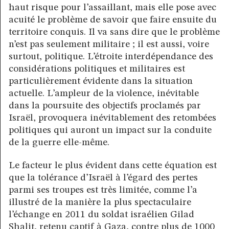
haut risque pour l’assaillant, mais elle pose avec
acuité le problème de savoir que faire ensuite du
territoire conquis. Il va sans dire que le problème
n’est pas seulement militaire ; il est aussi, voire
surtout, politique. L’étroite interdépendance des
considérations politiques et militaires est
particulièrement évidente dans la situation
actuelle. L’ampleur de la violence, inévitable
dans la poursuite des objectifs proclamés par
Israël, provoquera inévitablement des retombées
politiques qui auront un impact sur la conduite
de la guerre elle-même.
Le facteur le plus évident dans cette équation est
que la tolérance d’Israël à l’égard des pertes
parmi ses troupes est très limitée, comme l’a
illustré de la manière la plus spectaculaire
l’échange en 2011 du soldat israélien Gilad
Shalit, retenu captif à Gaza, contre plus de 1000