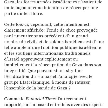
Gaza, les forces armées israéliennes n’avaient de
toute façon aucune intention de réoccuper une
partie du territoire.
Cette fois-ci, cependant, cette intention est
clairement affichée : l’onde de choc provoquée
par le meurtre sans précédent d’un grand
nombre de civils et de soldats israéliens est d’une
telle ampleur que l’opinion publique israélienne
et les soutiens internationaux traditionnels
d’Israël approuvent explicitement ou
implicitement la réoccupation de Gaza dans son
intégralité. Que peuvent sinon signifier
l’éradication du Hamas et l’analogie avec le
groupe État islamique, à moins de ratisser
l’ensemble de la bande de Gaza ?
Comme le
Financial Times
l’a récemment
rapporté, sur la base d’entretiens avec des experts