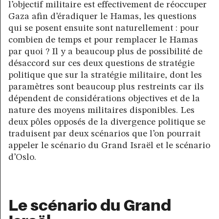
l’objectif militaire est effectivement de réoccuper
Gaza afin d’éradiquer le Hamas, les questions
qui se posent ensuite sont naturellement : pour
combien de temps et pour remplacer le Hamas
par quoi ? Il y a beaucoup plus de possibilité de
désaccord sur ces deux questions de stratégie
politique que sur la stratégie militaire, dont les
paramètres sont beaucoup plus restreints car ils
dépendent de considérations objectives et de la
nature des moyens militaires disponibles. Les
deux pôles opposés de la divergence politique se
traduisent par deux scénarios que l’on pourrait
appeler le scénario du Grand Israël et le scénario
d’Oslo.
Le scénario du Grand