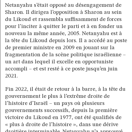
Netanyahu s’était opposé au désengagement de
Sharon. Il dirigea l’opposition à Sharon au sein
du Likoud et rassembla suffisamment de forces
pour l’inciter à quitter le parti et à en fonder un
nouveau la même année, 2005. Netanyahu est à
la tête du Likoud depuis lors. Il a accédé au poste
de premier ministre en 2009 en jouant sur la
fragmentation de la scène politique israélienne –
un art dans lequel il excelle en opportuniste
accompli – et est resté à ce poste jusqu’en juin
2021.
Fin 2022, il était de retour à la barre, à la tête du
gouvernement le plus à l’extrême droite de
l’histoire d’Israël – un pays où plusieurs
gouvernements successifs, depuis la première
victoire du Likoud en 1977, ont été qualifiés de
« plus à droite de l’histoire », dans une dérive
droitière interminable. Netanyahu n’a approuvé