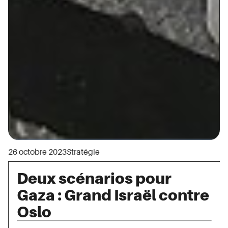
26 octobre 2023
Stratégie
Deux scénarios pour
Gaza : Grand Israël contre
Oslo