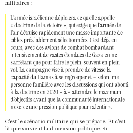
militaires :
L’armée israélienne déploiera ce qu’elle appelle
« doctrine de la victoire », qui exige que l’armée de
l’air détruise rapidement une masse importante de
cibles préalablement sélectionnées. C’est déjà en
cours, avec des avions de combat bombardant
intensivement de vastes étendues de Gaza en ne
s’arrêtant que pour faire le plein, souvent en plein
vol. La campagne vise à prendre de vitesse la
capacité du Hamas à se regrouper et – selon une
personne familière avec les discussions qui ont abouti
à la doctrine en 2020 – à « atteindre le maximum
d’objectifs avant que la communauté internationale
n’exerce une pression politique pour ralentir ».
C’est le scénario militaire qui se prépare. Et c’est
là que survient la dimension politique. Si