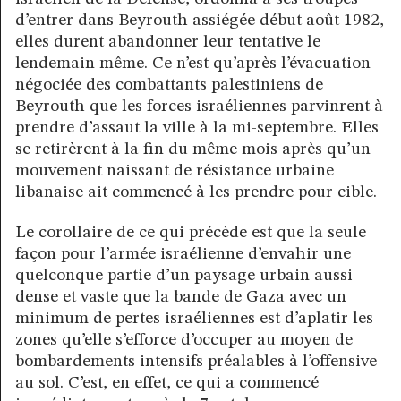
d’entrer dans Beyrouth assiégée début août 1982,
elles durent abandonner leur tentative le
lendemain même. Ce n’est qu’après l’évacuation
négociée des combattants palestiniens de
Beyrouth que les forces israéliennes parvinrent à
prendre d’assaut la ville à la mi-septembre. Elles
se retirèrent à la fin du même mois après qu’un
mouvement naissant de résistance urbaine
libanaise ait commencé à les prendre pour cible.
Le corollaire de ce qui précède est que la seule
façon pour l’armée israélienne d’envahir une
quelconque partie d’un paysage urbain aussi
dense et vaste que la bande de Gaza avec un
minimum de pertes israéliennes est d’aplatir les
zones qu’elle s’efforce d’occuper au moyen de
bombardements intensifs préalables à l’offensive
au sol. C’est, en effet, ce qui a commencé