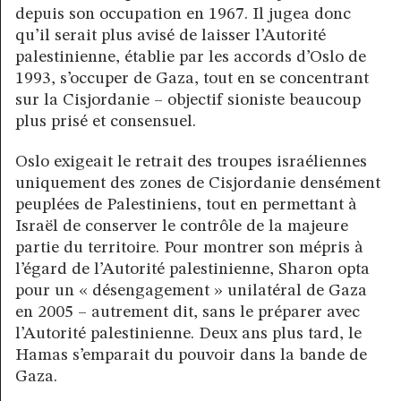
depuis son occupation en 1967. Il jugea donc
qu’il serait plus avisé de laisser l’Autorité
palestinienne, établie par les accords d’Oslo de
1993, s’occuper de Gaza, tout en se concentrant
sur la Cisjordanie – objectif sioniste beaucoup
plus prisé et consensuel.
Oslo exigeait le retrait des troupes israéliennes
uniquement des zones de Cisjordanie densément
peuplées de Palestiniens, tout en permettant à
Israël de conserver le contrôle de la majeure
partie du territoire. Pour montrer son mépris à
l’égard de l’Autorité palestinienne, Sharon opta
pour un « désengagement » unilatéral de Gaza
en 2005 – autrement dit, sans le préparer avec
l’Autorité palestinienne. Deux ans plus tard, le
Hamas s’emparait du pouvoir dans la bande de
Gaza.