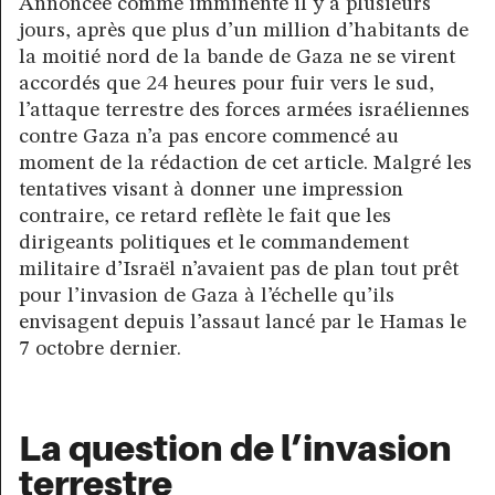
Annoncée comme imminente il y a plusieurs
jours, après que plus d’un million d’habitants de
la moitié nord de la bande de Gaza ne se virent
accordés que 24 heures pour fuir vers le sud,
l’attaque terrestre des forces armées israéliennes
contre Gaza n’a pas encore commencé au
moment de la rédaction de cet article. Malgré les
tentatives visant à donner une impression
contraire, ce retard reflète le fait que les
dirigeants politiques et le commandement
militaire d’Israël n’avaient pas de plan tout prêt
pour l’invasion de Gaza à l’échelle qu’ils
envisagent depuis l’assaut lancé par le Hamas le
7 octobre dernier.
La question de l’invasion
terrestre