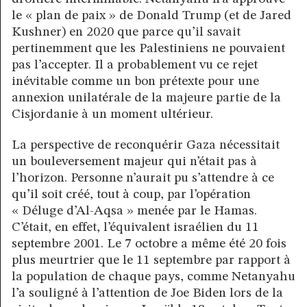
le « plan de paix » de Donald Trump (et de Jared
Kushner) en 2020 que parce qu’il savait
pertinemment que les Palestiniens ne pouvaient
pas l’accepter. Il a probablement vu ce rejet
inévitable comme un bon prétexte pour une
annexion unilatérale de la majeure partie de la
Cisjordanie à un moment ultérieur.
La perspective de reconquérir Gaza nécessitait
un bouleversement majeur qui n’était pas à
l’horizon. Personne n’aurait pu s’attendre à ce
qu’il soit créé, tout à coup, par l’opération
« Déluge d’Al-Aqsa » menée par le Hamas.
C’était, en effet, l’équivalent israélien du 11
septembre 2001. Le 7 octobre a même été 20 fois
plus meurtrier que le 11 septembre par rapport à
la population de chaque pays, comme Netanyahu
l’a souligné à l’attention de Joe Biden lors de la