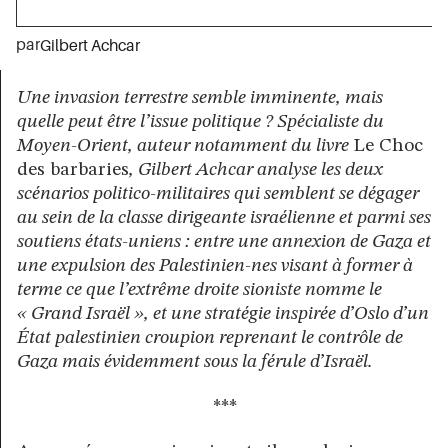
par
Gilbert Achcar
Une invasion terrestre semble imminente, mais
quelle peut être l’issue politique ? Spécialiste du
Moyen-Orient, auteur notamment du livre
Le Choc
des barbaries
, Gilbert Achcar analyse les deux
scénarios politico-militaires qui semblent se dégager
au sein de la classe dirigeante israélienne et parmi ses
soutiens états-uniens : entre une annexion de Gaza et
une expulsion des Palestinien-nes visant à former à
terme ce que l’extrême droite sioniste nomme le
« Grand Israël », et une stratégie inspirée d’Oslo d’un
État palestinien croupion reprenant le contrôle de
Gaza mais évidemment sous la férule d’Israël.
***