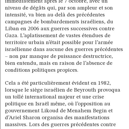
immédiatement après le 7 octobre, avec un
niveau de dégâts qui, par son ampleur et son
intensité, va bien au-delà des précédentes
campagnes de bombardements israéliens, du
Liban en 2006 aux guerres successives contre
Gaza. L’aplatissement de vastes étendues de
territoire urbain n’était possible pour l’armée
israélienne dans aucune des guerres précédentes
– non par manque de puissance destructrice,
bien entendu, mais en raison de l’absence de
conditions politiques propices.
Cela a été particulièrement évident en 1982,
lorsque le siège israélien de Beyrouth provoqua
un tollé international majeur et une crise
politique en Israël même, où l’opposition au
gouvernement Likoud de Menahem Begin et
d’Ariel Sharon organisa des manifestations
massives. Lors des guerres précédentes contre