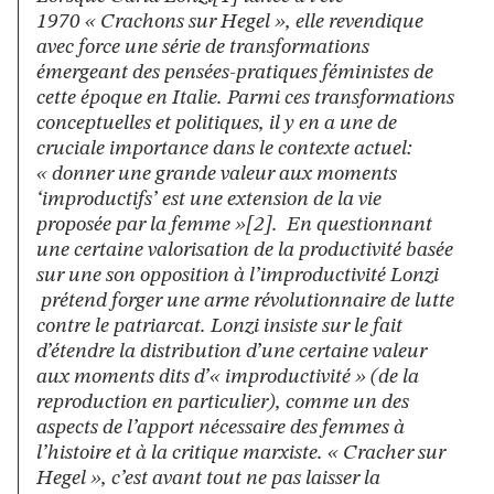
1970 « Crachons sur Hegel », elle revendique
avec force une série de transformations
émergeant des pensées-pratiques féministes de
cette époque en Italie. Parmi ces transformations
conceptuelles et politiques, il y en a une de
cruciale importance dans le contexte actuel:
« donner une grande valeur aux moments
‘improductifs’ est une extension de la vie
proposée par la femme »[2]. En questionnant
une certaine valorisation de la productivité basée
sur une son opposition à l’improductivité Lonzi
prétend forger une arme révolutionnaire de lutte
contre le patriarcat. Lonzi insiste sur le fait
d’étendre la distribution d’une certaine valeur
aux moments dits d’« improductivité » (de la
reproduction en particulier), comme un des
aspects de l’apport nécessaire des femmes à
l’histoire et à la critique marxiste. « Cracher sur
Hegel », c’est avant tout ne pas laisser la