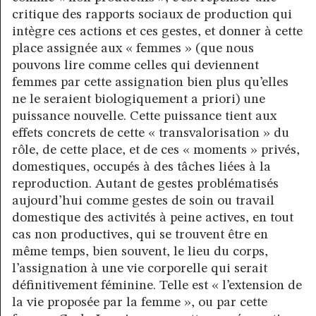
critique des rapports sociaux de production qui
intègre ces actions et ces gestes, et donner à cette
place assignée aux « femmes » (que nous
pouvons lire comme celles qui deviennent
femmes par cette assignation bien plus qu’elles
ne le seraient biologiquement a priori) une
puissance nouvelle. Cette puissance tient aux
effets concrets de cette « transvalorisation » du
rôle, de cette place, et de ces « moments » privés,
domestiques, occupés à des tâches liées à la
reproduction. Autant de gestes problématisés
aujourd’hui comme gestes de soin ou travail
domestique des activités à peine actives, en tout
cas non productives, qui se trouvent être en
même temps, bien souvent, le lieu du corps,
l’assignation à une vie corporelle qui serait
définitivement féminine. Telle est « l’extension de
la vie proposée par la femme », ou par cette