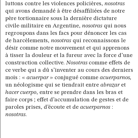
luttons contre les violences policières,
nosotras
qui avons demandé à être désaffiliées de notre
père tortionnaire sous la dernière dictature
civile-militaire en Argentine,
nosotras
qui nous
regroupons dans les facs pour dénoncer les cas
de harcèlements,
nosotras
qui reconnaissons le
désir comme notre mouvement et qui apprenons
à tisser la douleur et la fureur avec la force d’une
construction collective.
Nosotras
comme effets de
ce verbe qui a dû s’inventer au cours des derniers
mois : «
acuerpar
» conjugué comme
acuerparnos,
un néologisme qui se tiendrait entre
abrazar
et
hacer cuerpo
, entre se prendre dans les bras et
faire corps
; effet d’accumulation de gestes et de
paroles prises, d’écoute et de
acuerparnos
:
nosotras
.