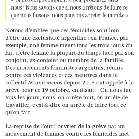
nous ! Nous savons que si nous arrêtons de faire ce
que nous faisons, nous pouvons arrêter le monde ».
Notons d’emblée que ces fémicides sont loin
d’être une exclusivité argentine : en France, par
exemple, une femme meurt tous les trois jours du
fait d’être femme la plupart du temps tuée par son
conjoint, ex-conjoint ou membre de la famille.
Des mouvements féministes argentins, réunis
contre ces violences et ces meurtres dans le
collectif
Ni una menos
depuis 2015 ont appelé à la
grève pour ce 19 octobre, en disant : On nous tue
tous les jours, nous, on arrête tout, on arrête de
travailler, c’est-à-dire on arrête de faire tout ce
qu’on fait.
La reprise de l’outil ouvrier de la grève par un
mouvement de femmes contre les fémicides met