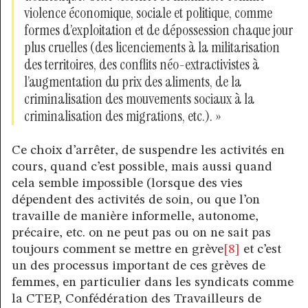
violence économique, sociale et politique, comme
formes d’exploitation et de dépossession chaque jour
plus cruelles (des licenciements à la militarisation
des territoires, des conflits néo-extractivistes à
l’augmentation du prix des aliments, de la
criminalisation des mouvements sociaux à la
criminalisation des migrations, etc.). »
Ce choix d’arrêter, de suspendre les activités en
cours, quand c’est possible, mais aussi quand
cela semble impossible (lorsque des vies
dépendent des activités de soin, ou que l’on
travaille de manière informelle, autonome,
précaire, etc. on ne peut pas ou on ne sait pas
toujours comment se mettre en grève
[8]
et c’est
un des processus important de ces grèves de
femmes, en particulier dans les syndicats comme
la CTEP, Confédération des Travailleurs de