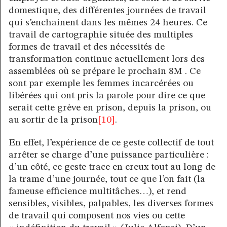
domestique, des différentes journées de travail
qui s’enchainent dans les mêmes 24 heures. Ce
travail de cartographie située des multiples
formes de travail et des nécessités de
transformation continue actuellement lors des
assemblées où se prépare le prochain 8M . Ce
sont par exemple les femmes incarcérées ou
libérées qui ont pris la parole pour dire ce que
serait cette grève en prison, depuis la prison, ou
au sortir de la prison
[10]
.
En effet, l’expérience de ce geste collectif de tout
arrêter se charge d’une puissance particulière :
d’un côté, ce geste trace en creux tout au long de
la trame d’une journée, tout ce que l’on fait (la
fameuse efficience multitâches…), et rend
sensibles, visibles, palpables, les diverses formes
de travail qui composent nos vies ou cette