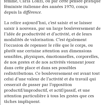
femme, Carla Lonzi, ou par cette pensée-pratique
féministe italienne des années 1970, conçu
depuis la
différence
.
La relire aujourd’hui, c’est saisir et se laisser
saisir à nouveau, par un large bouleversement de
l’idée de productivité et d’activité, et de leurs
modalités de valorisation. C’est également
l’occasion de repenser le rôle que le corps, ou
plutôt une certaine attention aux dimensions
sensibles, physiques, émotionnelles, corporelles,
de nos gestes et de nos activités viennent jouer
dans cette place et dans ses possibles
redistributions. Ce bouleversement est avant tout
celui d’une valeur de l’activité et du travail qui
cesserait de passer par l’opposition
productif/improductif, et actif/passif, et une
attention particulière à tous les gestes que ces
tâches impliquent.