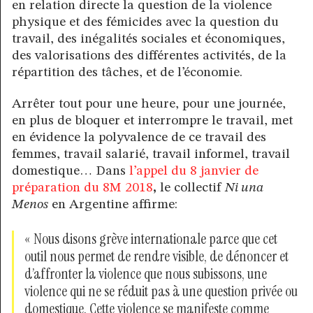
en relation directe la question de la violence
physique et des fémicides avec la question du
travail, des inégalités sociales et économiques,
des valorisations des différentes activités, de la
répartition des tâches, et de l’économie.
Arrêter tout pour une heure, pour une journée,
en plus de bloquer et interrompre le travail, met
en évidence la polyvalence de ce travail des
femmes, travail salarié, travail informel, travail
domestique… Dans
l’appel du 8 janvier de
préparation du 8M 2018
,
le collectif
Ni una
Menos
en Argentine affirme:
« Nous disons grève internationale parce que cet
outil nous permet de rendre visible, de dénoncer et
d’affronter la violence que nous subissons, une
violence qui ne se réduit pas à une question privée ou
domestique. Cette violence se manifeste comme