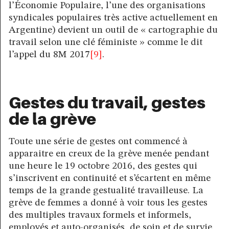
l’Économie Populaire, l’une des organisations
syndicales populaires très active actuellement en
Argentine) devient un outil de « cartographie du
travail selon une clé féministe » comme le dit
l’appel du 8M 2017
[9]
.
Gestes du travail, gestes
de la grève
Toute une série de gestes ont commencé à
apparaitre en creux de la grève menée pendant
une heure le 19 octobre 2016, des gestes qui
s’inscrivent en continuité et s’écartent en même
temps de la grande gestualité travailleuse. La
grève de femmes a donné à voir tous les gestes
des multiples travaux formels et informels,
employés et auto-organisés, de soin et de survie