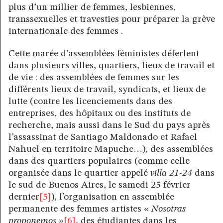
plus d’un millier de femmes, lesbiennes,
transsexuelles et travesties pour préparer la grève
internationale des femmes .
Cette marée d’assemblées féministes déferlent
dans plusieurs villes, quartiers, lieux de travail et
de vie : des assemblées de femmes sur les
différents lieux de travail, syndicats, et lieux de
lutte (contre les licenciements dans des
entreprises, des hôpitaux ou des instituts de
recherche, mais aussi dans le Sud du pays après
l’assassinat de Santiago Maldonado et Rafael
Nahuel en territoire Mapuche…), des assemblées
dans des quartiers populaires (comme celle
organisée dans le quartier appelé
villa
21-24
dans
le sud de Buenos Aires, le samedi 25 février
dernier
[5]
), l’organisation en assemblée
permanente des femmes artistes «
Nosotras
proponemos
»
[6]
, des étudiantes dans les