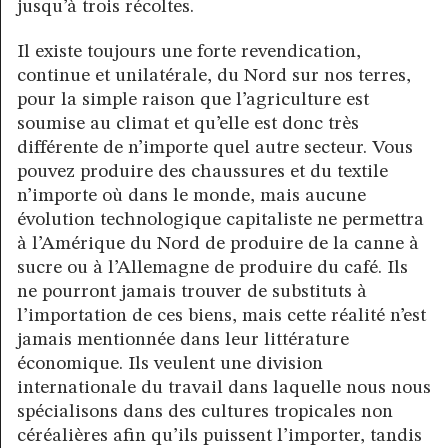
jusqu’à trois récoltes.
Il existe toujours une forte revendication,
continue et unilatérale, du Nord sur nos terres,
pour la simple raison que l’agriculture est
soumise au climat et qu’elle est donc très
différente de n’importe quel autre secteur. Vous
pouvez produire des chaussures et du textile
n’importe où dans le monde, mais aucune
évolution technologique capitaliste ne permettra
à l’Amérique du Nord de produire de la canne à
sucre ou à l’Allemagne de produire du café. Ils
ne pourront jamais trouver de substituts à
l’importation de ces biens, mais cette réalité n’est
jamais mentionnée dans leur littérature
économique. Ils veulent une division
internationale du travail dans laquelle nous nous
spécialisons dans des cultures tropicales non
céréalières afin qu’ils puissent l’importer, tandis