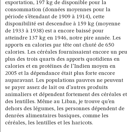
exportation, 197 kg de disponible pour la
consommation (données moyennes pour la
période s’étendant de 1909 à 1914), cette
disponibilité est descendue à 159 kg (moyenne
de 1933 à 1938) est a encore baissé pour
atteindre 137 kg en 1946, notre pire année. Les
apports en calories par tête ont chuté de 650
calories. Les céréales fournissaient encore un peu
plus des trois quarts des apports quotidiens en
calories et en protéines de l’Indien moyen en
2005 et la dépendance était plus forte encore
auparavant. Les populations pauvres ne peuvent
se payer assez de lait ou d’autres produits
animaliers et dépendent fortement des céréales et
des lentilles. Même au Liban, je trouve qu’en
dehors des légumes, les personnes dépendent de
denrées alimentaires basiques, comme les
céréales, les lentilles et les haricots.