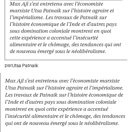
Max Ajl s’est entretenu avec l’économiste
marxiste Utsa Patnaik sur l’histoire agraire et
l’impérialisme. Les travaux de Patnaik sur
l’histoire économique de l’Inde et d’autres pays
sous domination coloniale montrent en quoi
cette expérience a accentué l’insécurité
alimentaire et le chômage, des tendances qui ont
de nouveau émergé sous le néolibéralisme.
par
Utsa Patnaik
Max Ajl s’est entretenu avec l’économiste marxiste
Utsa Patnaik sur l’histoire agraire et l’impérialisme.
Les travaux de Patnaik sur l’histoire économique de
l’Inde et d’autres pays sous domination coloniale
montrent en quoi cette expérience a accentué
l’insécurité alimentaire et le chômage, des tendances
qui ont de nouveau émergé sous le néolibéralisme.