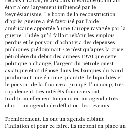
reconstruction, le discours théorique dominant
était alors largement influencé par le
keynésianisme. Le boom de la reconstruction
d’après-guerre a été favorisé par l’aide
américaine apportée à une Europe ravagée par la
guerre. L’idée qu’il fallait rebâtir les emplois
perdus et le pouvoir d’achat via des dépenses
publiques prédominait. Ce n’est qu’après la crise
pétrolière du début des années 1970 que cette
politique a changé, l’argent du pétrole ouest-
asiatique était déposé dans les banques du Nord,
produisant une énorme quantité de liquidités et
le pouvoir de la finance a grimpé d’un coup, très
rapidement. Les intérêts financiers ont
traditionnellement toujours eu un agenda très
clair – un agenda de déflation des revenus.
Premièrement, ils ont un agenda ciblant
l’inflation et pour ce faire, ils mettent en place un