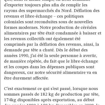
d’exporter toujours plus afin de remplir les
rayons des supermarchés du Nord. Déflation des
revenus et libre-échange – ces politiques
coloniales sont reconduites sous de nouvelles
formes modernes. Notre production de céréales
alimentaires par tête était condamnée à baisser et
les revenus collectifs ont également été
comprimés par la déflation des revenus, ainsi, la
demande par tête a chuté. Dès le début des
années 1990, j’ai été la seule personne à avertir,
de manière répétée, du fait que le libre-échange
et les coupes dans les dépenses publiques sont
dangereux, car notre sécurité alimentaire va en
être durement affectée.
C’est exactement ce qui s’est passé, lorsque nous
sommes passés de 182 kg de production par tête,
174kg disponibles après exportation, au début