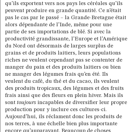
qu’ils exportent vers nos pays les céréales qu’ils
peuvent produire en grande quantité. Ce n’était
pas le cas par le passé – la Grande-Bretagne était
alors dépendante de l’Inde, même pour une
partie de ses importations de blé. Si avec la
productivité grandissante, l’Europe et l’Amérique
du Nord ont désormais de larges surplus de
grains et de produits laitiers, leurs populations
riches ne veulent cependant pas se contenter de
manger du pain et des produits laitiers ou bien
ne manger des légumes frais qu’en été. Ils
veulent du café, du thé et du cacao, ils veulent
des produits tropicaux, des légumes et des fruits
frais ainsi que des fleurs en plein hiver. Mais ils
sont
toujours
incapables de diversifier leur propre
production pour y inclure ces cultures-ci.
Aujourd’hui, ils réclament donc les produits de
nos terres, à une échelle bien plus importante
encore qu’auparavant. Beaucoup de choses