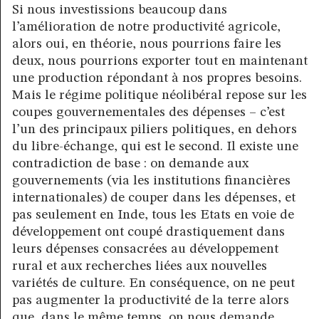
Si nous investissions beaucoup dans
l’amélioration de notre productivité agricole,
alors oui, en théorie, nous pourrions faire les
deux, nous pourrions exporter tout en maintenant
une production répondant à nos propres besoins.
Mais le régime politique néolibéral repose sur les
coupes gouvernementales des dépenses – c’est
l’un des principaux piliers politiques, en dehors
du libre-échange, qui est le second. Il existe une
contradiction de base : on demande aux
gouvernements (via les institutions financières
internationales) de couper dans les dépenses, et
pas seulement en Inde, tous les Etats en voie de
développement ont coupé drastiquement dans
leurs dépenses consacrées au développement
rural et aux recherches liées aux nouvelles
variétés de culture. En conséquence, on ne peut
pas augmenter la productivité de la terre alors
que, dans le même temps, on nous demande