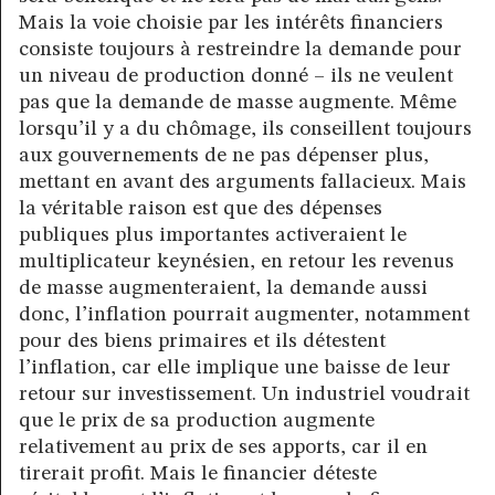
Mais la voie choisie par les intérêts financiers
consiste toujours à restreindre la demande pour
un niveau de production donné – ils ne veulent
pas que la demande de masse augmente. Même
lorsqu’il y a du chômage, ils conseillent toujours
aux gouvernements de ne pas dépenser plus,
mettant en avant des arguments fallacieux. Mais
la véritable raison est que des dépenses
publiques plus importantes activeraient le
multiplicateur keynésien, en retour les revenus
de masse augmenteraient, la demande aussi
donc, l’inflation pourrait augmenter, notamment
pour des biens primaires et ils détestent
l’inflation, car elle implique une baisse de leur
retour sur investissement. Un industriel voudrait
que le prix de sa production augmente
relativement au prix de ses apports, car il en
tirerait profit. Mais le financier déteste