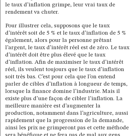
le taux d’inflation grimpe, leur vrai taux de
rendement va chuter.
Pour illustrer cela, supposons que le taux
d’intérêt soit de 5 % et le taux d’inflation de 5 %
également, alors pour la personne prêtant
l’argent, le taux d’intérêt réel est de zéro. Le taux
d’intérêt doit être plus élevé que le taux
d’inflation. Afin de maximiser le taux d’intérêt
réel, ils veulent toujours que le taux d’inflation
soit très bas. C’est pour cela que l’on entend
parler de cibles d’inflation à longueur de temps,
lorsque la finance domine l’industrie. Mais il
existe plus d’une façon de cibler l’inflation. La
meilleure manière est d’augmenter la
production, notamment dans l’agriculture, aussi
rapidement que la progression de la demande,
ainsi les prix ne grimperont pas et cette méthode
sera bénéfique et ne fera pas de mal aux gens.