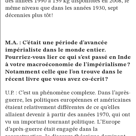
des années 1990 à 159 kg disponibles en 2008, le
même niveau que dans les années 1930, sept
décennies plus tôt !
M.A. : C’était une période d’avancée
impérialiste dans le monde entier.
Pourriez-vous lier ce qui s’est passé en Inde
à votre macroéconomie de l’impérialisme ?
Notamment celle que l’on trouve dans le
récent livre que vous avez co-écrit ?
U.P. : C’est un phénomène complexe. Dans l’après-
guerre, les politiques européennes et américaines
étaient relativement différentes de ce qu’elles
allaient devenir à partir des années 1970, qui ont
vu un important tournant politique. L’Europe
d’après-guerre était engagée dans la