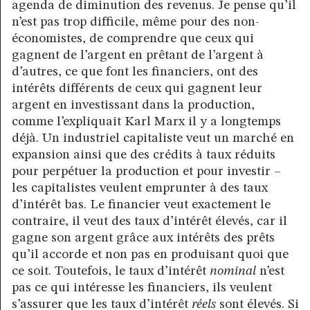
agenda de diminution des revenus. Je pense qu’il
n’est pas trop difficile, même pour des non-
économistes, de comprendre que ceux qui
gagnent de l’argent en prêtant de l’argent à
d’autres, ce que font les financiers, ont des
intérêts différents de ceux qui gagnent leur
argent en investissant dans la production,
comme l’expliquait Karl Marx il y a longtemps
déjà. Un industriel capitaliste veut un marché en
expansion ainsi que des crédits à taux réduits
pour perpétuer la production et pour investir –
les capitalistes veulent emprunter à des taux
d’intérêt bas. Le financier veut exactement le
contraire, il veut des taux d’intérêt élevés, car il
gagne son argent grâce aux intérêts des prêts
qu’il accorde et non pas en produisant quoi que
ce soit. Toutefois, le taux d’intérêt
nominal
n’est
pas ce qui intéresse les financiers, ils veulent
s’assurer que les taux d’intérêt
réels
sont élevés. Si