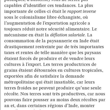
capables d’identifier ces tendances. La plus
importante de celles-ci était le
rapport inverse
sous le colonialisme libre-échangiste, où
l’augmentation de l’exportation agricole a
toujours réduit notre sécurité alimentaire. Le
mécanisme en était la
déflation salariale
. La
consommation de la paysannerie en Inde était
drastiquement restreinte par de très importantes
taxes et rentes de telle manière que les paysans
étaient forcés de produire et de vendre leurs
cultures à l’export. Les terres productrices de
grains étaient détournées en cultures tropicales,
exportées afin de satisfaire la demande
métropolitaine qui était insatiable, car leurs
terres froides ne peuvent produire qu’une seule
récolte. Nos terres sont très productives, car nous
pouvons faire pousser au moins deux récoltes par
an et, dans certaines régions d’Inde, monter