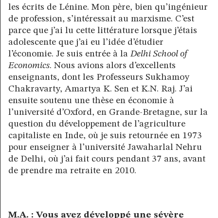
les écrits de Lénine. Mon père, bien qu’ingénieur
de profession, s’intéressait au marxisme. C’est
parce que j’ai lu cette littérature lorsque j’étais
adolescente que j’ai eu l’idée d’étudier
l’économie. Je suis entrée à la
Delhi School of
Economics
. Nous avions alors d’excellents
enseignants, dont les Professeurs Sukhamoy
Chakravarty, Amartya K. Sen et K.N. Raj. J’ai
ensuite soutenu une thèse en économie à
l’université d’Oxford, en Grande-Bretagne, sur la
question du développement de l’agriculture
capitaliste en Inde, où je suis retournée en 1973
pour enseigner à l’université Jawaharlal Nehru
de Delhi, où j’ai fait cours pendant 37 ans, avant
de prendre ma retraite en 2010.
M.A. : Vous avez développé une sévère