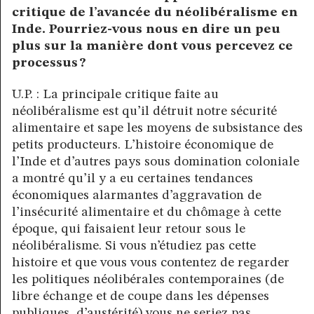
critique de l’avancée du néolibéralisme en
Inde. Pourriez-vous nous en dire un peu
plus sur la manière dont vous percevez ce
processus ?
U.P. : La principale critique faite au
néolibéralisme est qu’il détruit notre sécurité
alimentaire et sape les moyens de subsistance des
petits producteurs. L’histoire économique de
l’Inde et d’autres pays sous domination coloniale
a montré qu’il y a eu certaines tendances
économiques alarmantes d’aggravation de
l’insécurité alimentaire et du chômage à cette
époque, qui faisaient leur retour sous le
néolibéralisme. Si vous n’étudiez pas cette
histoire et que vous vous contentez de regarder
les politiques néolibérales contemporaines (de
libre échange et de coupe dans les dépenses
publiques, d’austérité) vous ne seriez pas