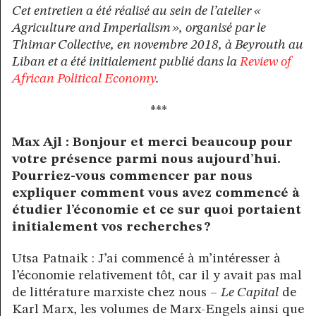
Cet entretien a été réalisé au sein de l’atelier «
Agriculture and Imperialism », organisé par le
Thimar Collective, en novembre 2018, à Beyrouth au
Liban et a été initialement publié dans la
Review of
African Political Economy
.
***
Max Ajl : Bonjour et merci beaucoup pour
votre présence parmi nous aujourd’hui.
Pourriez-vous commencer par nous
expliquer comment vous avez commencé à
étudier l’économie et ce sur quoi portaient
initialement vos recherches ?
Utsa Patnaik : J’ai commencé à m’intéresser à
l’économie relativement tôt, car il y avait pas mal
de littérature marxiste chez nous –
Le Capital
de
Karl Marx, les volumes de Marx-Engels ainsi que