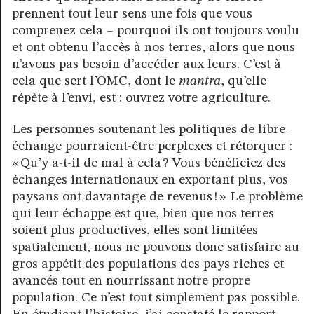
prennent tout leur sens une fois que vous
comprenez cela – pourquoi ils ont toujours voulu
et ont obtenu l’accès à nos terres, alors que nous
n’avons pas besoin d’accéder aux leurs. C’est à
cela que sert l’OMC, dont le
mantra
, qu’elle
répète à l’envi, est : ouvrez votre agriculture.
Les personnes soutenant les politiques de libre-
échange pourraient-être perplexes et rétorquer :
« Qu’y a-t-il de mal à cela ? Vous bénéficiez des
échanges internationaux en exportant plus, vos
paysans ont davantage de revenus ! » Le problème
qui leur échappe est que, bien que nos terres
soient plus productives, elles sont limitées
spatialement, nous ne pouvons donc satisfaire au
gros appétit des populations des pays riches et
avancés tout en nourrissant notre propre
population. Ce n’est tout simplement pas possible.