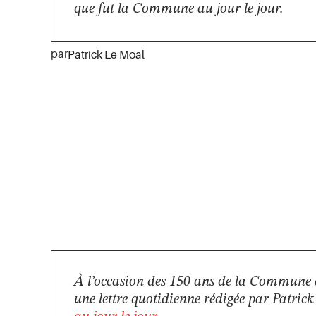
que fut la Commune au jour le jour.
par
Patrick Le Moal
À l’occasion des 150 ans de la Commune 
une lettre quotidienne rédigée par Patric