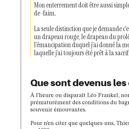
Mon enterrement doit être aussi simple
de-faim.
La seule distinction que je demande c’
un drapeau rouge, le drapeau du prolé
l’émancipation duquel j’ai donné la me
laquelle j’ai toujours été prêt à la sacrif
Que sont devenus le
À l’heure ou disparaît Léo Frankel, no
prématurément des conditions du bagne
souvenir émouvantes.
Pour n’en citer que quelques-uns, Thi