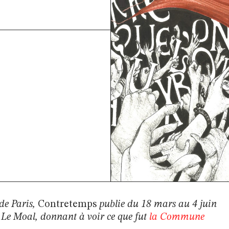
de Paris,
Contretemps
publie du 18 mars au 4 juin
k Le Moal, donnant à voir ce que fut
la Commune