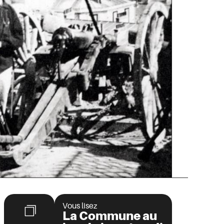
Vous lisez
La Commune au