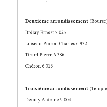
Deuxième arrondissement
(Bourse
Brélay Ernest 7 025
Loiseau-Pinson Charles 6 932
Tirard Pierre 6 386
Chéron 6 018
Troisième arrondissement
(Temple
Demay Antoine 9 004