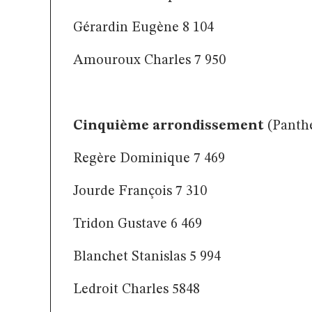
Gérardin Eugène 8 104
Amouroux Charles 7 950
Cinquième arrondissement
(Panth
Regère Dominique 7 469
Jourde François 7 310
Tridon Gustave 6 469
Blanchet Stanislas 5 994
Ledroit Charles 5848