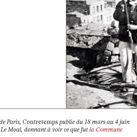
de Paris,
Contretemps
publie du 18 mars au 4 juin
k Le Moal, donnant à voir ce que fut
la Commune