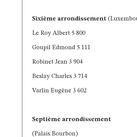
Sixième arrondissement
(Luxembo
Le Roy Albert 5 800
Goupil Edmond 5 111
Robinet Jean 3 904
Beslay Charles 3 714
Varlin Eugène 3 602
Septième arrondissement
(Palais Bourbon)