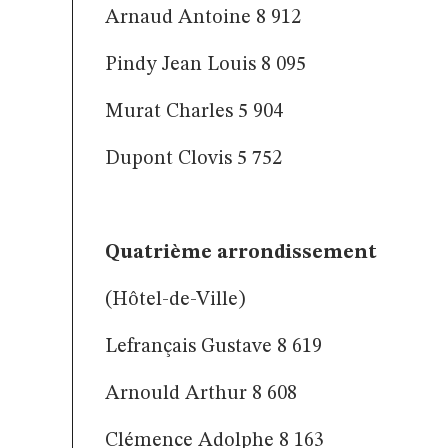
Arnaud Antoine 8 912
Pindy Jean Louis 8 095
Murat Charles 5 904
Dupont Clovis 5 752
Quatrième arrondissement
(Hôtel-de-Ville)
Lefrançais Gustave 8 619
Arnould Arthur 8 608
Clémence Adolphe 8 163