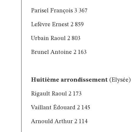
Parisel François 3 367
Lefèvre Ernest 2 859
Urbain Raoul 2 803
Brunel Antoine 2 163
Huitième arrondissement
(Elysée)
Rigault Raoul 2 173
Vaillant Édouard 2 145
Arnould Arthur 2 114