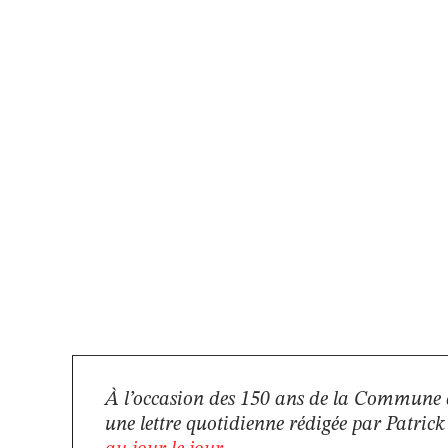
À l’occasion des 150 ans de la Commune 
une lettre quotidienne rédigée par Patric