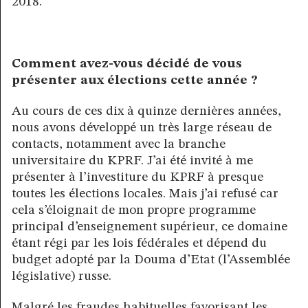
2018.
Comment avez-vous décidé de vous
présenter aux élections cette année ?
Au cours de ces dix à quinze dernières années,
nous avons développé un très large réseau de
contacts, notamment avec la branche
universitaire du KPRF. J’ai été invité à me
présenter à l’investiture du KPRF à presque
toutes les élections locales. Mais j’ai refusé car
cela s’éloignait de mon propre programme
principal d’enseignement supérieur, ce domaine
étant régi par les lois fédérales et dépend du
budget adopté par la Douma d’Etat (l’Assemblée
législative) russe.
Malgré les fraudes habituelles favorisant les