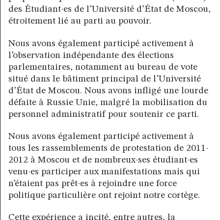
des Étudiant·es de l’Université d’État de Moscou,
étroitement lié au parti au pouvoir.
Nous avons également participé activement à
l’observation indépendante des élections
parlementaires, notamment au bureau de vote
situé dans le bâtiment principal de l’Université
d’État de Moscou. Nous avons infligé une lourde
défaite à Russie Unie, malgré la mobilisation du
personnel administratif pour soutenir ce parti.
Nous avons également participé activement à
tous les rassemblements de protestation de 2011-
2012 à Moscou et de nombreux·ses étudiant·es
venu·es participer aux manifestations mais qui
n’étaient pas prêt·es à rejoindre une force
politique particulière ont rejoint notre cortège.
Cette expérience a incité, entre autres, la