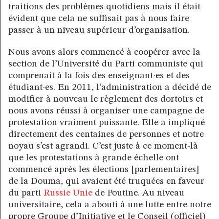
traitions des problèmes quotidiens mais il était
évident que cela ne suffisait pas à nous faire
passer à un niveau supérieur d’organisation.
Nous avons alors commencé à coopérer avec la
section de l’Université du Parti communiste qui
comprenait à la fois des enseignant·es et des
étudiant·es. En 2011, l’administration a décidé de
modifier à nouveau le règlement des dortoirs et
nous avons réussi à organiser une campagne de
protestation vraiment puissante. Elle a impliqué
directement des centaines de personnes et notre
noyau s’est agrandi. C’est juste à ce moment-là
que les protestations à grande échelle ont
commencé après les élections [parlementaires]
de la Douma, qui avaient été truquées en faveur
du parti
Russie Unie
de Poutine. Au niveau
universitaire, cela a abouti à une lutte entre notre
propre Groupe d’Initiative et le Conseil (officiel)