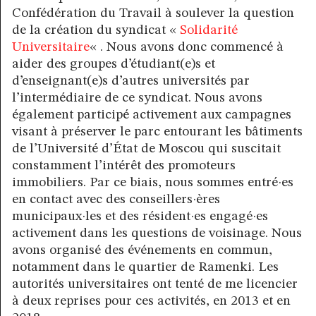
Confédération du Travail à soulever la question
de la création du syndicat «
Solidarité
Universitaire
« . Nous avons donc commencé à
aider des groupes d’étudiant(e)s et
d’enseignant(e)s d’autres universités par
l’intermédiaire de ce syndicat. Nous avons
également participé activement aux campagnes
visant à préserver le parc entourant les bâtiments
de l’Université d’État de Moscou qui suscitait
constamment l’intérêt des promoteurs
immobiliers. Par ce biais, nous sommes entré·es
en contact avec des conseillers·ères
municipaux·les et des résident·es engagé·es
activement dans les questions de voisinage. Nous
avons organisé des événements en commun,
notamment dans le quartier de Ramenki. Les
autorités universitaires ont tenté de me licencier
à deux reprises pour ces activités, en 2013 et en