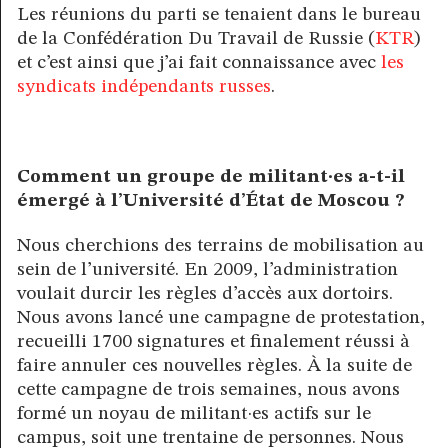
Les réunions du parti se tenaient dans le bureau
de la Confédération Du Travail de Russie (
KTR
)
et c’est ainsi que j’ai fait connaissance avec
les
syndicats indépendants russes
.
Comment un groupe de militant·es a-t-il
émergé à l’Université d’État de Moscou ?
Nous cherchions des terrains de mobilisation au
sein de l’université. En 2009, l’administration
voulait durcir les règles d’accès aux dortoirs.
Nous avons lancé une campagne de protestation,
recueilli 1700 signatures et finalement réussi à
faire annuler ces nouvelles règles. À la suite de
cette campagne de trois semaines, nous avons
formé un noyau de militant·es actifs sur le
campus, soit une trentaine de personnes. Nous