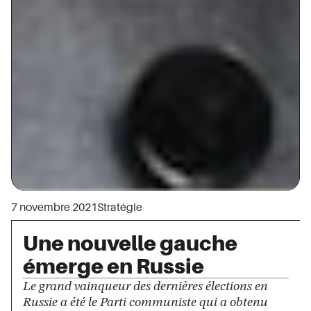
7 novembre 2021
Stratégie
Une nouvelle gauche
émerge en Russie
Le grand vainqueur des dernières élections en
Russie a été le Parti communiste qui a obtenu