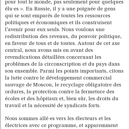
pour tout le monde, pas seulement pour quelques
élu·es ». En Russie, il y a une poignée de gens
qui se sont emparés de toutes les ressources
politiques et économiques et ils construisent
l’avenir pour eux seuls. Nous voulons une
redistribution des revenus, du pouvoir politique,
en faveur de tous et de toutes. Autour de cet axe
central, nous avons mis en avant des
revendications détaillées concernant les
problèmes de la circonscription et du pays dans
son ensemble. Parmi les points importants, citons
la lutte contre le développement commercial
sauvage de Moscou, le recyclage obligatoire des
ordures, la protection contre la fermeture des
écoles et des hôpitaux et, bien sûr, les droits du
travail et la nécessité de syndicats forts.
Nous sommes allé·es vers les électeurs et les
électrices avec ce programme, et apparemment