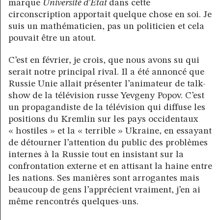
marque
Université d’État
dans cette
circonscription apportait quelque chose en soi. Je
suis un mathématicien, pas un politicien et cela
pouvait être un atout.
C’est en février, je crois, que nous avons su qui
serait notre principal rival. Il a été annoncé que
Russie Unie allait présenter l’animateur de talk-
show de la télévision russe Yevgeny Popov. C’est
un propagandiste de la télévision qui diffuse les
positions du Kremlin sur les pays occidentaux
« hostiles » et la « terrible » Ukraine, en essayant
de détourner l’attention du public des problèmes
internes à la Russie tout en insistant sur la
confrontation externe et en attisant la haine entre
les nations. Ses manières sont arrogantes mais
beaucoup de gens l’apprécient vraiment, j’en ai
même rencontrés quelques-uns.