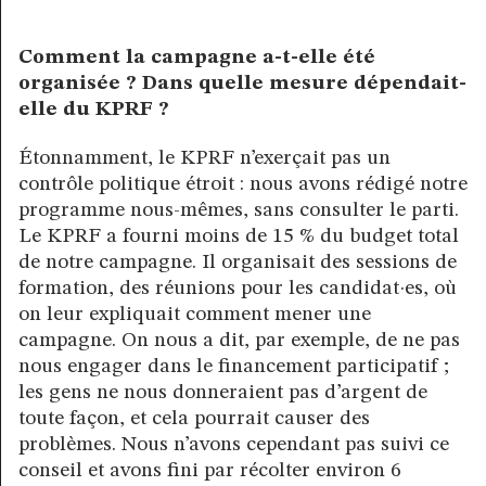
Comment la campagne a-t-elle été
organisée ? Dans quelle mesure dépendait-
elle du KPRF ?
Étonnamment, le KPRF n’exerçait pas un
contrôle politique étroit : nous avons rédigé notre
programme nous-mêmes, sans consulter le parti.
Le KPRF a fourni moins de 15 % du budget total
de notre campagne. Il organisait des sessions de
formation, des réunions pour les candidat·es, où
on leur expliquait comment mener une
campagne. On nous a dit, par exemple, de ne pas
nous engager dans le financement participatif ;
les gens ne nous donneraient pas d’argent de
toute façon, et cela pourrait causer des
problèmes. Nous n’avons cependant pas suivi ce
conseil et avons fini par récolter environ 6