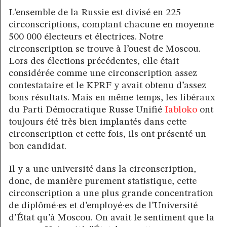
L’ensemble de la Russie est divisé en 225
circonscriptions, comptant chacune en moyenne
500 000 électeurs et électrices. Notre
circonscription se trouve à l’ouest de Moscou.
Lors des élections précédentes, elle était
considérée comme une circonscription assez
contestataire et le KPRF y avait obtenu d’assez
bons résultats. Mais en même temps, les libéraux
du Parti Démocratique Russe Unifié
Iabloko
ont
toujours été très bien implantés dans cette
circonscription et cette fois, ils ont présenté un
bon candidat.
Il y a une université dans la circonscription,
donc, de manière purement statistique, cette
circonscription a une plus grande concentration
de diplômé·es et d’employé·es de l’Université
d’État qu’à Moscou. On avait le sentiment que la