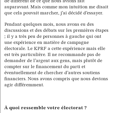
de différent de ce que nous avions fait
auparavant. Mais comme mon intuition me disait
que cela pouvait marcher, j’ai décidé d’essayer.
Pendant quelques mois, nous avons eu des
discussions et des débats sur les premières étapes
; il y a très peu de personnes à gauche qui ont
une expérience en matière de campagne
électorale. Le KPRF a cette expérience mais elle
est très particulière. Il ne recommande pas de
demander de l’argent aux gens, mais plutôt de
compter sur le financement du parti et
éventuellement de chercher d’autres soutiens
financiers. Nous avons compris que nous devions
agir différemment.
À quoi ressemble votre électorat ?