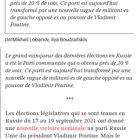
près de 20 % de voix. Ce parti est aujourd'hui
transformé par une nouvelle vague de militant·es
de gauche opposé·es au pouvoir de Vladimir
Poutine.
par
Mikhail Lobanov
,
Ilya Boudraitskis
Le grand vainqueur des dernières élections en Russie
a été le Parti communiste qui a obtenu près de 20 %
de voix. Ce parti est aujourd’hui transformé par une
nouvelle vague de militant·es de gauche opposé·es au
pouvoir de Vladimir Poutine.
***
Les élections législatives qui se sont tenues en
Russie du 17 au 19 septembre 2021 ont donné
une
nouvelle victoire nominale
au parti Russie
Unie du président Vladimir Poutine. Mais le