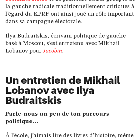
la gauche radicale traditionnellement critiques à
l’égard du KPRF ont ainsi joué un rôle important
dans sa campagne électorale.
Ilya Budraitskis, écrivain politique de gauche
basé à Moscou, s’est entretenu avec Mikhail
Lobanov pour
Jacobin
.
Un entretien de Mikhail
Lobanov avec Ilya
Budraitskis
Parle-nous un peu de ton parcours
politique…
À l’école, j’aimais lire des livres d’histoire, même