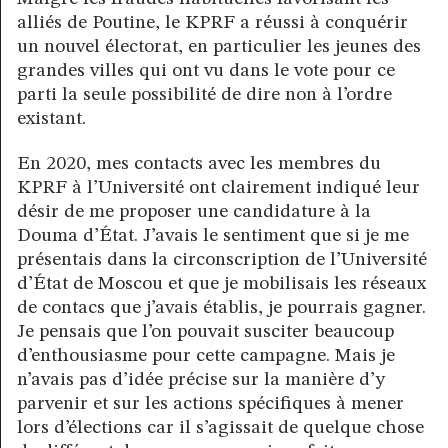
alliés de Poutine, le KPRF a réussi à conquérir
un nouvel électorat, en particulier les jeunes des
grandes villes qui ont vu dans le vote pour ce
parti la seule possibilité de dire non à l’ordre
existant.
En 2020, mes contacts avec les membres du
KPRF à l’Université ont clairement indiqué leur
désir de me proposer une candidature à la
Douma d’État. J’avais le sentiment que si je me
présentais dans la circonscription de l’Université
d’État de Moscou et que je mobilisais les réseaux
de contacs que j’avais établis, je pourrais gagner.
Je pensais que l’on pouvait susciter beaucoup
d’enthousiasme pour cette campagne. Mais je
n’avais pas d’idée précise sur la manière d’y
parvenir et sur les actions spécifiques à mener
lors d’élections car il s’agissait de quelque chose