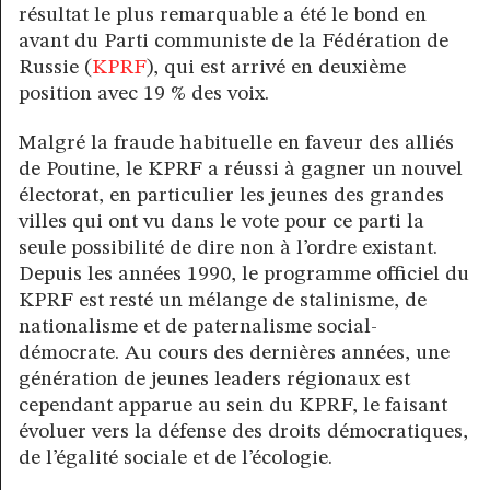
résultat le plus remarquable a été le bond en
avant du Parti communiste de la Fédération de
Russie (
KPRF
), qui est arrivé en deuxième
position avec 19 % des voix.
Malgré la fraude habituelle en faveur des alliés
de Poutine, le KPRF a réussi à gagner un nouvel
électorat, en particulier les jeunes des grandes
villes qui ont vu dans le vote pour ce parti la
seule possibilité de dire non à l’ordre existant.
Depuis les années 1990, le programme officiel du
KPRF est resté un mélange de stalinisme, de
nationalisme et de paternalisme social-
démocrate. Au cours des dernières années, une
génération de jeunes leaders régionaux est
cependant apparue au sein du KPRF, le faisant
évoluer vers la défense des droits démocratiques,
de l’égalité sociale et de l’écologie.