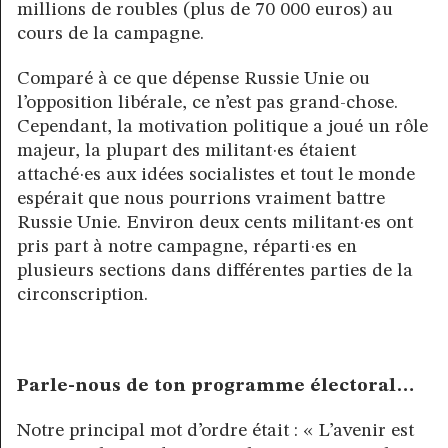
millions de roubles (plus de 70 000 euros) au
cours de la campagne.
Comparé à ce que dépense Russie Unie ou
l’opposition libérale, ce n’est pas grand-chose.
Cependant, la motivation politique a joué un rôle
majeur, la plupart des militant·es étaient
attaché·es aux idées socialistes et tout le monde
espérait que nous pourrions vraiment battre
Russie Unie. Environ deux cents militant·es ont
pris part à notre campagne, réparti·es en
plusieurs sections dans différentes parties de la
circonscription.
Parle-nous de ton programme électoral…
Notre principal mot d’ordre était : « L’avenir est