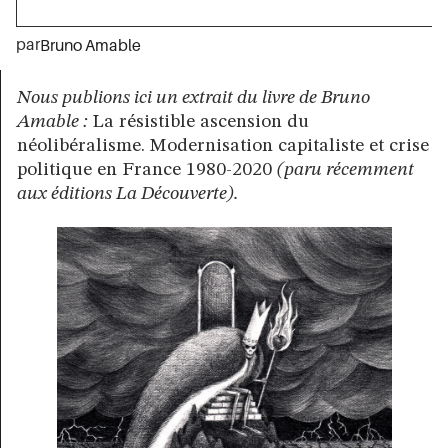
par
Bruno Amable
Nous publions ici un extrait du livre de Bruno
Amable :
La résistible ascension du
néolibéralisme. Modernisation capitaliste et crise
politique en France 1980-2020
(
paru récemment
aux éditions La Découverte).