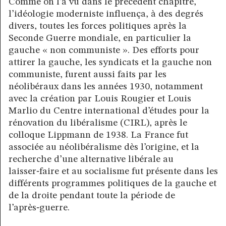
Comme on l’a vu dans le précédent chapitre,
l’idéologie moderniste influença, à des degrés
divers, toutes les forces politiques après la
Seconde Guerre mondiale, en particulier la
gauche « non communiste ». Des efforts pour
attirer la gauche, les syndicats et la gauche non
communiste, furent aussi faits par les
néolibéraux dans les années 1930, notamment
avec la création par Louis Rougier et Louis
Marlio du Centre international d’études pour la
rénovation du libéralisme (CIRL), après le
colloque Lippmann de 1938. La France fut
associée au néolibéralisme dès l’origine, et la
recherche d’une alternative libérale au
laisser‑faire et au socialisme fut présente dans les
différents programmes politiques de la gauche et
de la droite pendant toute la période de
l’après‑guerre.