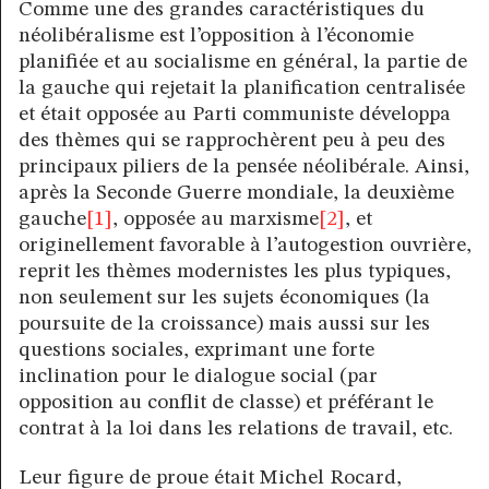
Comme une des grandes caractéristiques du
néolibéralisme est l’opposition à l’économie
planifiée et au socialisme en général, la partie de
la gauche qui rejetait la planification centralisée
et était opposée au Parti communiste développa
des thèmes qui se rapprochèrent peu à peu des
principaux piliers de la pensée néolibérale. Ainsi,
après la Seconde Guerre mondiale, la deuxième
gauche
[1]
, opposée au marxisme
[2]
, et
originellement favorable à l’autogestion ouvrière,
reprit les thèmes modernistes les plus typiques,
non seulement sur les sujets économiques (la
poursuite de la croissance) mais aussi sur les
questions sociales, exprimant une forte
inclination pour le dialogue social (par
opposition au conflit de classe) et préférant le
contrat à la loi dans les relations de travail, etc.
Leur figure de proue était Michel Rocard,