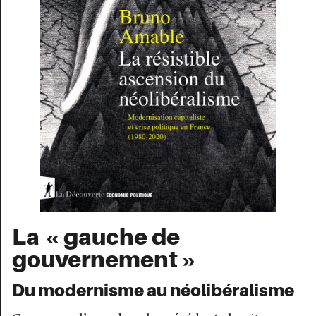
La « gauche de
gouvernement »
Du modernisme au néolibéralisme