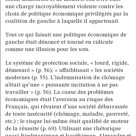
une charge incroyablement violente contre les
choix de politique économique privilégiés par la
coalition de gauche à laquelle il appartenait.
Tout ce qui faisait une politique économique de
gauche était dénoncé et tourné en ridicule
comme une illusion pour les sots.
Le système de protection sociale, « lourd, rigide,
démesuré » (p. 56), « affaiblissait » les sociétés
modernes (p. 55). L’indemnisation du chômage
n’était qu’une « puissante incitation à ne pas
travailler » (p. 56). La cause des problèmes
économiques était l’aversion au risque des
Français, qui rêvaient d’une société débarrassée
de toute insécurité (chômage, maladie, pauvreté,
etc.) ; le risque lui‑même était qualifié de moteur
de la réussite (p. 69). Utilisant une rhétorique