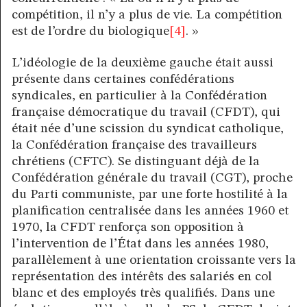
compétition, il n’y a plus de vie. La compétition
est de l’ordre du biologique
[4]
. »
L’idéologie de la deuxième gauche était aussi
présente dans certaines confédérations
syndicales, en particulier à la Confédération
française démocratique du travail (CFDT), qui
était née d’une scission du syndicat catholique,
la Confédération française des travailleurs
chrétiens (CFTC). Se distinguant déjà de la
Confédération générale du travail (CGT), proche
du Parti communiste, par une forte hostilité à la
planification centralisée dans les années 1960 et
1970, la CFDT renforça son opposition à
l’intervention de l’État dans les années 1980,
parallèlement à une orientation croissante vers la
représentation des intérêts des salariés en col
blanc et des employés très qualifiés. Dans une