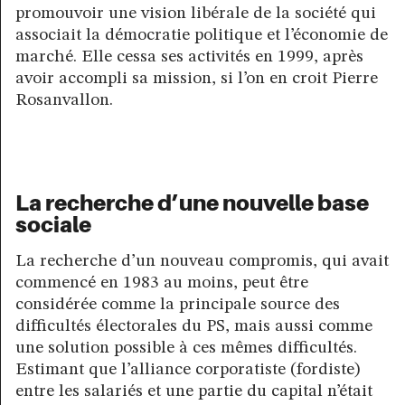
promouvoir une vision libérale de la société qui
associait la démocratie politique et l’économie de
marché. Elle cessa ses activités en 1999, après
avoir accompli sa mission, si l’on en croit Pierre
Rosanvallon.
La recherche d’une nouvelle base
sociale
La recherche d’un nouveau compromis, qui avait
commencé en 1983 au moins, peut être
considérée comme la principale source des
difficultés électorales du PS, mais aussi comme
une solution possible à ces mêmes difficultés.
Estimant que l’alliance corporatiste (fordiste)
entre les salariés et une partie du capital n’était