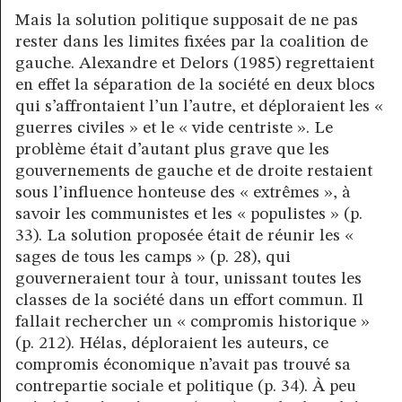
Mais la solution politique supposait de ne pas
rester dans les limites fixées par la coalition de
gauche. Alexandre et Delors (1985) regrettaient
en effet la séparation de la société en deux blocs
qui s’affrontaient l’un l’autre, et déploraient les «
guerres civiles » et le « vide centriste ». Le
problème était d’autant plus grave que les
gouvernements de gauche et de droite restaient
sous l’influence honteuse des « extrêmes », à
savoir les communistes et les « populistes » (p.
33). La solution proposée était de réunir les «
sages de tous les camps » (p. 28), qui
gouverneraient tour à tour, unissant toutes les
classes de la société dans un effort commun. Il
fallait rechercher un « compromis historique »
(p. 212). Hélas, déploraient les auteurs, ce
compromis économique n’avait pas trouvé sa
contrepartie sociale et politique (p. 34). À peu