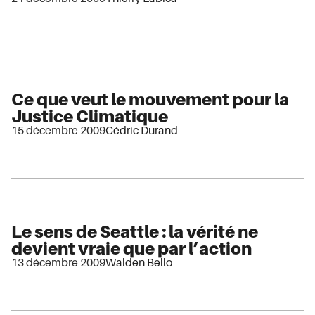
Ce que veut le mouvement pour la
Justice Climatique
15 décembre 2009
Cédric Durand
Le sens de Seattle : la vérité ne
devient vraie que par l’action
13 décembre 2009
Walden Bello