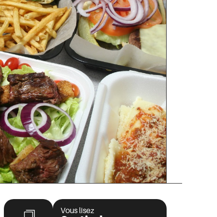
Vous lisez