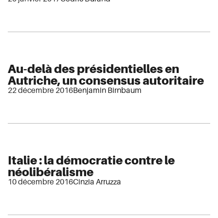
Au-delà des présidentielles en
Autriche, un consensus autoritaire
22 décembre 2016
Benjamin Birnbaum
Italie : la démocratie contre le
néolibéralisme
10 décembre 2016
Cinzia Arruzza