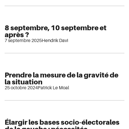
8 septembre, 10 septembre et
après ?
7 septembre 2025
Hendrik Davi
Prendre la mesure de la gravité de
la situation
25 octobre 2024
Patrick Le Moal
Élargir les bases socio-électorales