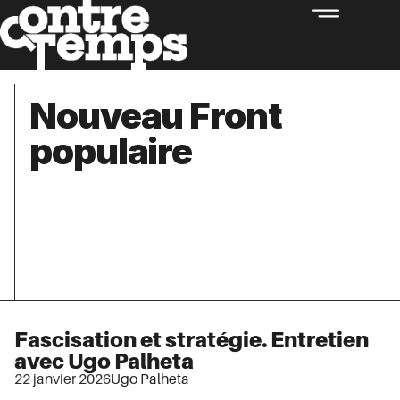
Nouveau Front
populaire
Fascisation et stratégie. Entretien
avec Ugo Palheta
22 janvier 2026
Ugo Palheta