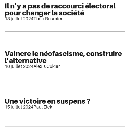
Il n’y a pas de raccourci électoral
pour changer la société
18 juillet 2024
Théo Roumier
Vaincre le néofascisme, construire
l’alternative
16 juillet 2024
Alexis Cukier
Une victoire en suspens ?
15 juillet 2024
Paul Elek