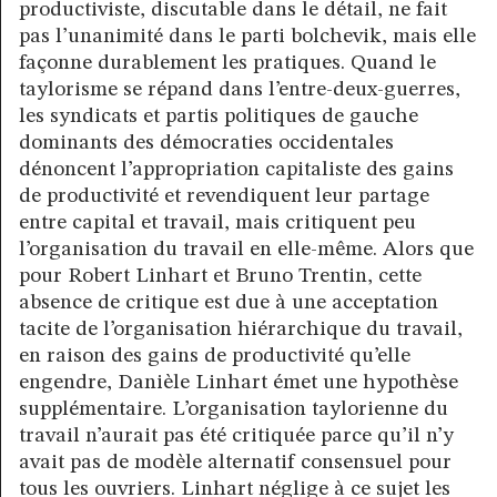
productiviste, discutable dans le détail, ne fait
pas l’unanimité dans le parti bolchevik, mais elle
façonne durablement les pratiques. Quand le
taylorisme se répand dans l’entre-deux-guerres,
les syndicats et partis politiques de gauche
dominants des démocraties occidentales
dénoncent l’appropriation capitaliste des gains
de productivité et revendiquent leur partage
entre capital et travail, mais critiquent peu
l’organisation du travail en elle-même. Alors que
pour Robert Linhart et Bruno Trentin, cette
absence de critique est due à une acceptation
tacite de l’organisation hiérarchique du travail,
en raison des gains de productivité qu’elle
engendre, Danièle Linhart émet une hypothèse
supplémentaire. L’organisation taylorienne du
travail n’aurait pas été critiquée parce qu’il n’y
avait pas de modèle alternatif consensuel pour
tous les ouvriers. Linhart néglige à ce sujet les