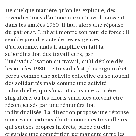
De quelque manière qu’on les explique, des
revendications d’autonomie au travail naissent
dans les années 1960. Il faut alors une réponse
du patronat. Linhart montre son tour de force : il
semble prendre acte de ces exigences
d’autonomie, mais il amplifie en fait la
subordination des travailleurs, par
l’individualisation du travail, qu’il déploie dès
les années 1980. Le travail n’est plus organisé et
perçu comme une activité collective où se nouent
des solidarités mais comme une activité
individuelle, qui s’inscrit dans une carrière
singulière, où les efforts variables doivent être
récompensés par une rémunération
individualisée. La direction propose une réponse
aux revendications d’autonomie des travailleurs
qui sert ses propres intérêts, parce qu’elle
organise une compétition permanente entre les