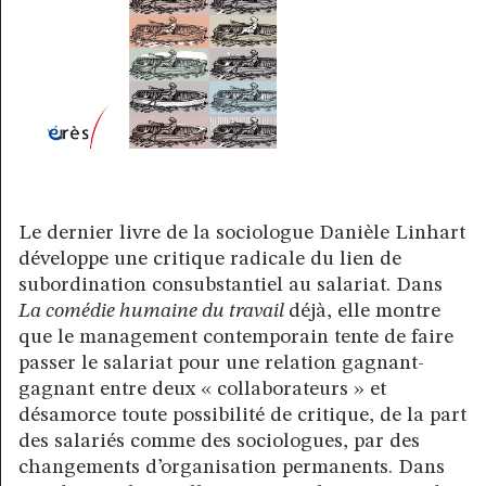
Le dernier livre de la sociologue Danièle Linhart
développe une critique radicale du lien de
subordination consubstantiel au salariat. Dans
La comédie humaine du travail
déjà, elle montre
que le management contemporain tente de faire
passer le salariat pour une relation gagnant-
gagnant entre deux « collaborateurs » et
désamorce toute possibilité de critique, de la part
des salariés comme des sociologues, par des
changements d’organisation permanents. Dans