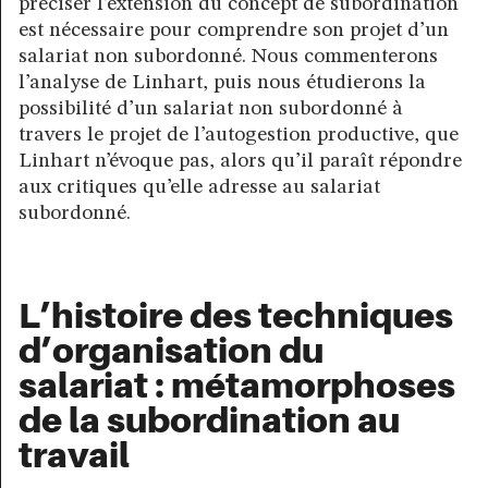
préciser l’extension du concept de subordination
est nécessaire pour comprendre son projet d’un
salariat non subordonné. Nous commenterons
l’analyse de Linhart, puis nous étudierons la
possibilité d’un salariat non subordonné à
travers le projet de l’autogestion productive, que
Linhart n’évoque pas, alors qu’il paraît répondre
aux critiques qu’elle adresse au salariat
subordonné.
L’histoire des techniques
d’organisation du
salariat : métamorphoses
de la subordination au
travail