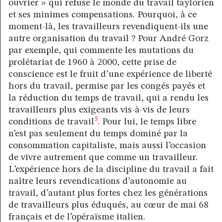
ouvrier » qui refuse le monde du travail taylorien
et ses minimes compensations. Pourquoi, à ce
moment-là, les travailleurs revendiquent-ils une
autre organisation du travail ? Pour André Gorz
par exemple, qui commente les mutations du
prolétariat de 1960 à 2000, cette prise de
conscience est le fruit d’une expérience de liberté
hors du travail, permise par les congés payés et
la réduction du temps de travail, qui a rendu les
travailleurs plus exigeants vis-à-vis de leurs
5
conditions de travail
. Pour lui, le temps libre
n’est pas seulement du temps dominé par la
consommation capitaliste, mais aussi l’occasion
de vivre autrement que comme un travailleur.
L’expérience hors de la discipline du travail a fait
naître leurs revendications d’autonomie au
travail, d’autant plus fortes chez les générations
de travailleurs plus éduqués, au cœur de mai 68
français et de l’opéraïsme italien.