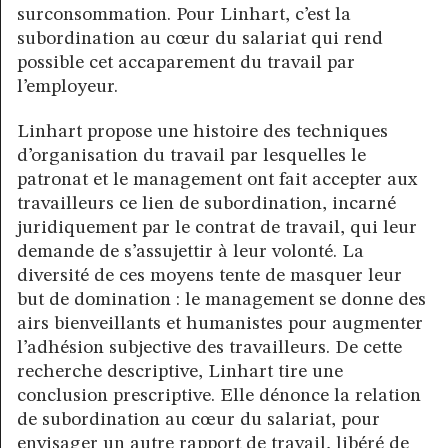
surconsommation. Pour Linhart, c’est la
subordination au cœur du salariat qui rend
possible cet accaparement du travail par
l’employeur.
Linhart propose une histoire des techniques
d’organisation du travail par lesquelles le
patronat et le management ont fait accepter aux
travailleurs ce lien de subordination, incarné
juridiquement par le contrat de travail, qui leur
demande de s’assujettir à leur volonté. La
diversité de ces moyens tente de masquer leur
but de domination : le management se donne des
airs bienveillants et humanistes pour augmenter
l’adhésion subjective des travailleurs. De cette
recherche descriptive, Linhart tire une
conclusion prescriptive. Elle dénonce la relation
de subordination au cœur du salariat, pour
envisager un autre rapport de travail, libéré de