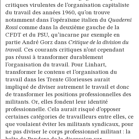
critiques virulentes de l’organisation capitaliste
du travail des années 1960, qu’on trouve
notamment dans l’opéraïsme italien du
Quaderni
Rossi
comme dans la deuxième gauche de la
CFDT et du PSU, qu’incarne par exemple en
partie André Gorz dans
Critique de la division du
travail.
Ces courants critiques n’ont cependant
pas réussi à transformer durablement
l’organisation du travail. Pour Linhart,
transformer le contenu et l’organisation du
travail dans les Trente Glorieuses aurait
impliqué de diviser autrement le travail et donc
de transformer les positions professionnelles des
militants. Or, elles fondent leur identité
professionnelle. Cela aurait risqué d’opposer
certaines catégories de travailleurs entre elles, ce
que voulaient éviter les militants syndicaux, pour
ne pas diviser le corps professionnel militant : la