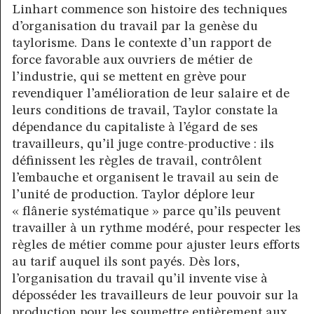
Linhart commence son histoire des techniques
d’organisation du travail par la genèse du
taylorisme. Dans le contexte d’un rapport de
force favorable aux ouvriers de métier de
l’industrie, qui se mettent en grève pour
revendiquer l’amélioration de leur salaire et de
leurs conditions de travail, Taylor constate la
dépendance du capitaliste à l’égard de ses
travailleurs, qu’il juge contre-productive : ils
définissent les règles de travail, contrôlent
l’embauche et organisent le travail au sein de
l’unité de production. Taylor déplore leur
« flânerie systématique » parce qu’ils peuvent
travailler à un rythme modéré, pour respecter les
règles de métier comme pour ajuster leurs efforts
au tarif auquel ils sont payés. Dès lors,
l’organisation du travail qu’il invente vise à
déposséder les travailleurs de leur pouvoir sur la
production pour les soumettre entièrement aux