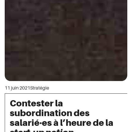
11 juin 2021
Stratégie
Contester la
subordination des
salarié·es à l’heure de la