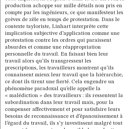
production achoppe sur mille détails non pris en
compte par les ingénieurs, ce que manifestent les
grèves de zèle en temps de protestation. Dans le
contexte tayloriste, Linhart interprète cette
implication subjective d’application comme une
protestation contre les ordres qui paraissent
absurdes et comme une réappropriation
personnelle du travail. En faisant bien leur
travail alors qu’ils transgressent les
prescriptions, les travailleurs montrent qu’ils
connaissent mieux leur travail que la hiérarchie,
ce dont ils tirent une fierté. Cela engendre un
phénomène paradoxal qu’elle appelle la
« malédiction » des travailleurs : ils ressentent la
subordination dans leur travail mais, pour la
compenser affectivement et pour satisfaire leurs
besoins de reconnaissance et d’épanouissement à
l’égard du travail, ils s’y investissent malgré tout