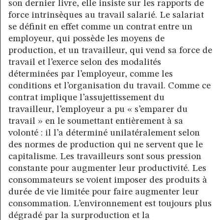
son dernier livre, elle insiste sur les rapports de
force intrinsèques au travail salarié. Le salariat
se définit en effet comme un contrat entre un
employeur, qui possède les moyens de
production, et un travailleur, qui vend sa force de
travail et l’exerce selon des modalités
déterminées par l’employeur, comme les
conditions et l’organisation du travail. Comme ce
contrat implique l’assujettissement du
travailleur, l’employeur a pu « s’emparer du
travail » en le soumettant entièrement à sa
volonté : il l’a déterminé unilatéralement selon
des normes de production qui ne servent que le
capitalisme. Les travailleurs sont sous pression
constante pour augmenter leur productivité. Les
consommateurs se voient imposer des produits à
durée de vie limitée pour faire augmenter leur
consommation. L’environnement est toujours plus
dégradé par la surproduction et la