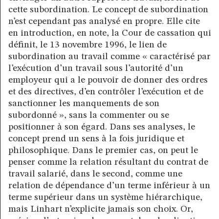
cette subordination. Le concept de subordination
n’est cependant pas analysé en propre. Elle cite
en introduction, en note, la Cour de cassation qui
définit, le 13 novembre 1996, le lien de
subordination au travail comme « caractérisé par
l’exécution d’un travail sous l’autorité d’un
employeur qui a le pouvoir de donner des ordres
et des directives, d’en contrôler l’exécution et de
sanctionner les manquements de son
subordonné », sans la commenter ou se
positionner à son égard. Dans ses analyses, le
concept prend un sens à la fois juridique et
philosophique. Dans le premier cas, on peut le
penser comme la relation résultant du contrat de
travail salarié, dans le second, comme une
relation de dépendance d’un terme inférieur à un
terme supérieur dans un système hiérarchique,
mais Linhart n’explicite jamais son choix. Or,