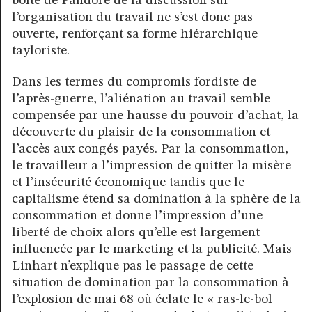
boîte de Pandore de la discussion sur
l’organisation du travail ne s’est donc pas
ouverte, renforçant sa forme hiérarchique
tayloriste.
Dans les termes du compromis fordiste de
l’après-guerre, l’aliénation au travail semble
compensée par une hausse du pouvoir d’achat, la
découverte du plaisir de la consommation et
l’accès aux congés payés. Par la consommation,
le travailleur a l’impression de quitter la misère
et l’insécurité économique tandis que le
capitalisme étend sa domination à la sphère de la
consommation et donne l’impression d’une
liberté de choix alors qu’elle est largement
influencée par le marketing et la publicité. Mais
Linhart n’explique pas le passage de cette
situation de domination par la consommation à
l’explosion de mai 68 où éclate le « ras-le-bol