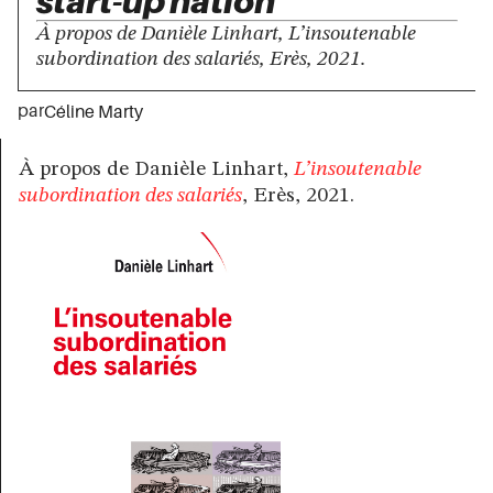
start-up nation
À propos de Danièle Linhart, L’insoutenable
subordination des salariés, Erès, 2021.
par
Céline Marty
À propos de Danièle Linhart,
L’insoutenable
subordination des salariés
, Erès, 2021.