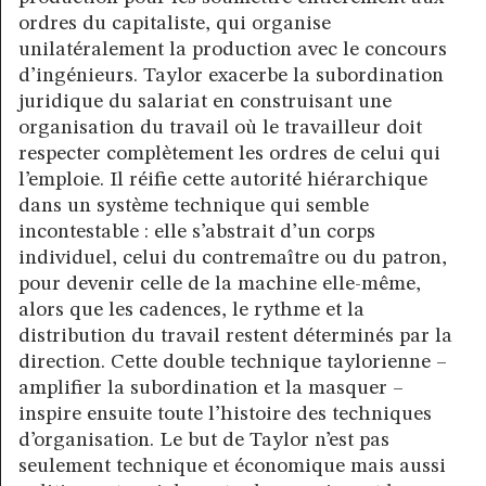
ordres du capitaliste, qui organise
unilatéralement la production avec le concours
d’ingénieurs. Taylor exacerbe la subordination
juridique du salariat en construisant une
organisation du travail où le travailleur doit
respecter complètement les ordres de celui qui
l’emploie. Il réifie cette autorité hiérarchique
dans un système technique qui semble
incontestable : elle s’abstrait d’un corps
individuel, celui du contremaître ou du patron,
pour devenir celle de la machine elle-même,
alors que les cadences, le rythme et la
distribution du travail restent déterminés par la
direction. Cette double technique taylorienne –
amplifier la subordination et la masquer –
inspire ensuite toute l’histoire des techniques
d’organisation. Le but de Taylor n’est pas
seulement technique et économique mais aussi