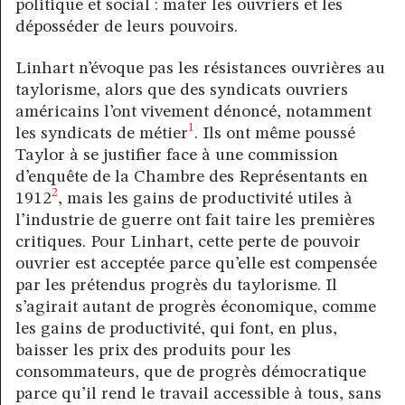
politique et social : mater les ouvriers et les
déposséder de leurs pouvoirs.
Linhart n’évoque pas les résistances ouvrières au
taylorisme, alors que des syndicats ouvriers
américains l’ont vivement dénoncé, notamment
1
les syndicats de métier
. Ils ont même poussé
Taylor à se justifier face à une commission
d’enquête de la Chambre des Représentants en
2
1912
, mais les gains de productivité utiles à
l’industrie de guerre ont fait taire les premières
critiques. Pour Linhart, cette perte de pouvoir
ouvrier est acceptée parce qu’elle est compensée
par les prétendus progrès du taylorisme. Il
s’agirait autant de progrès économique, comme
les gains de productivité, qui font, en plus,
baisser les prix des produits pour les
consommateurs, que de progrès démocratique
parce qu’il rend le travail accessible à tous, sans