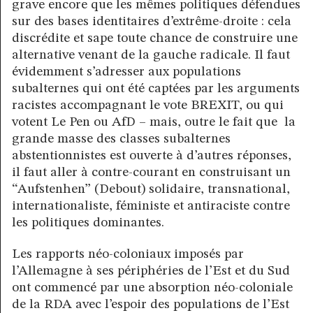
grave encore que les mêmes politiques défendues
sur des bases identitaires d’extrême-droite : cela
discrédite et sape toute chance de construire une
alternative venant de la gauche radicale. Il faut
évidemment s’adresser aux populations
subalternes qui ont été captées par les arguments
racistes accompagnant le vote BREXIT, ou qui
votent Le Pen ou AfD – mais, outre le fait que la
grande masse des classes subalternes
abstentionnistes est ouverte à d’autres réponses,
il faut aller à contre-courant en construisant un
“Aufstenhen” (Debout) solidaire, transnational,
internationaliste, féministe et antiraciste contre
les politiques dominantes.
Les rapports néo-coloniaux imposés par
l’Allemagne à ses périphéries de l’Est et du Sud
ont commencé par une absorption néo-coloniale
de la RDA avec l’espoir des populations de l’Est