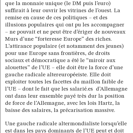
que la monnaie unique (le DM puis l’euro)
suffirait à leur ouvrir les vitrines de l’ouest. La
remise en cause de ces politiques – et des
illusions populaires qui ont pu les accompagner
– ne pouvait et ne peut être d’ériger de nouveaux
Murs d’une “forteresse Europe” des riches.
L’attirance populaire (et notamment des jeunes)
pour une Europe sans frontières, de droits
sociaux et démocratique a été le “miroir aux
alouettes” de l’UE – elle doit être la force d’une
gauche radicale altereuropéeiste. Elle doit
exploiter toutes les facettes du maillon faible de
l’UE – dont le fait que les salarié.es d’Allemagne
ont dans leur ensemble payé très dur la position
de force de l’Allemagne, avec les lois Hartz, la
baisse des salaires, la précarisation massive.
Une gauche radicale altermondialiste lorsqu’elle
est dans les pays dominants de l’UE peut et doit