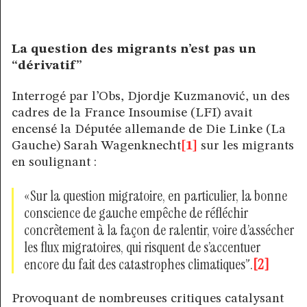
La question des migrants n’est pas un
“dérivatif”
Interrogé par l’Obs, Djordje Kuzmanović, un des
cadres de la France Insoumise (LFI) avait
encensé la Députée allemande de Die Linke (La
Gauche) Sarah Wagenknecht
[1]
sur les migrants
en soulignant :
«Sur la question migratoire, en particulier, la bonne
conscience de gauche empêche de réfléchir
concrètement à la façon de ralentir, voire d’assécher
les flux migratoires, qui risquent de s’accentuer
encore du fait des catastrophes climatiques”.
[2]
Provoquant de nombreuses critiques catalysant