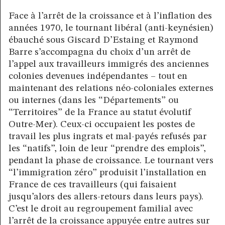
Face à l’arrêt de la croissance et à l’inflation des
années 1970, le tournant libéral (anti-keynésien)
ébauché sous Giscard D’Estaing et Raymond
Barre s’accompagna du choix d’un arrêt de
l’appel aux travailleurs immigrés des anciennes
colonies devenues indépendantes – tout en
maintenant des relations néo-coloniales externes
ou internes (dans les “Départements” ou
“Territoires” de la France au statut évolutif
Outre-Mer). Ceux-ci occupaient les postes de
travail les plus ingrats et mal-payés refusés par
les “natifs”, loin de leur “prendre des emplois”,
pendant la phase de croissance. Le tournant vers
“l’immigration zéro” produisit l’installation en
France de ces travailleurs (qui faisaient
jusqu’alors des allers-retours dans leurs pays).
C’est le droit au regroupement familial avec
l’arrêt de la croissance appuyée entre autres sur