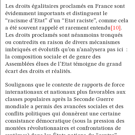
Les droits égalitaires proclamés en France sont
évidemment importants et distinguent le
“racisme d’Etat” d’un “Etat raciste”, comme cela
a été souvent rappelé et rarement entendu
[10]
.
Les droits proclamés sont néanmoins tronqués
ou contredits en raison de divers mécanismes
imbriqués et évolutifs qu’on n’analysera pas ici :
la composition sociale et de genre des
Assemblées élues de l’Etat témoigne du grand
écart des droits et réalités.
Soulignons que le contexte de rapports de force
internationaux et nationaux plus favorables aux
classes populaires après la Seconde Guerre
mondiale a permis des avancées sociales et des
conflits politiques qui donnèrent une certaine
consistance démocratique (sous la pression des
montées révolutionnaires et confrontations de