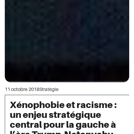
11 octobre 2018
Stratégie
Xénophobie et racisme :
un enjeu stratégique
central pour la gauche à