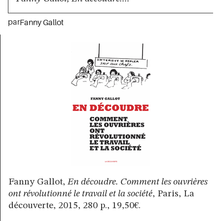
par
Fanny Gallot
Fanny Gallot,
En découdre. Comment les ouvrières
ont révolutionné le travail et la société
, Paris, La
découverte, 2015, 280 p., 19,50€.