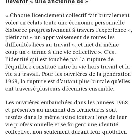
Devenir « une ancienne de »
« Chaque licenciement collectif fait brutalement
voler en éclats toute une économie personnelle
élaborée progressivement à travers l’expérience »,
piétinant « un apprivoisement de toutes les
difficultés liées au travail », et met du même
coup un « terme à une vie collective ». C’est
l’identité qui est touchée par la rupture de
l’équilibre constitué entre la vie hors travail et la
vie au travail. Pour les ouvrières de la génération
1968, la rupture est d’autant plus brutale qu’elles
ont traversé plusieurs décennies ensemble.
Les ouvrières embauchées dans les années 1968
et présentes au moment des fermetures sont
restées dans la même usine tout au long de leur
vie professionnelle et se forgent une identité
collective, non seulement durant leur quotidien