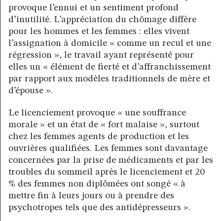
provoque l’ennui et un sentiment profond
d’inutilité. L’appréciation du chômage diffère
pour les hommes et les femmes : elles vivent
l’assignation à domicile « comme un recul et une
régression », le travail ayant représenté pour
elles un « élément de fierté et d’affranchissement
par rapport aux modèles traditionnels de mère et
d’épouse ».
Le licenciement provoque « une souffrance
morale » et un état de « fort malaise », surtout
chez les femmes agents de production et les
ouvrières qualifiées. Les femmes sont davantage
concernées par la prise de médicaments et par les
troubles du sommeil après le licenciement et 20
% des femmes non diplômées ont songé « à
mettre fin à leurs jours ou à prendre des
psychotropes tels que des antidépresseurs ».