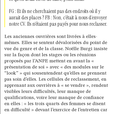
FG : Et ils ne cherchaient pas des endroits où il y
aurait des places ? FB : Non, c’était à nous d’envoyer
notre CV. Ils n’étaient pas payés pour nous reclasser.
Les anciennes ouvrières sont livrées à elles-
mêmes. Elles se sentent dévalorisées du point de
vue du genre et de la classe. Noëlle Burgi insiste
sur la façon dont les stages ou les réunions
proposés par l’ANPE mettent en avant la «
présentation de soi » avec « des modules sur le
“look” » qui sousentendent qu’elles ne prennent
pas soin d’elles. Les cellules de reclassement, en
apprenant aux ouvrières à « se vendre », rendent
visibles leurs difficultés, leur manque de
qualifications, voire leur manque de confiance
en elles : « les trois quarts des femmes se disent
en difficulté » devant l’exercice de l’entretien car