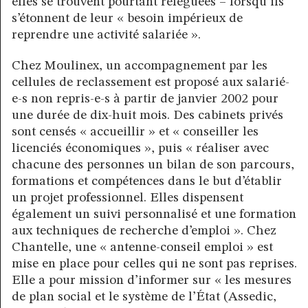
elles se trouvent pourtant reléguées – lorsqu’ils
s’étonnent de leur « besoin impérieux de
reprendre une activité salariée ».
Chez Moulinex, un accompagnement par les
cellules de reclassement est proposé aux salarié-
e-s non repris-e-s à partir de janvier 2002 pour
une durée de dix-huit mois. Des cabinets privés
sont censés « accueillir » et « conseiller les
licenciés économiques », puis « réaliser avec
chacune des personnes un bilan de son parcours,
formations et compétences dans le but d’établir
un projet professionnel. Elles dispensent
également un suivi personnalisé et une formation
aux techniques de recherche d’emploi ». Chez
Chantelle, une « antenne-conseil emploi » est
mise en place pour celles qui ne sont pas reprises.
Elle a pour mission d’informer sur « les mesures
de plan social et le système de l’État (Assedic,