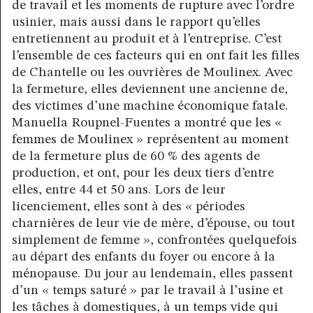
de travail et les moments de rupture avec l’ordre
usinier, mais aussi dans le rapport qu’elles
entretiennent au produit et à l’entreprise. C’est
l’ensemble de ces facteurs qui en ont fait les filles
de Chantelle ou les ouvrières de Moulinex. Avec
la fermeture, elles deviennent une ancienne de,
des victimes d’une machine économique fatale.
Manuella Roupnel-Fuentes a montré que les «
femmes de Moulinex » représentent au moment
de la fermeture plus de 60 % des agents de
production, et ont, pour les deux tiers d’entre
elles, entre 44 et 50 ans. Lors de leur
licenciement, elles sont à des « périodes
charnières de leur vie de mère, d’épouse, ou tout
simplement de femme », confrontées quelquefois
au départ des enfants du foyer ou encore à la
ménopause. Du jour au lendemain, elles passent
d’un « temps saturé » par le travail à l’usine et
les tâches à domestiques, à un temps vide qui