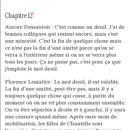
1
Chapitre 12
Aurore Dussautoir : C’est comme un deuil. J’ai de
bonnes collègues qui restent encore, mais c’est
une minorité. C’est la fin de quelque chose mais
ce n’est pas la fin d’une amitié parce qu’on se
verra à l’extérieur même si on ne se verra plus
tous les jours. Ça ne passe pas, c’est pour ça que
j’emploie le mot deuil.
Florence Lemaître : Le mot deuil, il est valable.
La fin d’une amitié, peut-être pas, mais il y a
toujours quelque chose qui casse, à partir du
moment où on ne vit plus constamment ensemble.
On va être séparées à droite et à gauche, il y aura
une cassure quand même. Après onze mois de
mobilisation, les filles de Chantelle sont