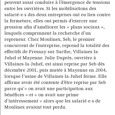
peuvent aussi conduire à l’émergence de tensions
entre les ouvrières. Si les mobilisations des
salarié-e-s des deux entreprises ont eu lieu contre
la fermeture, elles ont permis d’exercer une
pression afin d’améliorer les « plans sociaux »,
lesquels comprennent la recherche d’un
repreneur. Chez Moulinex, Seb, le premier
concurrent de l’entreprise, reprend la totalité des
effectifs de Fresnay-sur-Sarthe, Villaines-la-
Juhel et Mayenne. Julie Duprès, ouvrière à
Villaines-la-Juhel, est ainsi reprise par Seb dès
décembre 2001, puis mutée à Mayenne en 2004,
lorsque l’usine de Villaines-la-Juhel ferme. Elle
affirme avoir été contente d’être reprise par Seb
parce qu’« on avait une participation aux
bénéfices » et « on avait une prime
d’intéressement » alors que les salarié-e-s de
Moulinex avaient tout perdu.