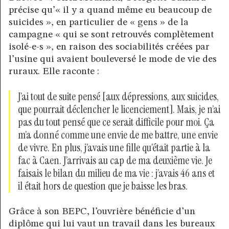
précise qu’« il y a quand même eu beaucoup de
suicides », en particulier de « gens » de la
campagne « qui se sont retrouvés complètement
isolé-e-s », en raison des sociabilités créées par
l’usine qui avaient bouleversé le mode de vie des
ruraux. Elle raconte :
J’ai tout de suite pensé [aux dépressions, aux suicides,
que pourrait déclencher le licenciement]. Mais, je n’ai
pas du tout pensé que ce serait difficile pour moi. Ça
m’a donné comme une envie de me battre, une envie
de vivre. En plus, j’avais une fille qu’était partie à la
fac à Caen. J’arrivais au cap de ma deuxième vie. Je
faisais le bilan du milieu de ma vie : j’avais 46 ans et
il était hors de question que je baisse les bras.
Grâce à son BEPC, l’ouvrière bénéficie d’un
diplôme qui lui vaut un travail dans les bureaux