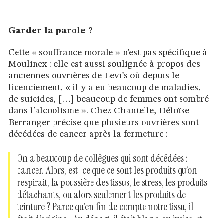
Garder la parole ?
Cette « souffrance morale » n’est pas spécifique à
Moulinex : elle est aussi soulignée à propos des
anciennes ouvrières de Levi’s où depuis le
licenciement, « il y a eu beaucoup de maladies,
de suicides, […] beaucoup de femmes ont sombré
dans l’alcoolisme ». Chez Chantelle, Héloïse
Berranger précise que plusieurs ouvrières sont
décédées de cancer après la fermeture :
On a beaucoup de collègues qui sont décédées :
cancer. Alors, est-ce que ce sont les produits qu’on
respirait, la poussière des tissus, le stress, les produits
détachants, ou alors seulement les produits de
teinture ? Parce qu’en fin de compte notre tissu, il