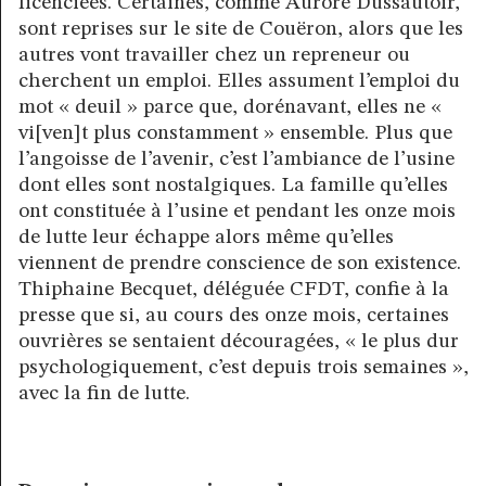
licenciées. Certaines, comme Aurore Dussautoir,
sont reprises sur le site de Couëron, alors que les
autres vont travailler chez un repreneur ou
cherchent un emploi. Elles assument l’emploi du
mot « deuil » parce que, dorénavant, elles ne «
vi[ven]t plus constamment » ensemble. Plus que
l’angoisse de l’avenir, c’est l’ambiance de l’usine
dont elles sont nostalgiques. La famille qu’elles
ont constituée à l’usine et pendant les onze mois
de lutte leur échappe alors même qu’elles
viennent de prendre conscience de son existence.
Thiphaine Becquet, déléguée CFDT, confie à la
presse que si, au cours des onze mois, certaines
ouvrières se sentaient découragées, « le plus dur
psychologiquement, c’est depuis trois semaines »,
avec la fin de lutte.