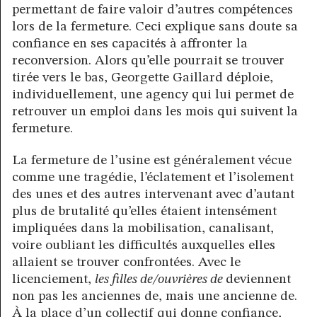
permettant de faire valoir d’autres compétences
lors de la fermeture. Ceci explique sans doute sa
confiance en ses capacités à affronter la
reconversion. Alors qu’elle pourrait se trouver
tirée vers le bas, Georgette Gaillard déploie,
individuellement, une agency qui lui permet de
retrouver un emploi dans les mois qui suivent la
fermeture.
La fermeture de l’usine est généralement vécue
comme une tragédie, l’éclatement et l’isolement
des unes et des autres intervenant avec d’autant
plus de brutalité qu’elles étaient intensément
impliquées dans la mobilisation, canalisant,
voire oubliant les difficultés auxquelles elles
allaient se trouver confrontées. Avec le
licenciement,
les filles de/ouvrières de
deviennent
non pas les anciennes de, mais une ancienne de.
À la place d’un collectif qui donne confiance,