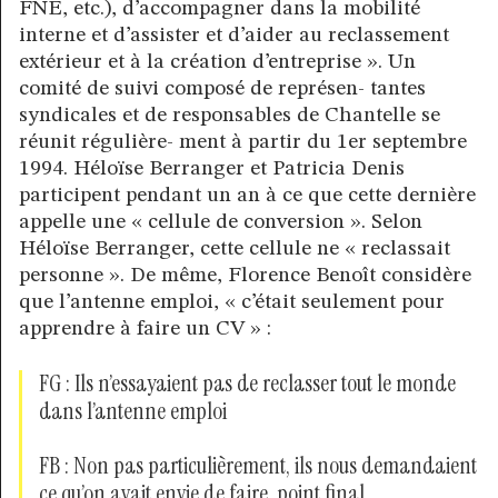
FNE, etc.), d’accompagner dans la mobilité
interne et d’assister et d’aider au reclassement
extérieur et à la création d’entreprise ». Un
comité de suivi composé de représen- tantes
syndicales et de responsables de Chantelle se
réunit régulière- ment à partir du 1er septembre
1994. Héloïse Berranger et Patricia Denis
participent pendant un an à ce que cette dernière
appelle une « cellule de conversion ». Selon
Héloïse Berranger, cette cellule ne « reclassait
personne ». De même, Florence Benoît considère
que l’antenne emploi, « c’était seulement pour
apprendre à faire un CV » :
FG : Ils n’essayaient pas de reclasser tout le monde
dans l’antenne emploi
FB : Non pas particulièrement, ils nous demandaient
ce qu’on avait envie de faire, point final.