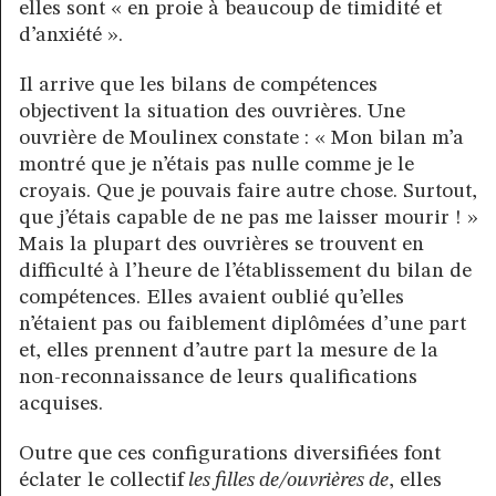
elles sont « en proie à beaucoup de timidité et
d’anxiété ».
Il arrive que les bilans de compétences
objectivent la situation des ouvrières. Une
ouvrière de Moulinex constate : « Mon bilan m’a
montré que je n’étais pas nulle comme je le
croyais. Que je pouvais faire autre chose. Surtout,
que j’étais capable de ne pas me laisser mourir ! »
Mais la plupart des ouvrières se trouvent en
difficulté à l’heure de l’établissement du bilan de
compétences. Elles avaient oublié qu’elles
n’étaient pas ou faiblement diplômées d’une part
et, elles prennent d’autre part la mesure de la
non-reconnaissance de leurs qualifications
acquises.
Outre que ces configurations diversifiées font
éclater le collectif
les filles de/ouvrières de
, elles