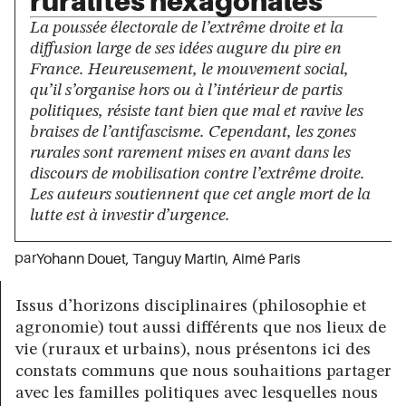
ruralités hexagonales
La poussée électorale de l’extrême droite et la
diffusion large de ses idées augure du pire en
France. Heureusement, le mouvement social,
qu’il s’organise hors ou à l’intérieur de partis
politiques, résiste tant bien que mal et ravive les
braises de l’antifascisme. Cependant, les zones
rurales sont rarement mises en avant dans les
discours de mobilisation contre l’extrême droite.
Les auteurs soutiennent que cet angle mort de la
lutte est à investir d’urgence.
par
Yohann Douet
,
Tanguy Martin
,
Aimé Paris
Issus d’horizons disciplinaires (philosophie et
agronomie) tout aussi différents que nos lieux de
vie (ruraux et urbains), nous présentons ici des
constats communs que nous souhaitions partager
avec les familles politiques avec lesquelles nous