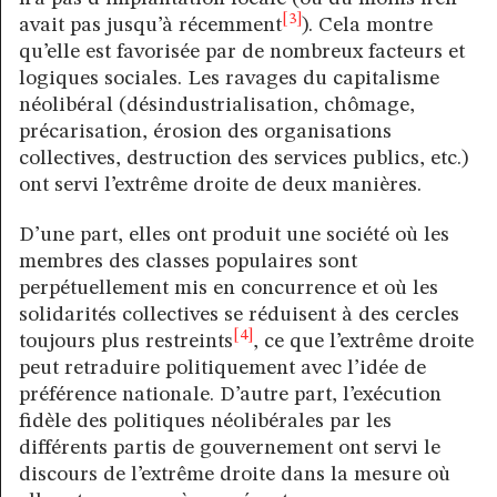
[3]
avait pas jusqu’à récemment
). Cela montre
qu’elle est favorisée par de nombreux facteurs et
logiques sociales. Les ravages du capitalisme
néolibéral (désindustrialisation, chômage,
précarisation, érosion des organisations
collectives, destruction des services publics, etc.)
ont servi l’extrême droite de deux manières.
D’une part, elles ont produit une société où les
membres des classes populaires sont
perpétuellement mis en concurrence et où les
solidarités collectives se réduisent à des cercles
[4]
toujours plus restreints
, ce que l’extrême droite
peut retraduire politiquement avec l’idée de
préférence nationale. D’autre part, l’exécution
fidèle des politiques néolibérales par les
différents partis de gouvernement ont servi le
discours de l’extrême droite dans la mesure où