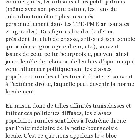
commerçants, les artisans et les petits patrons
(même avec son propre patron, les liens de
subordination étant plus incarnés
personnellement dans les TPE-PME artisanales
et agricoles). Des figures locales (cafetier,
président du club de chasse, artisan à son compte
qui a réussi, gros agriculteur, etc.), souvent
issues de cette petite bourgeoisie, peuvent ainsi
jouer le rôle de relais ou de leaders d’opinion qui
vont influencer politiquement les classes
populaires rurales et les tirer à droite, et souvent
à l’extrême droite, laquelle peut devenir la norme
localement.
En raison donc de telles affinités transclasses et
influences politiques diffuses, les classes
populaires rurales sont liées à l’extrême droite
par l’intermédiaire de la petite-bourgeoisie
locale. C’est ce que nous appelons le « bloc