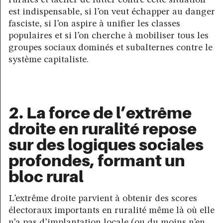
est indispensable, si l’on veut échapper au danger
fasciste, si l’on aspire à unifier les classes
populaires et si l’on cherche à mobiliser tous les
groupes sociaux dominés et subalternes contre le
système capitaliste.
2. La force de l’extrême
droite en ruralité repose
sur des logiques sociales
profondes, formant un
bloc rural
L’extrême droite parvient à obtenir des scores
électoraux importants en ruralité même là où elle
n’a pas d’implantation locale (ou du moins n’en