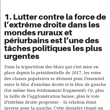
1. Lutter contre la force de
l’extrême droite dans les
mondes ruraux et
périurbains est l’une des
tâches politiques les plus
urgentes
Dans la tripartition des blocs qui s’est mise en
place depuis la présidentielle de 2017, les votes
des classes populaires se divisent pour l’essentiel
entre le bloc d’extrême droite et le bloc de gauche
(lui-même bien évidemment fragmenté). Or, plus
la taille de l’agglomération baisse, plus le vote
d’extrême droite progresse – la relation étant
inverse pour la gauche. Cette dernière réunit un