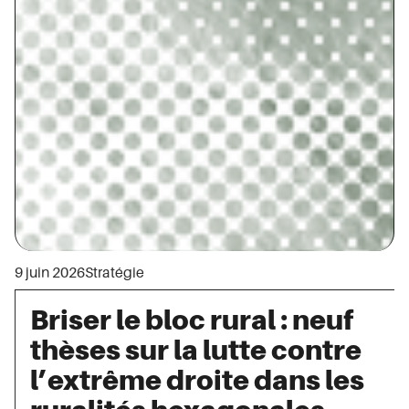
9 juin 2026
Stratégie
Briser le bloc rural : neuf
thèses sur la lutte contre
l’extrême droite dans les