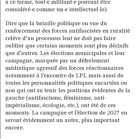
à ce terme, tout·e militant·e pouvant être
considéré·e comme un·e intellectuel·le).
Dire que la bataille politique en vue du
renforcement des forces antifascistes en ruralité
relève d’un processus lent ne doit pas faire
oublier que certains moments sont plus décisifs
que d’autres. Les élections municipales et leur
campagne, marquée par un déferlement
médiatique agressif des forces réactionnaires
notamment à l’encontre de LFI, mais aussi de
toutes les personnalités politiques encartées ou
non qui ont su tenir les positions évidentes de la
gauche (antifascisme, féminisme, anti-
impérialisme, écologie, etc.), ont été de ces
moments. La campagne et l’élection de 2027 en
seront évidemment un autre, plus important
encore.