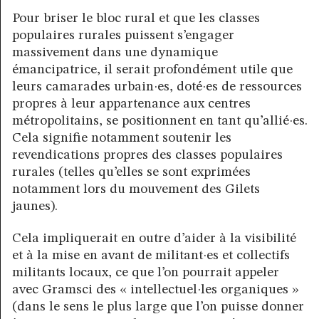
Pour briser le bloc rural et que les classes
populaires rurales puissent s’engager
massivement dans une dynamique
émancipatrice, il serait profondément utile que
leurs camarades urbain·es, doté·es de ressources
propres à leur appartenance aux centres
métropolitains, se positionnent en tant qu’allié·es.
Cela signifie notamment soutenir les
revendications propres des classes populaires
rurales (telles qu’elles se sont exprimées
notamment lors du mouvement des Gilets
jaunes).
Cela impliquerait en outre d’aider à la visibilité
et à la mise en avant de militant·es et collectifs
militants locaux, ce que l’on pourrait appeler
avec Gramsci des « intellectuel·les organiques »
(dans le sens le plus large que l’on puisse donner