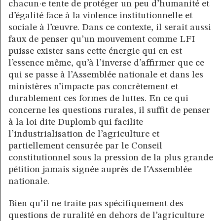
chacun·e tente de protéger un peu d’humanité et
d’égalité face à la violence institutionnelle et
sociale à l’œuvre. Dans ce contexte, il serait aussi
faux de penser qu’un mouvement comme LFI
puisse exister sans cette énergie qui en est
l’essence même, qu’à l’inverse d’affirmer que ce
qui se passe à l’Assemblée nationale et dans les
ministères n’impacte pas concrètement et
durablement ces formes de luttes. En ce qui
concerne les questions rurales, il suffit de penser
à la loi dite Duplomb qui facilite
l’industrialisation de l’agriculture et
partiellement censurée par le Conseil
constitutionnel sous la pression de la plus grande
pétition jamais signée auprès de l’Assemblée
nationale.
Bien qu’il ne traite pas spécifiquement des
questions de ruralité en dehors de l’agriculture