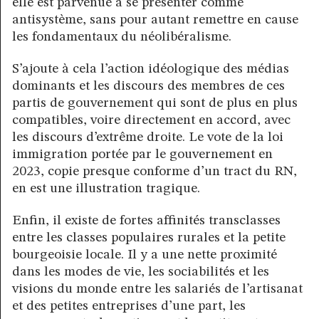
elle est parvenue à se présenter comme
antisystème, sans pour autant remettre en cause
les fondamentaux du néolibéralisme.
S’ajoute à cela l’action idéologique des médias
dominants et les discours des membres de ces
partis de gouvernement qui sont de plus en plus
compatibles, voire directement en accord, avec
les discours d’extrême droite. Le vote de la loi
immigration portée par le gouvernement en
2023, copie presque conforme d’un tract du RN,
en est une illustration tragique.
Enfin, il existe de fortes affinités transclasses
entre les classes populaires rurales et la petite
bourgeoisie locale. Il y a une nette proximité
dans les modes de vie, les sociabilités et les
visions du monde entre les salariés de l’artisanat
et des petites entreprises d’une part, les