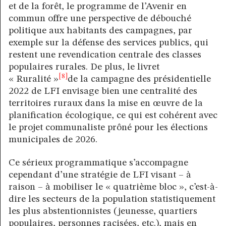
et de la forêt, le programme de l’Avenir en
commun offre une perspective de débouché
politique aux habitants des campagnes, par
exemple sur la défense des services publics, qui
restent une revendication centrale des classes
populaires rurales. De plus, le livret
[8]
« Ruralité »
de la campagne des présidentielle
2022 de LFI envisage bien une centralité des
territoires ruraux dans la mise en œuvre de la
planification écologique, ce qui est cohérent avec
le projet communaliste prôné pour les élections
municipales de 2026.
Ce sérieux programmatique s’accompagne
cependant d’une stratégie de LFI visant – à
raison – à mobiliser le « quatrième bloc », c’est-à-
dire les secteurs de la population statistiquement
les plus abstentionnistes (jeunesse, quartiers
populaires, personnes racisées, etc.), mais en