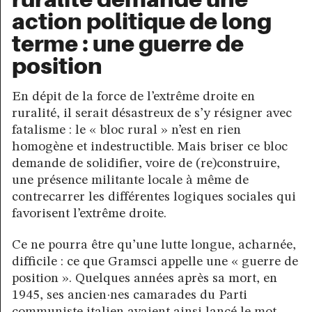
action politique de long
terme : une guerre de
position
En dépit de la force de l’extrême droite en
ruralité, il serait désastreux de s’y résigner avec
fatalisme : le « bloc rural » n’est en rien
homogène et indestructible. Mais briser ce bloc
demande de solidifier, voire de (re)construire,
une présence militante locale à même de
contrecarrer les différentes logiques sociales qui
favorisent l’extrême droite.
Ce ne pourra être qu’une lutte longue, acharnée,
difficile : ce que Gramsci appelle une « guerre de
position ». Quelques années après sa mort, en
1945, ses ancien·nes camarades du Parti
communiste italien avaient ainsi lancé le mot