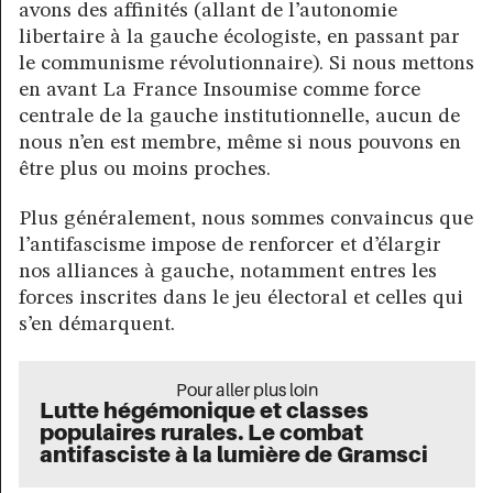
avons des affinités (allant de l’autonomie
libertaire à la gauche écologiste, en passant par
le communisme révolutionnaire). Si nous mettons
en avant La France Insoumise comme force
centrale de la gauche institutionnelle, aucun de
nous n’en est membre, même si nous pouvons en
être plus ou moins proches.
Plus généralement, nous sommes convaincus que
l’antifascisme impose de renforcer et d’élargir
nos alliances à gauche, notamment entres les
forces inscrites dans le jeu électoral et celles qui
s’en démarquent.
Pour aller plus loin
Lutte hégémonique et classes
populaires rurales. Le combat
antifasciste à la lumière de Gramsci