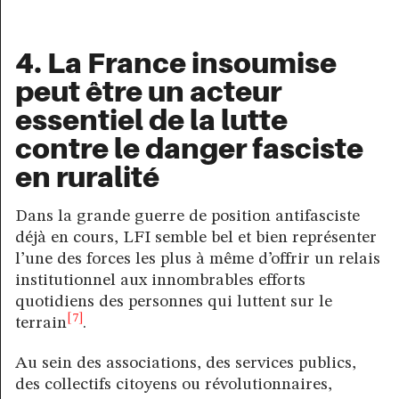
4. La France insoumise
peut être un acteur
essentiel de la lutte
contre le danger fasciste
en ruralité
Dans la grande guerre de position antifasciste
déjà en cours, LFI semble bel et bien représenter
l’une des forces les plus à même d’offrir un relais
institutionnel aux innombrables efforts
quotidiens des personnes qui luttent sur le
[7]
terrain
.
Au sein des associations, des services publics,
des collectifs citoyens ou révolutionnaires,