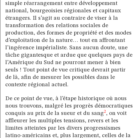
simple réarrangement entre développement
national, bourgeoisies régionales et capitaux
étrangers. Il s’agit au contraire de viser à la
transformation des relations sociales de
production, des formes de propriété et des modes
d’exploitation de la nature… tout en affrontant
l’ingérence impérialiste. Sans aucun doute, une
tâche gigantesque et ardue que quelques pays de
l’Amérique du Sud ne pourront mener à bien
seuls ! Tout point de vue critique devrait partir
de là, afin de mesurer les possibles dans le
contexte régional actuel.
De ce point de vue, à l’étape historique où nous
nous trouvons, malgré les progrès démocratiques
2
conquis au prix de la sueur et du sang
, on voit
affleurer les multiples tensions, revers et les
limites atteintes par les divers progressismes
latino-américains et, plus largement, celles de la