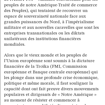
peuples de notre Amérique-Traité de commerce
des Peuples), qui tentaient de recouvrer un
espace de souveraineté nationale face aux
grandes puissances du Nord, à l’impérialisme
militaire et aux nouvelles caravelles que sont les
entreprises transnationales ou les diktats
unilatéraux des institutions financières
mondiales.
Alors que le vieux monde et les peuples de
l’Union européenne sont soumis à la dictature
financière de la Troïka (FMI, Commission
européenne et Banque centrale européenne) qui
les plonge dans une profonde crise économique,
politique et même morale, il faut souligner la
capacité dont ont fait preuve divers mouvements
populaires et dirigeants de « Notre Amérique »
au moment de résister et commencer à