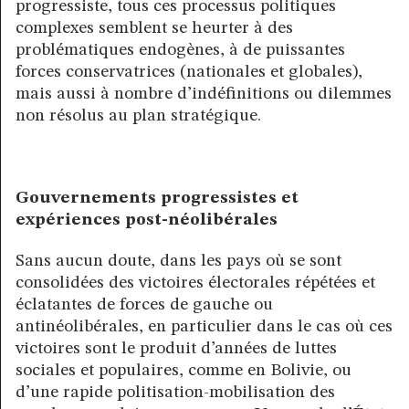
progressiste, tous ces processus politiques
complexes semblent se heurter à des
problématiques endogènes, à de puissantes
forces conservatrices (nationales et globales),
mais aussi à nombre d’indéfinitions ou dilemmes
non résolus au plan stratégique.
Gouvernements progressistes et
expériences post-néolibérales
Sans aucun doute, dans les pays où se sont
consolidées des victoires électorales répétées et
éclatantes de forces de gauche ou
antinéolibérales, en particulier dans le cas où ces
victoires sont le produit d’années de luttes
sociales et populaires, comme en Bolivie, ou
d’une rapide politisation-mobilisation des