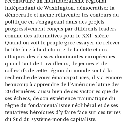
reconstruire un multilatéralisme régional
indépendant de Washington, démocratiser la
démocratie et même réinventer les contours du
politique en s’engageant dans des projets
progressivement conçus par différents leaders
e
comme des alternatives pour le XXI
siècle.
Quand on voit le peuple grec essayer de relever
la tête face à la dictature de la dette et aux
attaques des classes dominantes européennes,
quand tant de travailleurs, de jeunes et de
collectifs de cette région du monde sont à la
recherche de voies émancipatrices, il y a encore
beaucoup à apprendre de l’Amérique latine des
20 dernières, aussi bien de ses victoires que de
ses échecs, de son expérience traumatique du
règne du fondamentalisme néolibéral et de ses
tentatives héroïques d’y faire face sur ces terres
du Sud du système-monde capitaliste.