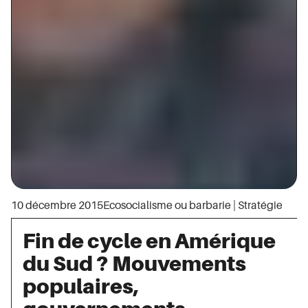
10 décembre 2015
Ecosocialisme ou barbarie
|
Stratégie
Fin de cycle en Amérique
du Sud ? Mouvements
populaires,