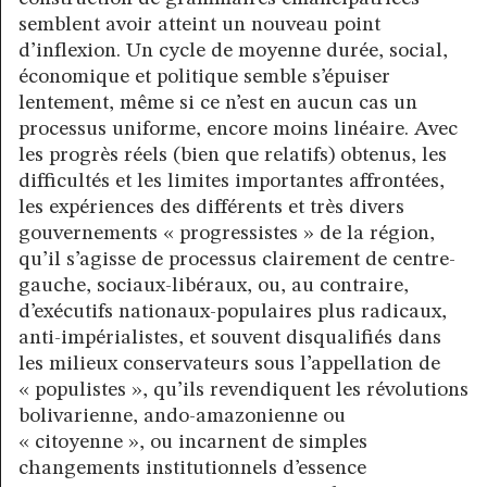
semblent avoir atteint un nouveau point
d’inflexion. Un cycle de moyenne durée, social,
économique et politique semble s’épuiser
lentement, même si ce n’est en aucun cas un
processus uniforme, encore moins linéaire. Avec
les progrès réels (bien que relatifs) obtenus, les
difficultés et les limites importantes affrontées,
les expériences des différents et très divers
gouvernements « progressistes » de la région,
qu’il s’agisse de processus clairement de centre-
gauche, sociaux-libéraux, ou, au contraire,
d’exécutifs nationaux-populaires plus radicaux,
anti-impérialistes, et souvent disqualifiés dans
les milieux conservateurs sous l’appellation de
« populistes », qu’ils revendiquent les révolutions
bolivarienne, ando-amazonienne ou
« citoyenne », ou incarnent de simples
changements institutionnels d’essence