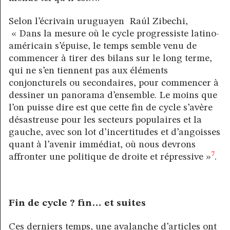
Selon l’écrivain uruguayen Raúl Zibechi,
« Dans la mesure où le cycle progressiste latino-
américain s’épuise, le temps semble venu de
commencer à tirer des bilans sur le long terme,
qui ne s’en tiennent pas aux éléments
conjoncturels ou secondaires, pour commencer à
dessiner un panorama d’ensemble. Le moins que
l’on puisse dire est que cette fin de cycle s’avère
désastreuse pour les secteurs populaires et la
gauche, avec son lot d’incertitudes et d’angoisses
quant à l’avenir immédiat, où nous devrons
7
affronter une politique de droite et répressive »
.
Fin de cycle ? fin… et suites
Ces derniers temps, une avalanche d’articles ont