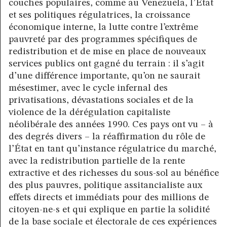
couches populaires, comme au Venezuela, l’État
et ses politiques régulatrices, la croissance
économique interne, la lutte contre l’extrême
pauvreté par des programmes spécifiques de
redistribution et de mise en place de nouveaux
services publics ont gagné du terrain : il s’agit
d’une différence importante, qu’on ne saurait
mésestimer, avec le cycle infernal des
privatisations, dévastations sociales et de la
violence de la dérégulation capitaliste
néolibérale des années 1990. Ces pays ont vu – à
des degrés divers – la réaffirmation du rôle de
l’État en tant qu’instance régulatrice du marché,
avec la redistribution partielle de la rente
extractive et des richesses du sous-sol au bénéfice
des plus pauvres, politique assitancialiste aux
effets directs et immédiats pour des millions de
citoyen-ne-s et qui explique en partie la solidité
de la base sociale et électorale de ces expériences