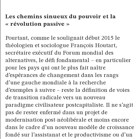
Les chemins sinueux du pouvoir et la
« révolution passive »
Pourtant, comme le soulignait début 2015 le
théologien et sociologue François Houtart,
secrétaire exécutif du Forum mondial des
alternatives, le défi fondamental – en particulier
pour les pays qui ont le plus fait naître
d’espérances de changement dans les rangs
d’une gauche mondiale à la recherche
d’exemples à suivre – reste la définition de voies
de transition radicale vers un nouveau
paradigme civilisateur postcapitaliste. Il ne s’agit
pas de rester enfermé dans un projet de
modernisation post-néolibérale et moins encore
dans le cadre d’un nouveau modèle de croissance
fondé sur l’assistanat et le productivisme ou d’un