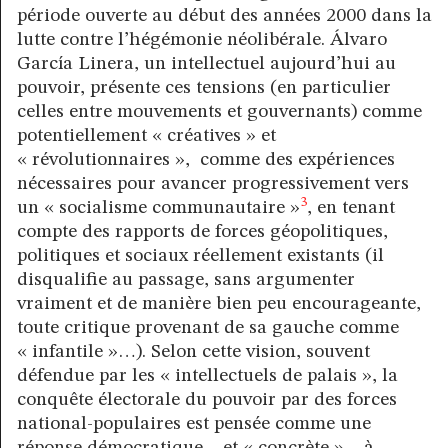
période ouverte au début des années 2000 dans la
lutte contre l’hégémonie néolibérale. Álvaro
García Linera, un intellectuel aujourd’hui au
pouvoir, présente ces tensions (en particulier
celles entre mouvements et gouvernants) comme
potentiellement « créatives » et
« révolutionnaires », comme des expériences
nécessaires pour avancer progressivement vers
3
un « socialisme communautaire »
, en tenant
compte des rapports de forces géopolitiques,
politiques et sociaux réellement existants (il
disqualifie au passage, sans argumenter
vraiment et de manière bien peu encourageante,
toute critique provenant de sa gauche comme
« infantile »…). Selon cette vision, souvent
défendue par les « intellectuels de palais », la
conquête électorale du pouvoir par des forces
national-populaires est pensée comme une